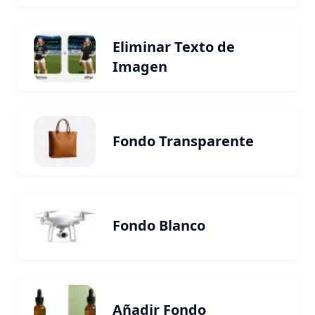
Eliminar Texto de
Imagen
Fondo Transparente
Fondo Blanco
Añadir Fondo