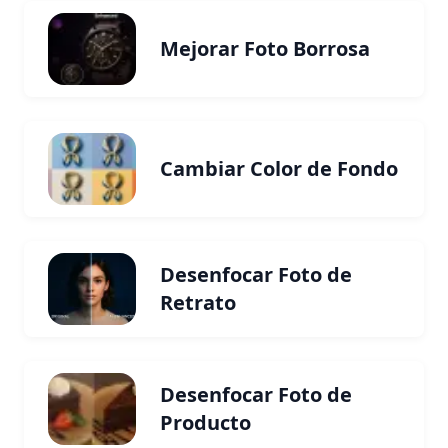
Mejorar Foto Borrosa
Cambiar Color de Fondo
Desenfocar Foto de
Retrato
Desenfocar Foto de
Producto