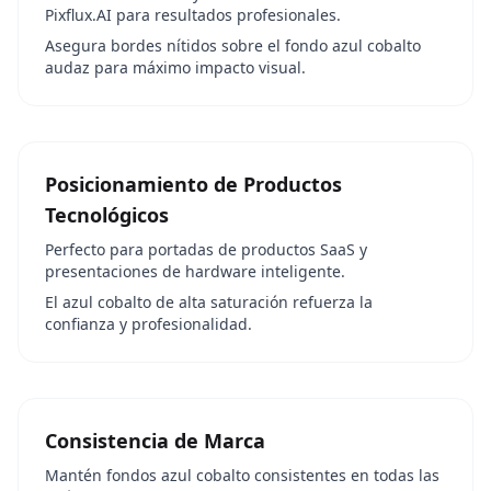
Pixflux.AI para resultados profesionales.
Asegura bordes nítidos sobre el fondo azul cobalto
audaz para máximo impacto visual.
Posicionamiento de Productos
Tecnológicos
Perfecto para portadas de productos SaaS y
presentaciones de hardware inteligente.
El azul cobalto de alta saturación refuerza la
confianza y profesionalidad.
Consistencia de Marca
Mantén fondos azul cobalto consistentes en todas las