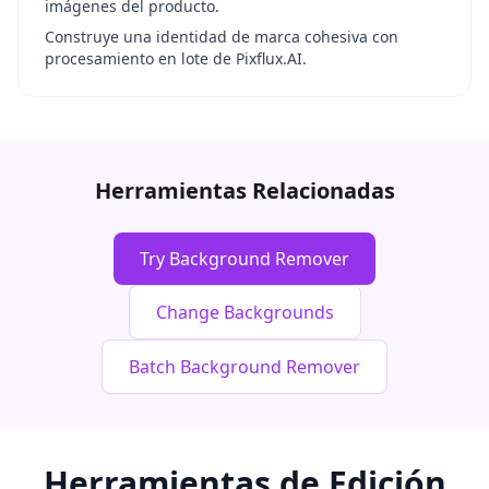
imágenes del producto.
Construye una identidad de marca cohesiva con
procesamiento en lote de Pixflux.AI.
Herramientas Relacionadas
Try Background Remover
Change Backgrounds
Batch Background Remover
Herramientas de Edición