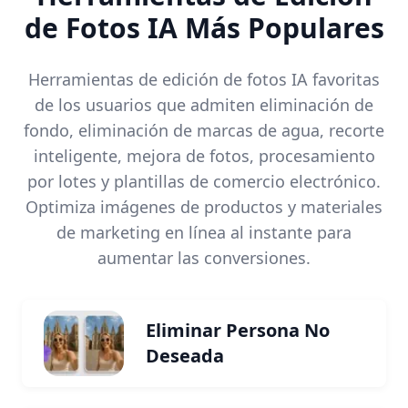
de Fotos IA Más Populares
Herramientas de edición de fotos IA favoritas
de los usuarios que admiten eliminación de
fondo, eliminación de marcas de agua, recorte
inteligente, mejora de fotos, procesamiento
por lotes y plantillas de comercio electrónico.
Optimiza imágenes de productos y materiales
de marketing en línea al instante para
aumentar las conversiones.
Eliminar Persona No
Deseada