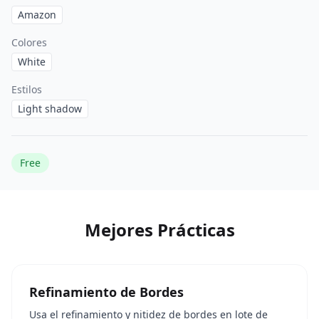
Amazon
Colores
White
Estilos
Light shadow
Free
Mejores Prácticas
Refinamiento de Bordes
Usa el refinamiento y nitidez de bordes en lote de