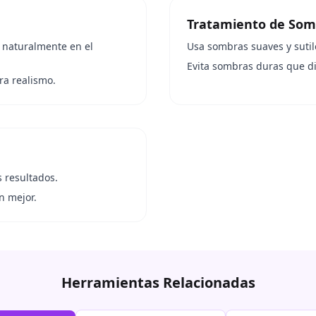
Tratamiento de Som
 naturalmente en el
Usa sombras suaves y sutil
Evita sombras duras que dis
ra realismo.
s resultados.
n mejor.
Herramientas Relacionadas