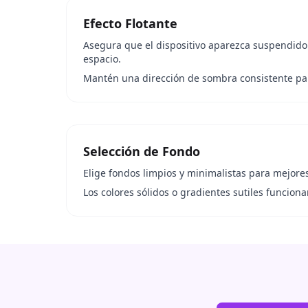
Efecto Flotante
Asegura que el dispositivo aparezca suspendido
espacio.
Mantén una dirección de sombra consistente pa
Selección de Fondo
Elige fondos limpios y minimalistas para mejore
Los colores sólidos o gradientes sutiles funciona