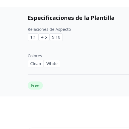
Especificaciones de la Plantilla
Relaciones de Aspecto
1:1
4:5
9:16
Colores
Clean
White
Free