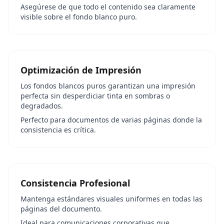
Asegúrese de que todo el contenido sea claramente
visible sobre el fondo blanco puro.
Optimización de Impresión
Los fondos blancos puros garantizan una impresión
perfecta sin desperdiciar tinta en sombras o
degradados.
Perfecto para documentos de varias páginas donde la
consistencia es crítica.
Consistencia Profesional
Mantenga estándares visuales uniformes en todas las
páginas del documento.
Ideal para comunicaciones corporativas que