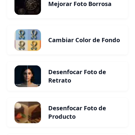
Mejorar Foto Borrosa
Cambiar Color de Fondo
Desenfocar Foto de
Retrato
Desenfocar Foto de
Producto