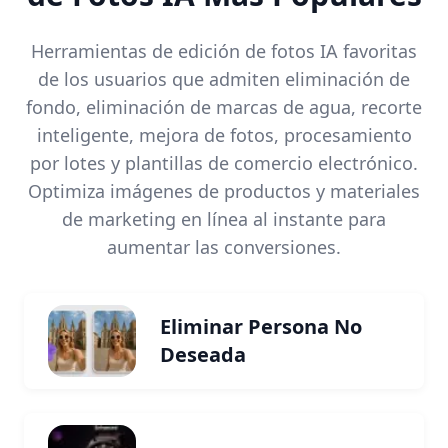
Herramientas de edición de fotos IA favoritas
de los usuarios que admiten eliminación de
fondo, eliminación de marcas de agua, recorte
inteligente, mejora de fotos, procesamiento
por lotes y plantillas de comercio electrónico.
Optimiza imágenes de productos y materiales
de marketing en línea al instante para
aumentar las conversiones.
Eliminar Persona No
Deseada