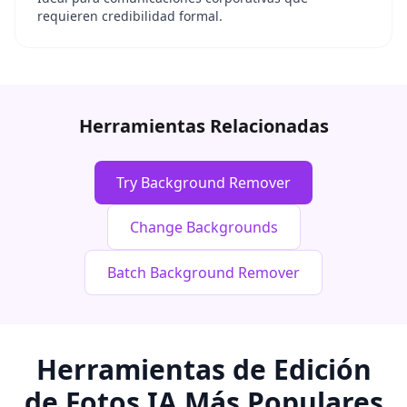
requieren credibilidad formal.
Herramientas Relacionadas
Try Background Remover
Change Backgrounds
Batch Background Remover
Herramientas de Edición
de Fotos IA Más Populares