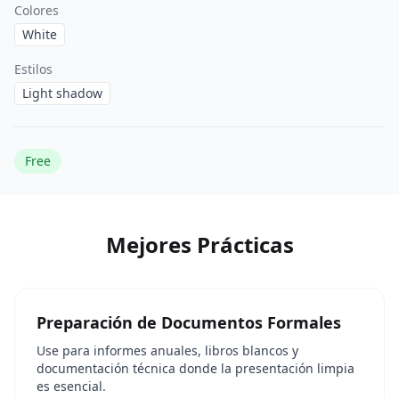
Colores
White
Estilos
Light shadow
Free
Mejores Prácticas
Preparación de Documentos Formales
Use para informes anuales, libros blancos y
documentación técnica donde la presentación limpia
es esencial.