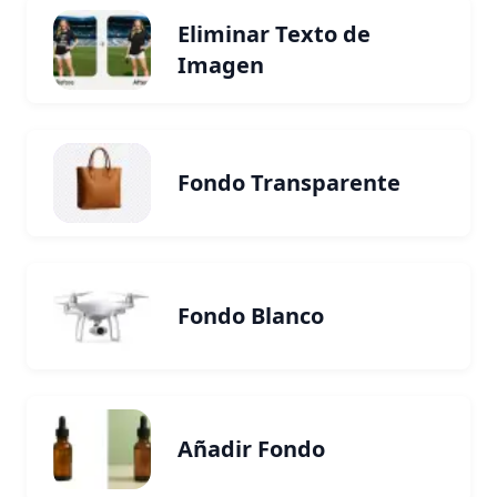
Eliminar Texto de
Imagen
Fondo Transparente
Fondo Blanco
Añadir Fondo