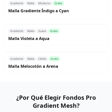
Gradiente
Malla
Moderno
Gratis
Malla Gradiente Índigo a Cyan
Gradiente
Malla
Suave
Gratis
Malla Violeta a Aqua
Gradiente
Malla
Cálido
Gratis
Malla Melocotón a Arena
¿Por Qué Elegir Fondos Pro
Gradient Mesh?