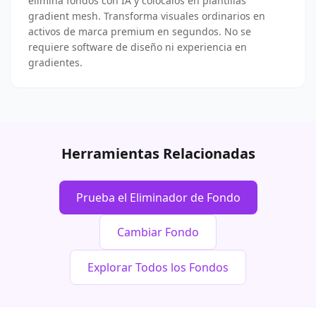
elimina fondos con IA y colócalos en plantillas
gradient mesh. Transforma visuales ordinarios en
activos de marca premium en segundos. No se
requiere software de diseño ni experiencia en
gradientes.
Herramientas Relacionadas
Prueba el Eliminador de Fondo
Cambiar Fondo
Explorar Todos los Fondos