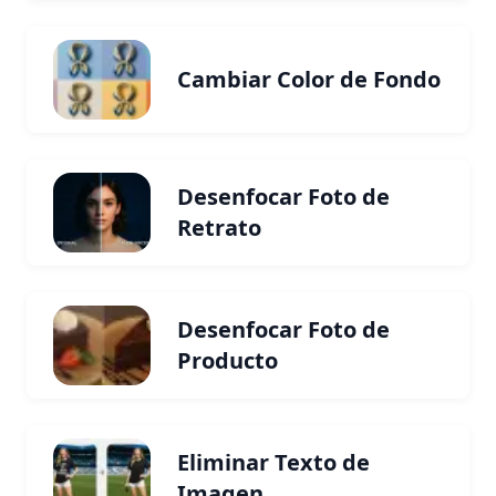
Cambiar Color de Fondo
Desenfocar Foto de
Retrato
Desenfocar Foto de
Producto
Eliminar Texto de
Imagen