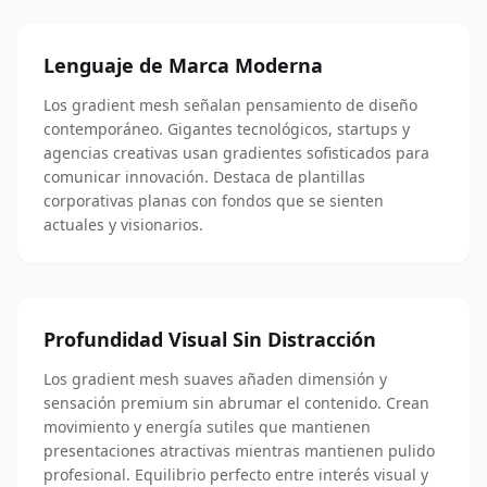
Lenguaje de Marca Moderna
Los gradient mesh señalan pensamiento de diseño
contemporáneo. Gigantes tecnológicos, startups y
agencias creativas usan gradientes sofisticados para
comunicar innovación. Destaca de plantillas
corporativas planas con fondos que se sienten
actuales y visionarios.
Profundidad Visual Sin Distracción
Los gradient mesh suaves añaden dimensión y
sensación premium sin abrumar el contenido. Crean
movimiento y energía sutiles que mantienen
presentaciones atractivas mientras mantienen pulido
profesional. Equilibrio perfecto entre interés visual y