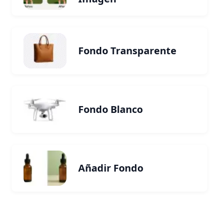
Fondo Transparente
Fondo Blanco
Añadir Fondo