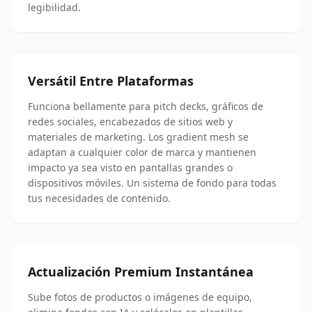
legibilidad.
Versátil Entre Plataformas
Funciona bellamente para pitch decks, gráficos de
redes sociales, encabezados de sitios web y
materiales de marketing. Los gradient mesh se
adaptan a cualquier color de marca y mantienen
impacto ya sea visto en pantallas grandes o
dispositivos móviles. Un sistema de fondo para todas
tus necesidades de contenido.
Actualización Premium Instantánea
Sube fotos de productos o imágenes de equipo,