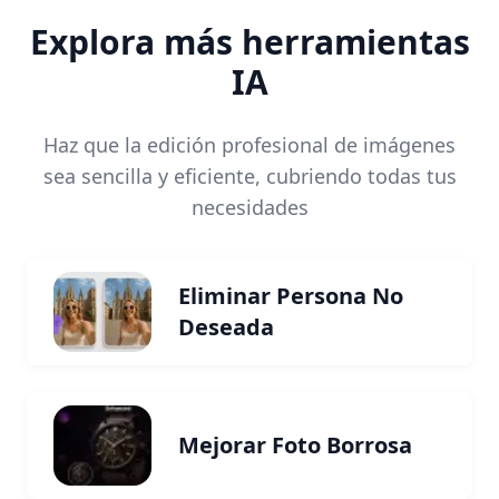
Explora más herramientas
IA
Haz que la edición profesional de imágenes
sea sencilla y eficiente, cubriendo todas tus
necesidades
Eliminar Persona No
Deseada
Mejorar Foto Borrosa