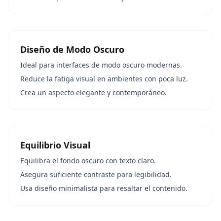
Diseño de Modo Oscuro
Ideal para interfaces de modo oscuro modernas.
Reduce la fatiga visual en ambientes con poca luz.
Crea un aspecto elegante y contemporáneo.
Equilibrio Visual
Equilibra el fondo oscuro con texto claro.
Asegura suficiente contraste para legibilidad.
Usa diseño minimalista para resaltar el contenido.