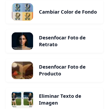
Cambiar Color de Fondo
Desenfocar Foto de
Retrato
Desenfocar Foto de
Producto
Eliminar Texto de
Imagen