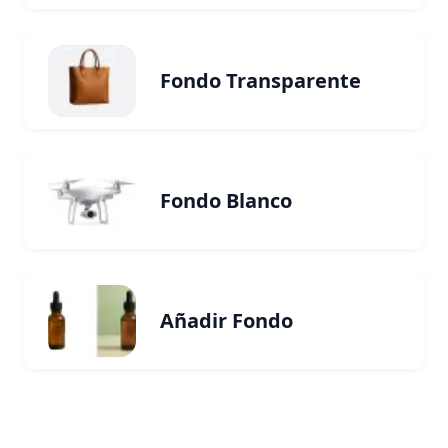
Fondo Transparente
Fondo Blanco
Añadir Fondo