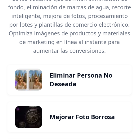
fondo, eliminación de marcas de agua, recorte
inteligente, mejora de fotos, procesamiento
por lotes y plantillas de comercio electrónico.
Optimiza imágenes de productos y materiales
de marketing en línea al instante para
aumentar las conversiones.
Eliminar Persona No
Deseada
Mejorar Foto Borrosa