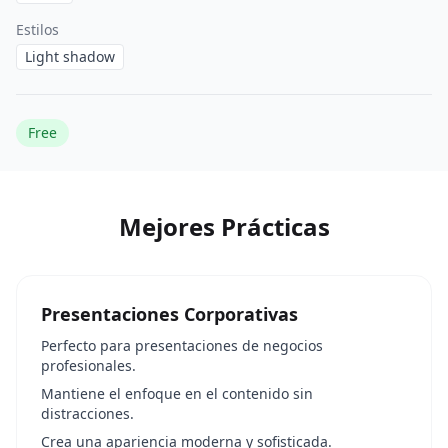
Estilos
Light shadow
Free
Mejores Prácticas
Presentaciones Corporativas
Perfecto para presentaciones de negocios
profesionales.
Mantiene el enfoque en el contenido sin
distracciones.
Crea una apariencia moderna y sofisticada.