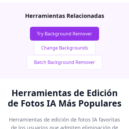
Herramientas Relacionadas
Try Background Remover
Change Backgrounds
Batch Background Remover
Herramientas de Edición
de Fotos IA Más Populares
Herramientas de edición de fotos IA favoritas
de los usuarios que admiten eliminación de