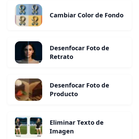
Cambiar Color de Fondo
Desenfocar Foto de
Retrato
Desenfocar Foto de
Producto
Eliminar Texto de
Imagen