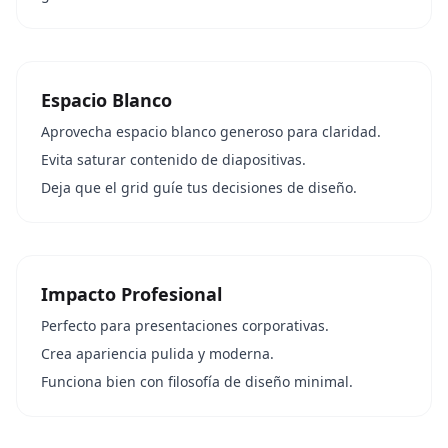
Espacio Blanco
Aprovecha espacio blanco generoso para claridad.
Evita saturar contenido de diapositivas.
Deja que el grid guíe tus decisiones de diseño.
Impacto Profesional
Perfecto para presentaciones corporativas.
Crea apariencia pulida y moderna.
Funciona bien con filosofía de diseño minimal.