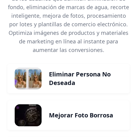
fondo, eliminación de marcas de agua, recorte
inteligente, mejora de fotos, procesamiento
por lotes y plantillas de comercio electrónico.
Optimiza imágenes de productos y materiales
de marketing en línea al instante para
aumentar las conversiones.
Eliminar Persona No
Deseada
Mejorar Foto Borrosa