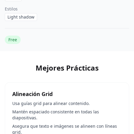
Estilos
Light shadow
Free
Mejores Prácticas
Alineación Grid
Usa guías grid para alinear contenido.
Mantén espaciado consistente en todas las
diapositivas.
Asegura que texto e imágenes se alineen con líneas
grid.