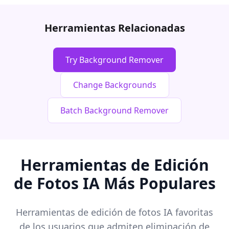
Herramientas Relacionadas
Try Background Remover
Change Backgrounds
Batch Background Remover
Herramientas de Edición
de Fotos IA Más Populares
Herramientas de edición de fotos IA favoritas
de los usuarios que admiten eliminación de