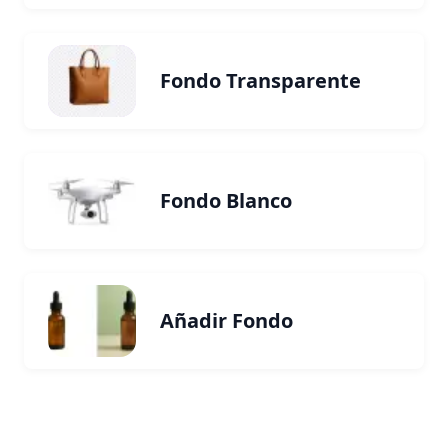
Fondo Transparente
Fondo Blanco
Añadir Fondo