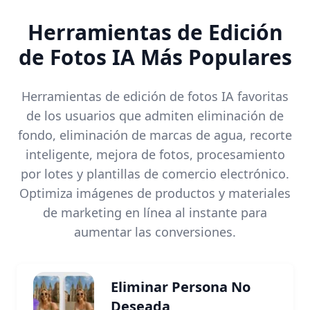
Herramientas de Edición
de Fotos IA Más Populares
Herramientas de edición de fotos IA favoritas
de los usuarios que admiten eliminación de
fondo, eliminación de marcas de agua, recorte
inteligente, mejora de fotos, procesamiento
por lotes y plantillas de comercio electrónico.
Optimiza imágenes de productos y materiales
de marketing en línea al instante para
aumentar las conversiones.
Eliminar Persona No
Deseada