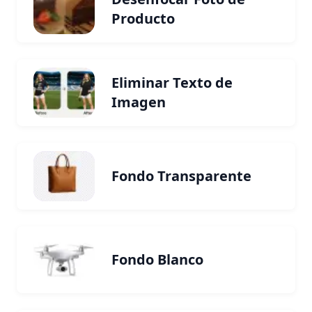
Producto
Eliminar Texto de
Imagen
Fondo Transparente
Fondo Blanco