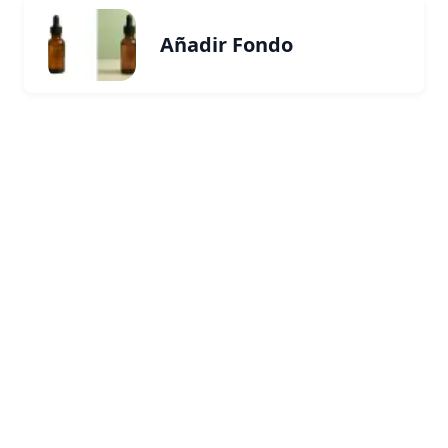
Añadir Fondo