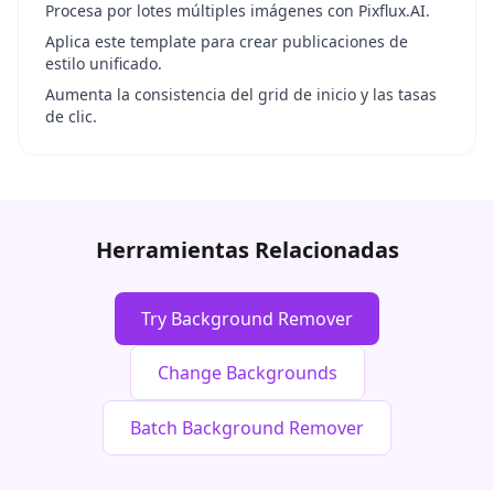
Procesa por lotes múltiples imágenes con Pixflux.AI.
Aplica este template para crear publicaciones de
estilo unificado.
Aumenta la consistencia del grid de inicio y las tasas
de clic.
Herramientas Relacionadas
Try Background Remover
Change Backgrounds
Batch Background Remover