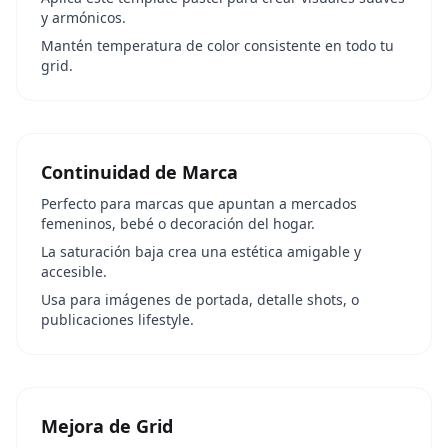
y armónicos.
Mantén temperatura de color consistente en todo tu
grid.
Continuidad de Marca
Perfecto para marcas que apuntan a mercados
femeninos, bebé o decoración del hogar.
La saturación baja crea una estética amigable y
accesible.
Usa para imágenes de portada, detalle shots, o
publicaciones lifestyle.
Mejora de Grid