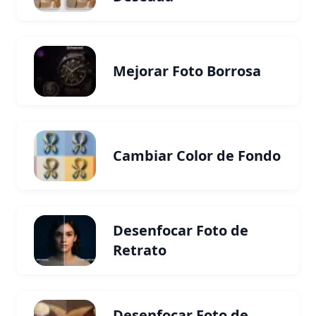
Mejorar Foto Borrosa
Cambiar Color de Fondo
Desenfocar Foto de
Retrato
Desenfocar Foto de