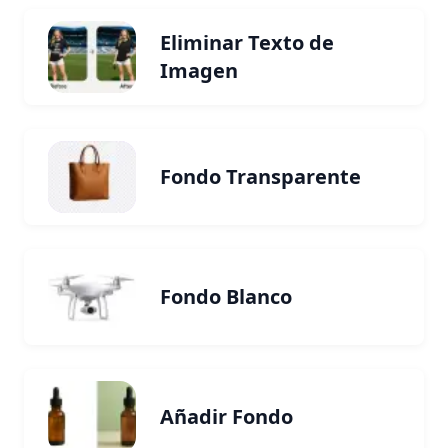
Eliminar Texto de
Imagen
Fondo Transparente
Fondo Blanco
Añadir Fondo