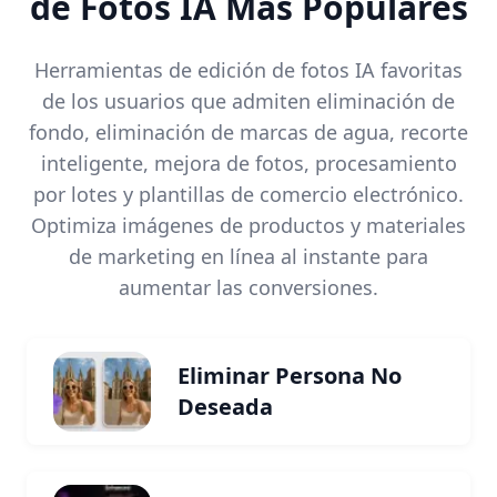
de Fotos IA Más Populares
Herramientas de edición de fotos IA favoritas
de los usuarios que admiten eliminación de
fondo, eliminación de marcas de agua, recorte
inteligente, mejora de fotos, procesamiento
por lotes y plantillas de comercio electrónico.
Optimiza imágenes de productos y materiales
de marketing en línea al instante para
aumentar las conversiones.
Eliminar Persona No
Deseada