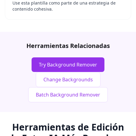
Use esta plantilla como parte de una estrategia de
contenido cohesiva.
Herramientas Relacionadas
Try Background Remover
Change Backgrounds
Batch Background Remover
Herramientas de Edición