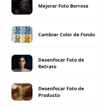
Mejorar Foto Borrosa
Cambiar Color de Fondo
Desenfocar Foto de
Retrato
Desenfocar Foto de
Producto