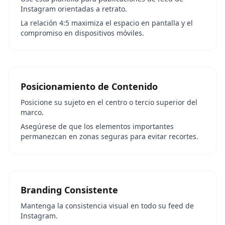
Instagram orientadas a retrato.
La relación 4:5 maximiza el espacio en pantalla y el
compromiso en dispositivos móviles.
Posicionamiento de Contenido
Posicione su sujeto en el centro o tercio superior del
marco.
Asegúrese de que los elementos importantes
permanezcan en zonas seguras para evitar recortes.
Branding Consistente
Mantenga la consistencia visual en todo su feed de
Instagram.