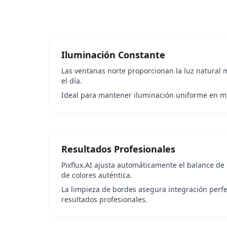
Iluminación Constante
Las ventanas norte proporcionan la luz natural
el día.
Ideal para mantener iluminación uniforme en mú
Resultados Profesionales
Pixflux.AI ajusta automáticamente el balance de
de colores auténtica.
La limpieza de bordes asegura integración perfe
resultados profesionales.