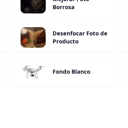
Borrosa
Desenfocar Foto de
Producto
Fondo Blanco