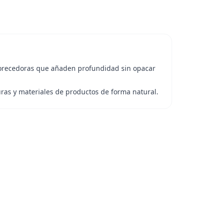
orecedoras que añaden profundidad sin opacar
uras y materiales de productos de forma natural.