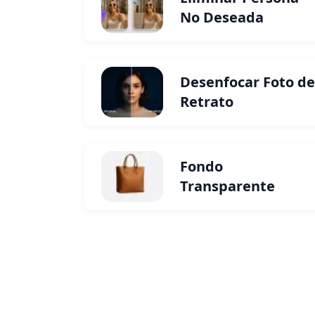
No Deseada
Desenfocar Foto de
Retrato
Fondo
Transparente