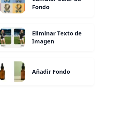
Fondo
Eliminar Texto de
Imagen
Añadir Fondo