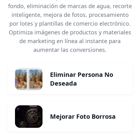
fondo, eliminación de marcas de agua, recorte
inteligente, mejora de fotos, procesamiento
por lotes y plantillas de comercio electrónico.
Optimiza imágenes de productos y materiales
de marketing en línea al instante para
aumentar las conversiones.
Eliminar Persona No
Deseada
Mejorar Foto Borrosa