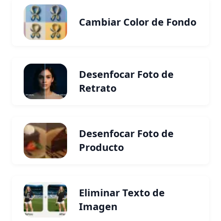
Cambiar Color de Fondo
Desenfocar Foto de
Retrato
Desenfocar Foto de
Producto
Eliminar Texto de
Imagen