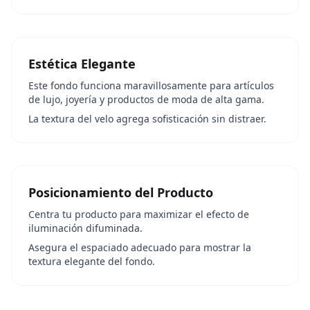
Estética Elegante
Este fondo funciona maravillosamente para artículos
de lujo, joyería y productos de moda de alta gama.
La textura del velo agrega sofisticación sin distraer.
Posicionamiento del Producto
Centra tu producto para maximizar el efecto de
iluminación difuminada.
Asegura el espaciado adecuado para mostrar la
textura elegante del fondo.