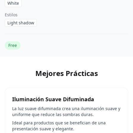
White
Estilos
Light shadow
Free
Mejores Prácticas
Iluminación Suave Difuminada
La luz suave difuminada crea una iluminación suave y
uniforme que reduce las sombras duras.
Ideal para productos que se benefician de una
presentación suave y elegante.