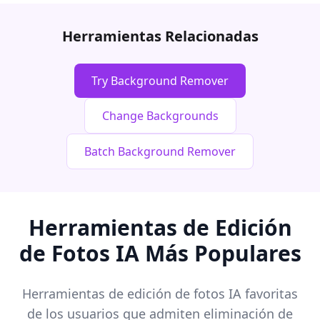
Herramientas Relacionadas
Try Background Remover
Change Backgrounds
Batch Background Remover
Herramientas de Edición
de Fotos IA Más Populares
Herramientas de edición de fotos IA favoritas
de los usuarios que admiten eliminación de