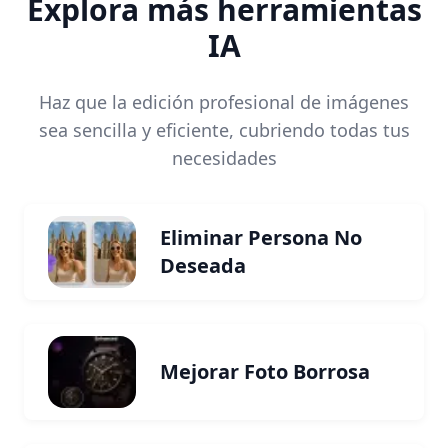
Explora más herramientas
IA
Haz que la edición profesional de imágenes
sea sencilla y eficiente, cubriendo todas tus
necesidades
Eliminar Persona No
Deseada
Mejorar Foto Borrosa