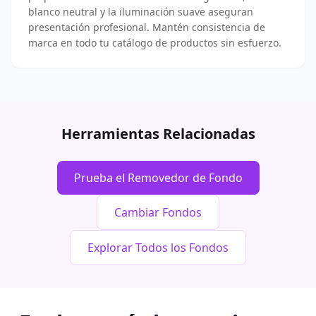
blanco neutral y la iluminación suave aseguran
presentación profesional. Mantén consistencia de
marca en todo tu catálogo de productos sin esfuerzo.
Herramientas Relacionadas
Prueba el Removedor de Fondo
Cambiar Fondos
Explorar Todos los Fondos