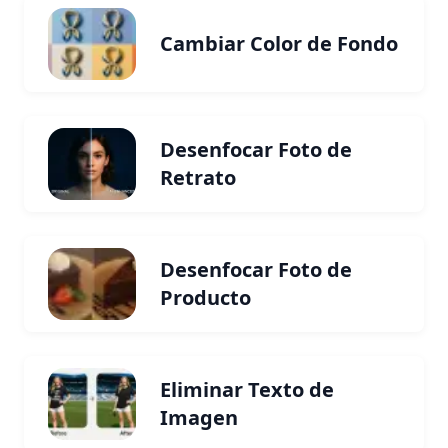
Cambiar Color de Fondo
Desenfocar Foto de
Retrato
Desenfocar Foto de
Producto
Eliminar Texto de
Imagen