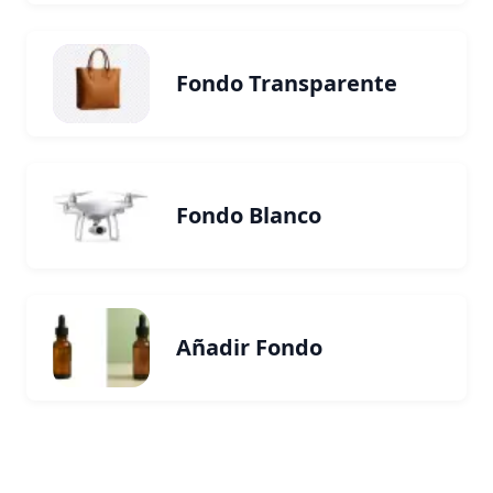
Fondo Transparente
Fondo Blanco
Añadir Fondo