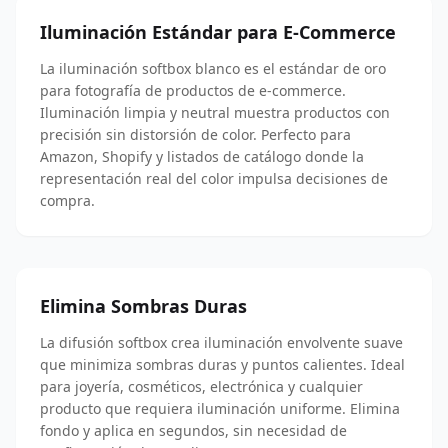
Iluminación Estándar para E-Commerce
La iluminación softbox blanco es el estándar de oro
para fotografía de productos de e-commerce.
Iluminación limpia y neutral muestra productos con
precisión sin distorsión de color. Perfecto para
Amazon, Shopify y listados de catálogo donde la
representación real del color impulsa decisiones de
compra.
Elimina Sombras Duras
La difusión softbox crea iluminación envolvente suave
que minimiza sombras duras y puntos calientes. Ideal
para joyería, cosméticos, electrónica y cualquier
producto que requiera iluminación uniforme. Elimina
fondo y aplica en segundos, sin necesidad de