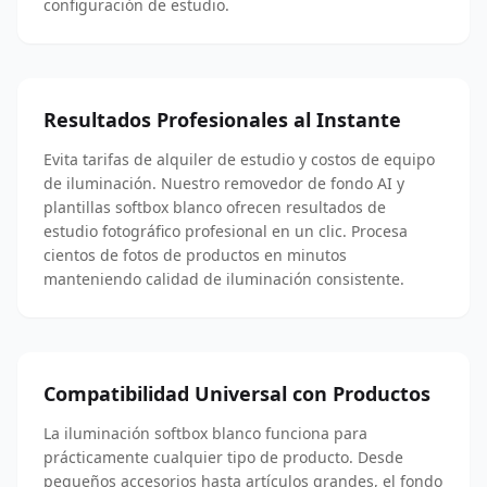
configuración de estudio.
Resultados Profesionales al Instante
Evita tarifas de alquiler de estudio y costos de equipo
de iluminación. Nuestro removedor de fondo AI y
plantillas softbox blanco ofrecen resultados de
estudio fotográfico profesional en un clic. Procesa
cientos de fotos de productos en minutos
manteniendo calidad de iluminación consistente.
Compatibilidad Universal con Productos
La iluminación softbox blanco funciona para
prácticamente cualquier tipo de producto. Desde
pequeños accesorios hasta artículos grandes, el fondo