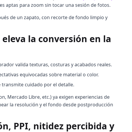
 aptas para zoom sin tocar una sesión de fotos.
ués de un zapato, con recorte de fondo limpio y
eleva la conversión en la
prador valida texturas, costuras y acabados reales.
ctativas equivocadas sobre material o color.
transmite cuidado por el detalle.
n, Mercado Libre, etc.) ya exigen experiencias de
near la resolución y el fondo desde postproducción
, PPI, nitidez percibida y