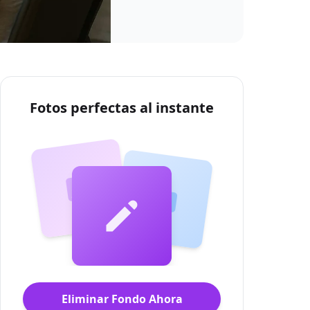
Fotos perfectas al instante
Eliminar Fondo Ahora