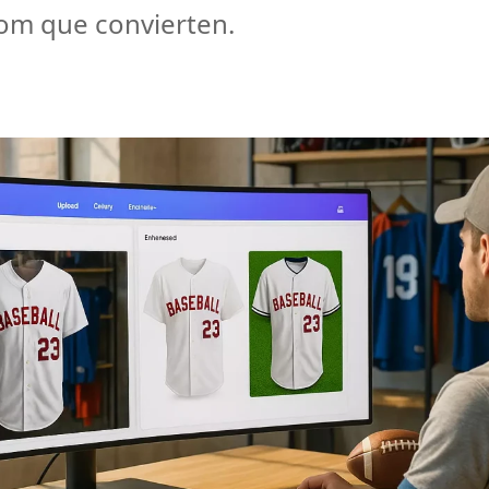
oom que convierten.