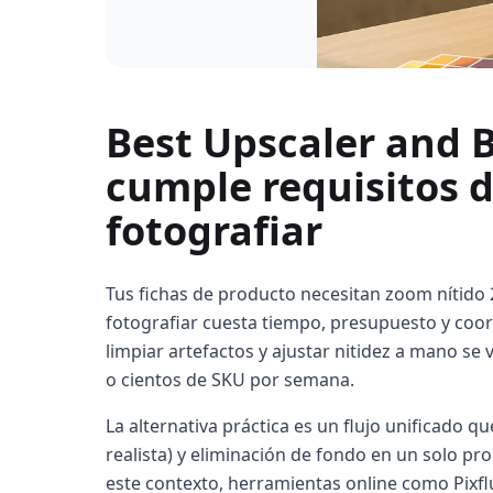
Best Upscaler and
cumple requisitos d
fotografiar
Tus fichas de producto necesitan zoom nítido 
fotografiar cuesta tiempo, presupuesto y coor
limpiar artefactos y ajustar nitidez a mano s
o cientos de SKU por semana.
La alternativa práctica es un flujo unificado 
realista) y eliminación de fondo en un solo p
este contexto, herramientas online como Pixflu