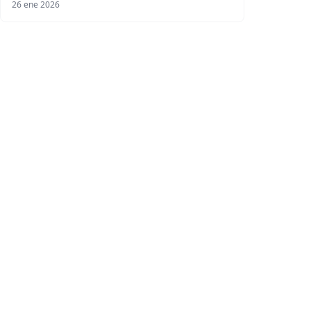
26 ene 2026