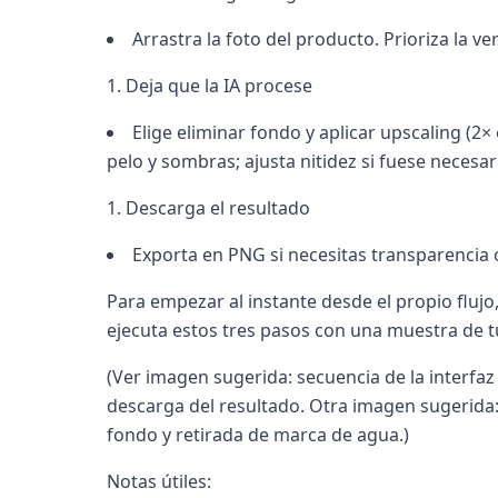
Arrastra la foto del producto. Prioriza la
Deja que la IA procese
Elige eliminar fondo y aplicar upscaling (2×
pelo y sombras; ajusta nitidez si fuese necesar
Descarga el resultado
Exporta en PNG si necesitas transparencia o 
Para empezar al instante desde el propio flujo
ejecuta estos tres pasos con una muestra de t
(Ver imagen sugerida: secuencia de la interfa
descarga del resultado. Otra imagen sugerida
fondo y retirada de marca de agua.)
Notas útiles: