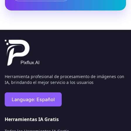
Herramienta profesional de procesamiento de imágenes con
IA, brindando el mejor servicio a los usuarios
Language:
Español
Herramientas IA Gratis