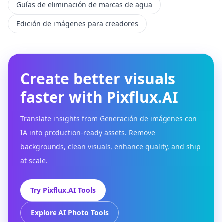
Guías de eliminación de marcas de agua
Edición de imágenes para creadores
Create better visuals
faster with Pixflux.AI
Translate insights from Generación de imágenes con
IA into production-ready assets. Remove
backgrounds, clean visuals, enhance quality, and ship
at scale.
Try Pixflux.AI Tools
Explore AI Photo Tools