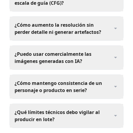
escala de guía (CFG)?
¿Cómo aumento la resolución sin
perder detalle ni generar artefactos?
¿Puedo usar comercialmente las
imágenes generadas con IA?
¿Cómo mantengo consistencia de un
personaje o producto en serie?
¿Qué límites técnicos debo vigilar al
producir en lote?