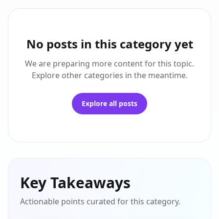
No posts in this category yet
We are preparing more content for this topic.
Explore other categories in the meantime.
Explore all posts
Key Takeaways
Actionable points curated for this category.