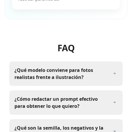
FAQ
¿Qué modelo conviene para fotos
realistas frente a ilustración?
¿Cómo redactar un prompt efectivo
para obtener lo que quiero?
¿Qué son la semilla, los negativos y la