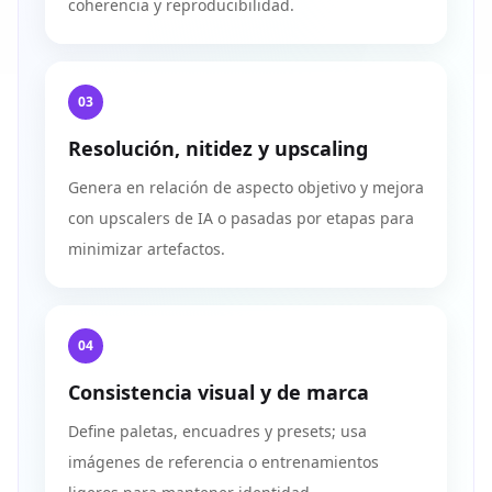
coherencia y reproducibilidad.
03
Resolución, nitidez y upscaling
Genera en relación de aspecto objetivo y mejora
con upscalers de IA o pasadas por etapas para
minimizar artefactos.
04
Consistencia visual y de marca
Define paletas, encuadres y presets; usa
imágenes de referencia o entrenamientos