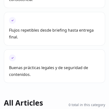
✓
Flujos repetibles desde briefing hasta entrega
final.
✓
Buenas prácticas legales y de seguridad de
contenidos.
All Articles
0
total in this category