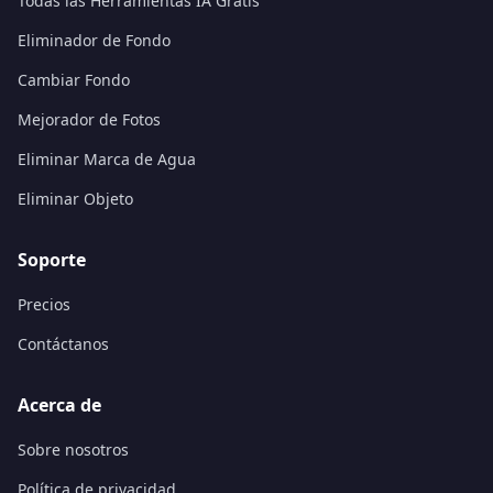
Todas las Herramientas IA Gratis
Eliminador de Fondo
Cambiar Fondo
Mejorador de Fotos
Eliminar Marca de Agua
Eliminar Objeto
Soporte
Precios
Contáctanos
Acerca de
Sobre nosotros
Política de privacidad