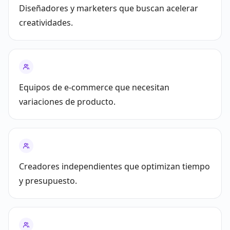
Diseñadores y marketers que buscan acelerar
creatividades.
Equipos de e‑commerce que necesitan
variaciones de producto.
Creadores independientes que optimizan tiempo
y presupuesto.