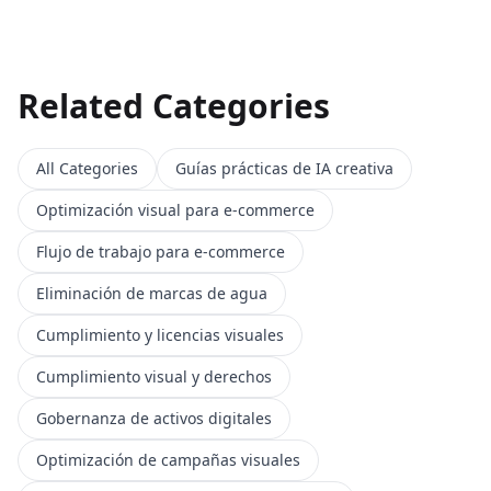
Related Categories
All Categories
Guías prácticas de IA creativa
Optimización visual para e-commerce
Flujo de trabajo para e-commerce
Eliminación de marcas de agua
Cumplimiento y licencias visuales
Cumplimiento visual y derechos
Gobernanza de activos digitales
Optimización de campañas visuales