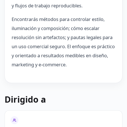
y flujos de trabajo reproducibles.
Encontrarás métodos para controlar estilo,
iluminación y composición; cómo escalar
resolución sin artefactos; y pautas legales para
un uso comercial seguro. El enfoque es práctico
y orientado a resultados medibles en diseño,
marketing y e‑commerce.
Dirigido a