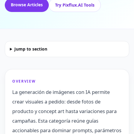
Browse Articles
Try Pixflux.AI Tools
Jump to section
OVERVIEW
La generación de imágenes con IA permite
crear visuales a pedido: desde fotos de
producto y concept art hasta variaciones para
campañas. Esta categoría reúne guías
accionables para dominar prompts, parámetros