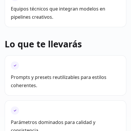
Equipos técnicos que integran modelos en
pipelines creativos.
Lo que te llevarás
✓
Prompts y presets reutilizables para estilos
coherentes.
✓
Parámetros dominados para calidad y
consistencia.