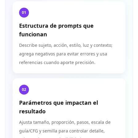
01
Estructura de prompts que
funcionan
Describe sujeto, acción, estilo, luz y contexto;
agrega negativos para evitar errores y usa
referencias cuando aporte precisión.
02
Parámetros que impactan el
resultado
Ajusta tamaño, proporción, pasos, escala de
guía/CFG y semilla para controlar detalle,