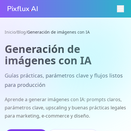
Pixflux
.
AI
Inicio
/
Blog
/
Generación de imágenes con IA
Generación de
imágenes con IA
Guías prácticas, parámetros clave y flujos listos
para producción
Aprende a generar imágenes con IA: prompts claros,
parámetros clave, upscaling y buenas prácticas legales
para marketing, e‑commerce y diseño.