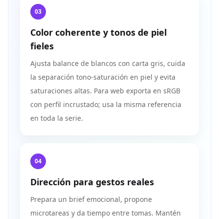
03
Color coherente y tonos de piel
fieles
Ajusta balance de blancos con carta gris, cuida
la separación tono-saturación en piel y evita
saturaciones altas. Para web exporta en sRGB
con perfil incrustado; usa la misma referencia
en toda la serie.
04
Dirección para gestos reales
Prepara un brief emocional, propone
microtareas y da tiempo entre tomas. Mantén