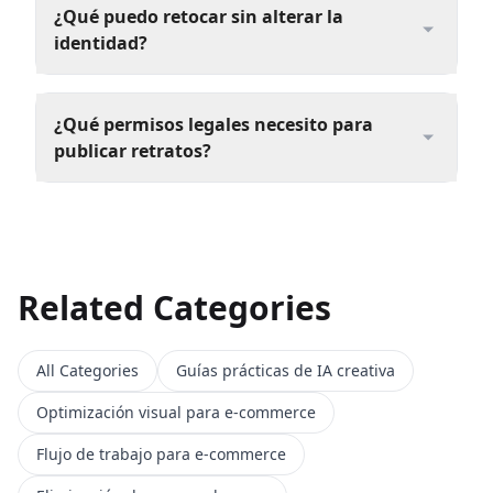
¿Qué puedo retocar sin alterar la
identidad?
¿Qué permisos legales necesito para
publicar retratos?
Related Categories
All Categories
Guías prácticas de IA creativa
Optimización visual para e-commerce
Flujo de trabajo para e-commerce