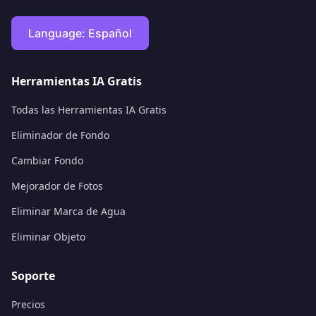
Language:
Español
Herramientas IA Gratis
Todas las Herramientas IA Gratis
Eliminador de Fondo
Cambiar Fondo
Mejorador de Fotos
Eliminar Marca de Agua
Eliminar Objeto
Soporte
Precios