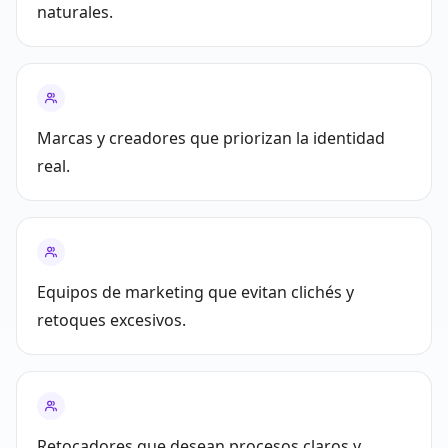
naturales.
Marcas y creadores que priorizan la identidad
real.
Equipos de marketing que evitan clichés y
retoques excesivos.
Retocadores que desean procesos claros y