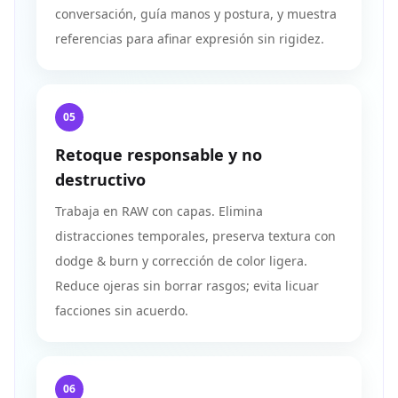
conversación, guía manos y postura, y muestra
referencias para afinar expresión sin rigidez.
05
Retoque responsable y no
destructivo
Trabaja en RAW con capas. Elimina
distracciones temporales, preserva textura con
dodge & burn y corrección de color ligera.
Reduce ojeras sin borrar rasgos; evita licuar
facciones sin acuerdo.
06