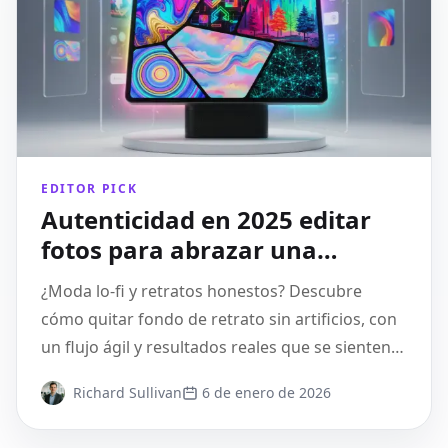
EDITOR PICK
Autenticidad en 2025 editar
fotos para abrazar una
estética natural
¿Moda lo‑fi y retratos honestos? Descubre
cómo quitar fondo de retrato sin artificios, con
un flujo ágil y resultados reales que se sienten
naturales.
Richard Sullivan
6 de enero de 2026