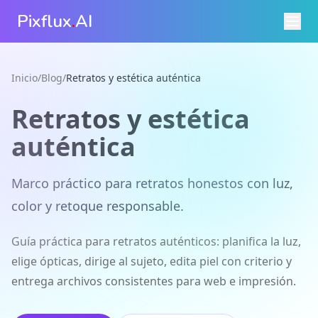
Pixflux
.
AI
Inicio
/
Blog
/
Retratos y estética auténtica
Retratos y estética
auténtica
Marco práctico para retratos honestos con luz,
color y retoque responsable.
Guía práctica para retratos auténticos: planifica la luz,
elige ópticas, dirige al sujeto, edita piel con criterio y
entrega archivos consistentes para web e impresión.