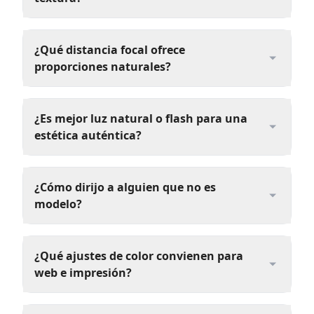
¿Qué distancia focal ofrece
proporciones naturales?
¿Es mejor luz natural o flash para una
estética auténtica?
¿Cómo dirijo a alguien que no es
modelo?
¿Qué ajustes de color convienen para
web e impresión?