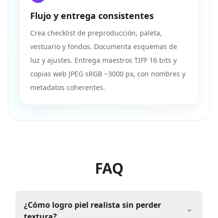
Flujo y entrega consistentes
Crea checklist de preproducción, paleta,
vestuario y fondos. Documenta esquemas de
luz y ajustes. Entrega maestros TIFF 16 bits y
copias web JPEG sRGB ~3000 px, con nombres y
metadatos coherentes.
FAQ
¿Cómo logro piel realista sin perder
textura?