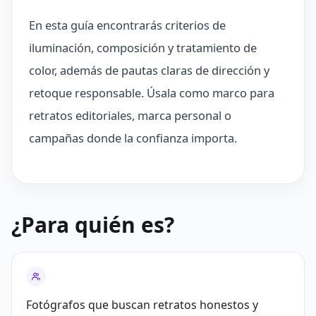
En esta guía encontrarás criterios de
iluminación, composición y tratamiento de
color, además de pautas claras de dirección y
retoque responsable. Úsala como marco para
retratos editoriales, marca personal o
campañas donde la confianza importa.
¿Para quién es?
Fotógrafos que buscan retratos honestos y