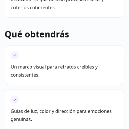
criterios coherentes.
Qué obtendrás
✓
Un marco visual para retratos creíbles y
consistentes.
✓
Guías de luz, color y dirección para emociones
genuinas.