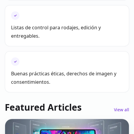
✓
Listas de control para rodajes, edición y
entregables.
✓
Buenas prácticas éticas, derechos de imagen y
consentimientos.
Featured Articles
View all