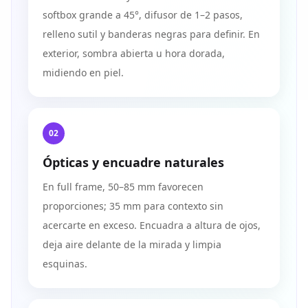
softbox grande a 45°, difusor de 1–2 pasos,
relleno sutil y banderas negras para definir. En
exterior, sombra abierta u hora dorada,
midiendo en piel.
02
Ópticas y encuadre naturales
En full frame, 50–85 mm favorecen
proporciones; 35 mm para contexto sin
acercarte en exceso. Encuadra a altura de ojos,
deja aire delante de la mirada y limpia
esquinas.