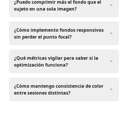
¿Puedo comprimir más el fondo que el
sujeto en una sola imagen?
¿Cómo implemento fondos responsivos
sin perder el punto focal?
¿Qué métricas vigilar para saber si la
optimización funciona?
¿Cómo mantengo consistencia de color
entre sesiones distintas?