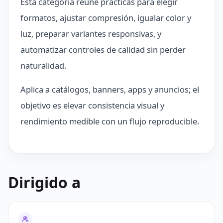
Esta categoría reúne prácticas para elegir
formatos, ajustar compresión, igualar color y
luz, preparar variantes responsivas, y
automatizar controles de calidad sin perder
naturalidad.
Aplica a catálogos, banners, apps y anuncios; el
objetivo es elevar consistencia visual y
rendimiento medible con un flujo reproducible.
Dirigido a