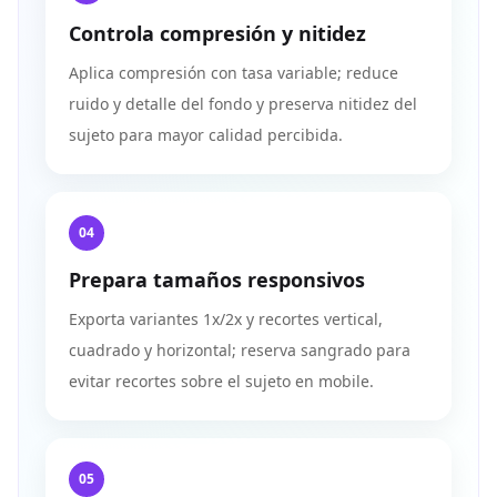
Controla compresión y nitidez
Aplica compresión con tasa variable; reduce
ruido y detalle del fondo y preserva nitidez del
sujeto para mayor calidad percibida.
04
Prepara tamaños responsivos
Exporta variantes 1x/2x y recortes vertical,
cuadrado y horizontal; reserva sangrado para
evitar recortes sobre el sujeto en mobile.
05