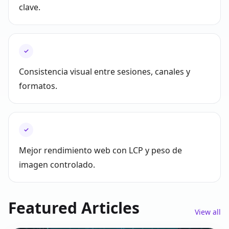
clave.
✓
Consistencia visual entre sesiones, canales y
formatos.
✓
Mejor rendimiento web con LCP y peso de
imagen controlado.
Featured Articles
View all