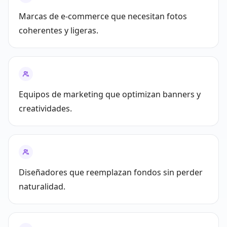
Marcas de e‑commerce que necesitan fotos
coherentes y ligeras.
Equipos de marketing que optimizan banners y
creatividades.
Diseñadores que reemplazan fondos sin perder
naturalidad.