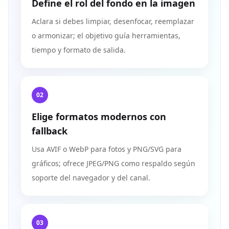
Define el rol del fondo en la imagen
Aclara si debes limpiar, desenfocar, reemplazar
o armonizar; el objetivo guía herramientas,
tiempo y formato de salida.
02
Elige formatos modernos con
fallback
Usa AVIF o WebP para fotos y PNG/SVG para
gráficos; ofrece JPEG/PNG como respaldo según
soporte del navegador y del canal.
03