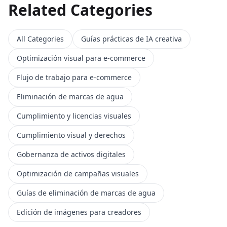
Related Categories
All Categories
Guías prácticas de IA creativa
Optimización visual para e-commerce
Flujo de trabajo para e-commerce
Eliminación de marcas de agua
Cumplimiento y licencias visuales
Cumplimiento visual y derechos
Gobernanza de activos digitales
Optimización de campañas visuales
Guías de eliminación de marcas de agua
Edición de imágenes para creadores