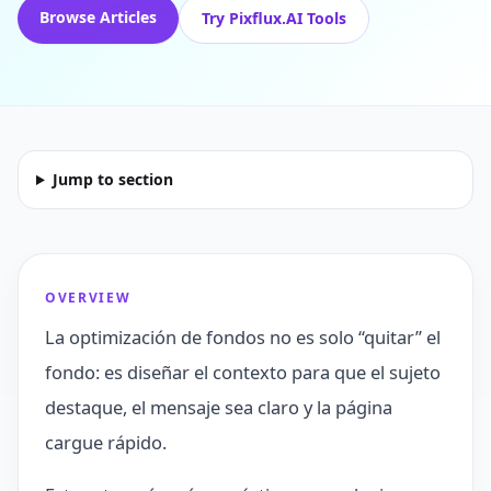
Browse Articles
Try Pixflux.AI Tools
Jump to section
OVERVIEW
La optimización de fondos no es solo “quitar” el
fondo: es diseñar el contexto para que el sujeto
destaque, el mensaje sea claro y la página
cargue rápido.