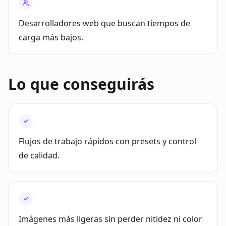
Desarrolladores web que buscan tiempos de
carga más bajos.
Lo que conseguirás
✓
Flujos de trabajo rápidos con presets y control
de calidad.
✓
Imágenes más ligeras sin perder nitidez ni color