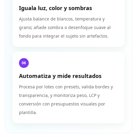
Iguala luz, color y sombras
Ajusta balance de blancos, temperatura y
grano; añade sombra o desenfoque suave al
fondo para integrar el sujeto sin artefactos.
06
Automatiza y mide resultados
Procesa por lotes con presets, valida bordes y
transparencia, y monitoriza peso, LCP y
conversión con presupuestos visuales por
plantilla.