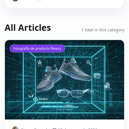
All Articles
1
total in this category
Fotografía de producto fitness