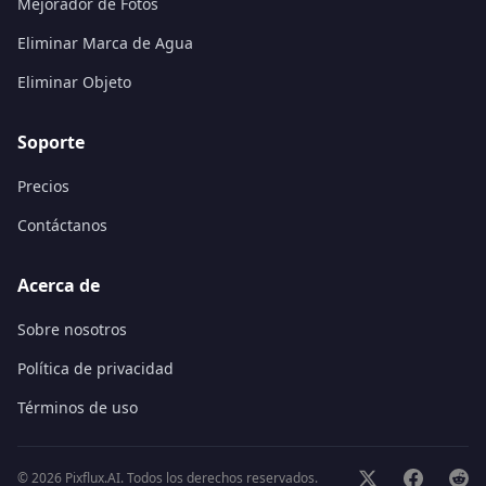
Mejorador de Fotos
Eliminar Marca de Agua
Eliminar Objeto
Soporte
Precios
Contáctanos
Acerca de
Sobre nosotros
Política de privacidad
Términos de uso
©
2026
Pixflux.AI.
Todos los derechos reservados.