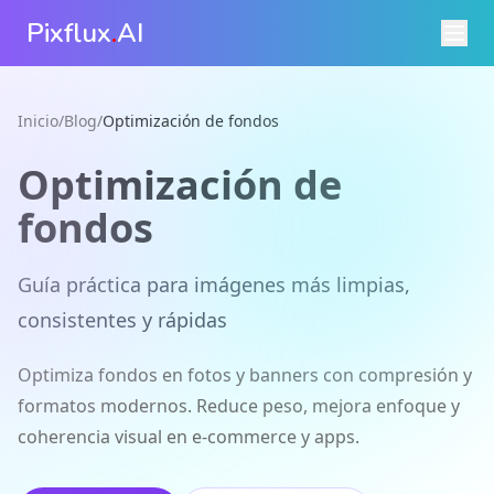
Pixflux
.
AI
Inicio
/
Blog
/
Optimización de fondos
Optimización de
fondos
Guía práctica para imágenes más limpias,
consistentes y rápidas
Optimiza fondos en fotos y banners con compresión y
formatos modernos. Reduce peso, mejora enfoque y
coherencia visual en e‑commerce y apps.