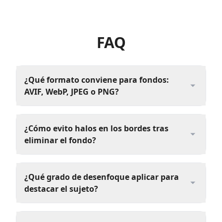
FAQ
¿Qué formato conviene para fondos:
AVIF, WebP, JPEG o PNG?
¿Cómo evito halos en los bordes tras
eliminar el fondo?
¿Qué grado de desenfoque aplicar para
destacar el sujeto?