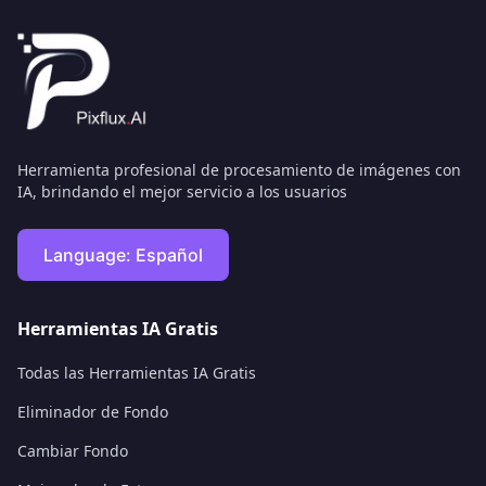
Herramienta profesional de procesamiento de imágenes con
IA, brindando el mejor servicio a los usuarios
Language:
Español
Herramientas IA Gratis
Todas las Herramientas IA Gratis
Eliminador de Fondo
Cambiar Fondo