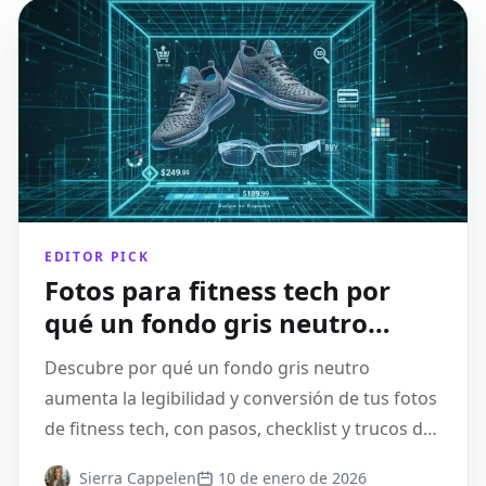
EDITOR PICK
Fotos para fitness tech por
qué un fondo gris neutro
convierte mejor
Descubre por qué un fondo gris neutro
aumenta la legibilidad y conversión de tus fotos
de fitness tech, con pasos, checklist y trucos de
Pixflux.AI.
Sierra Cappelen
10 de enero de 2026