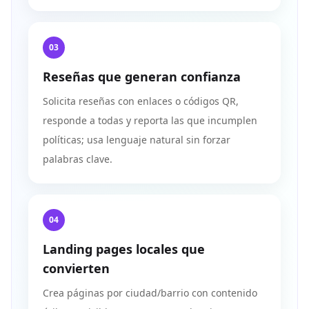
03
Reseñas que generan confianza
Solicita reseñas con enlaces o códigos QR,
responde a todas y reporta las que incumplen
políticas; usa lenguaje natural sin forzar
palabras clave.
04
Landing pages locales que
convierten
Crea páginas por ciudad/barrio con contenido