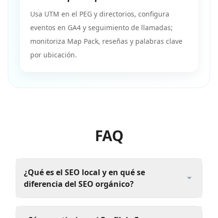
Usa UTM en el PEG y directorios, configura
eventos en GA4 y seguimiento de llamadas;
monitoriza Map Pack, reseñas y palabras clave
por ubicación.
FAQ
¿Qué es el SEO local y en qué se
diferencia del SEO orgánico?