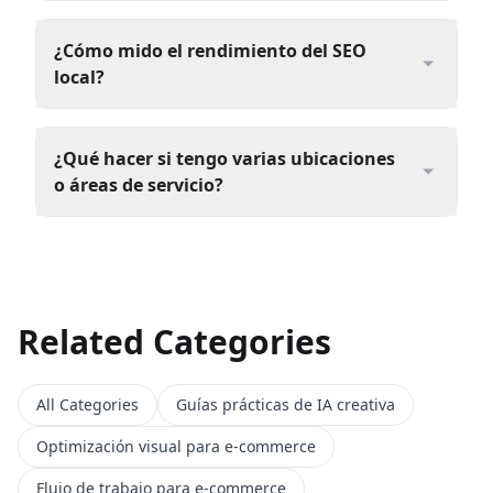
¿Cómo mido el rendimiento del SEO
local?
¿Qué hacer si tengo varias ubicaciones
o áreas de servicio?
Related Categories
All Categories
Guías prácticas de IA creativa
Optimización visual para e-commerce
Flujo de trabajo para e-commerce