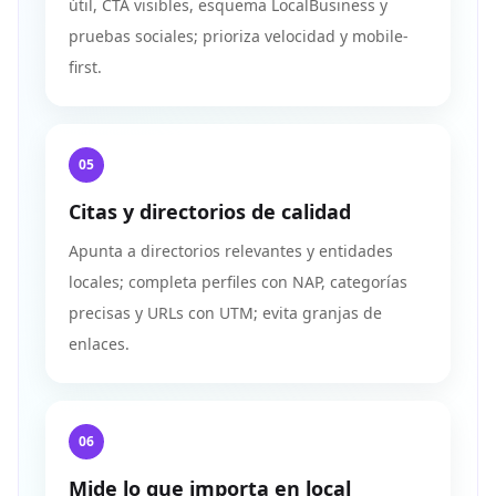
útil, CTA visibles, esquema LocalBusiness y
pruebas sociales; prioriza velocidad y mobile-
first.
05
Citas y directorios de calidad
Apunta a directorios relevantes y entidades
locales; completa perfiles con NAP, categorías
precisas y URLs con UTM; evita granjas de
enlaces.
06
Mide lo que importa en local