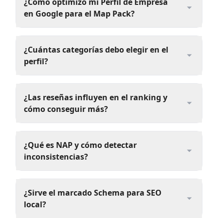
¿Cómo optimizo mi Perfil de Empresa
en Google para el Map Pack?
¿Cuántas categorías debo elegir en el
perfil?
¿Las reseñas influyen en el ranking y
cómo conseguir más?
¿Qué es NAP y cómo detectar
inconsistencias?
¿Sirve el marcado Schema para SEO
local?