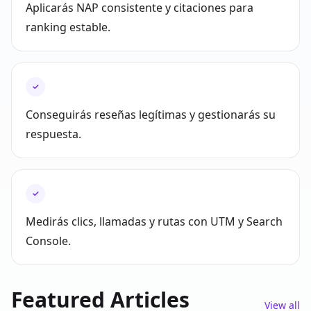
Aplicarás NAP consistente y citaciones para
ranking estable.
✓
Conseguirás reseñas legítimas y gestionarás su
respuesta.
✓
Medirás clics, llamadas y rutas con UTM y Search
Console.
Featured Articles
View all