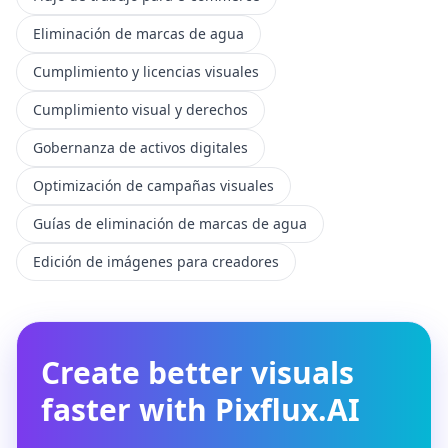
Eliminación de marcas de agua
Cumplimiento y licencias visuales
Cumplimiento visual y derechos
Gobernanza de activos digitales
Optimización de campañas visuales
Guías de eliminación de marcas de agua
Edición de imágenes para creadores
Create better visuals
faster with Pixflux.AI