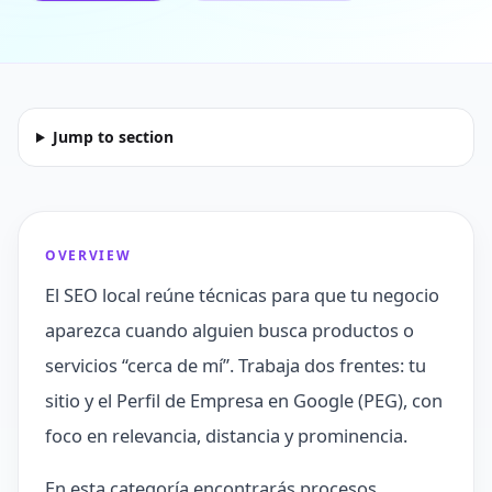
Jump to section
OVERVIEW
El SEO local reúne técnicas para que tu negocio
aparezca cuando alguien busca productos o
servicios “cerca de mí”. Trabaja dos frentes: tu
sitio y el Perfil de Empresa en Google (PEG), con
foco en relevancia, distancia y prominencia.
En esta categoría encontrarás procesos