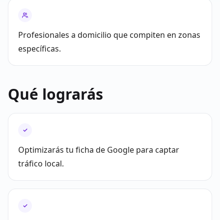
Profesionales a domicilio que compiten en zonas
específicas.
Qué lograrás
✓
Optimizarás tu ficha de Google para captar
tráfico local.
✓