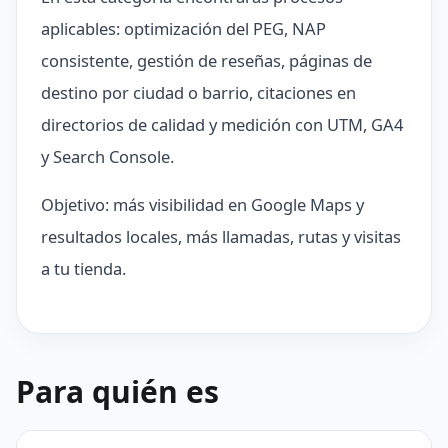
aplicables: optimización del PEG, NAP
consistente, gestión de reseñas, páginas de
destino por ciudad o barrio, citaciones en
directorios de calidad y medición con UTM, GA4
y Search Console.
Objetivo: más visibilidad en Google Maps y
resultados locales, más llamadas, rutas y visitas
a tu tienda.
Para quién es