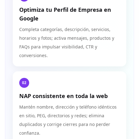
Optimiza tu Perfil de Empresa en
Google
Completa categorías, descripción, servicios,
horarios y fotos; activa mensajes, productos y
FAQs para impulsar visibilidad, CTR y
conversiones.
02
NAP consistente en toda la web
Mantén nombre, dirección y teléfono idénticos
en sitio, PEG, directorios y redes; elimina
duplicados y corrige cierres para no perder
confianza.