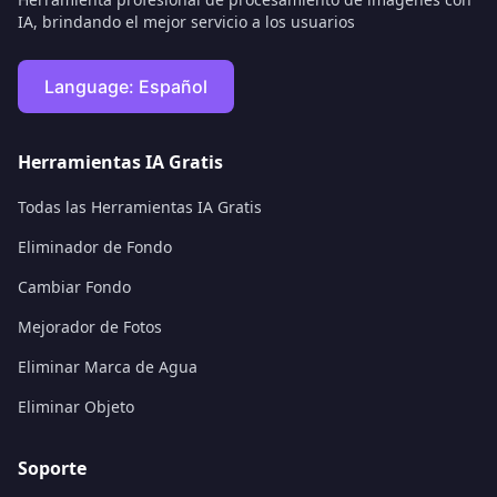
IA, brindando el mejor servicio a los usuarios
Language:
Español
Herramientas IA Gratis
Todas las Herramientas IA Gratis
Eliminador de Fondo
Cambiar Fondo
Mejorador de Fotos
Eliminar Marca de Agua
Eliminar Objeto
Soporte