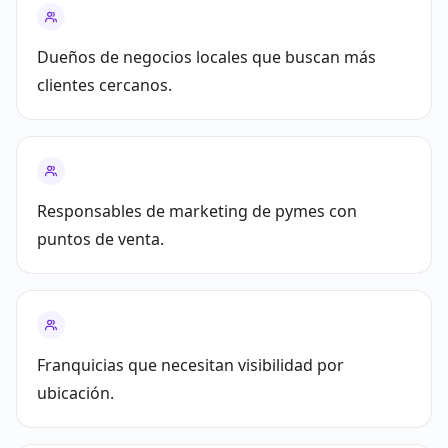
Dueños de negocios locales que buscan más
clientes cercanos.
Responsables de marketing de pymes con
puntos de venta.
Franquicias que necesitan visibilidad por
ubicación.