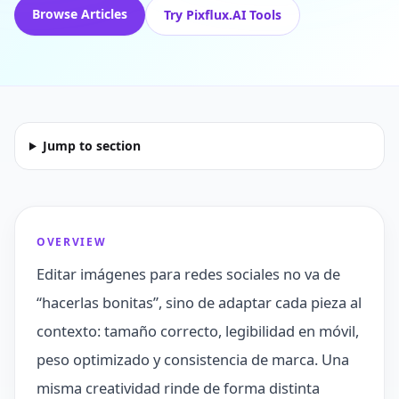
Browse Articles
Try Pixflux.AI Tools
Jump to section
OVERVIEW
Editar imágenes para redes sociales no va de
“hacerlas bonitas”, sino de adaptar cada pieza al
contexto: tamaño correcto, legibilidad en móvil,
peso optimizado y consistencia de marca. Una
misma creatividad rinde de forma distinta