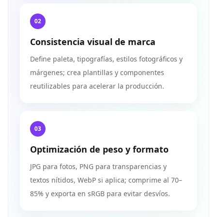
02
Consistencia visual de marca
Define paleta, tipografías, estilos fotográficos y
márgenes; crea plantillas y componentes
reutilizables para acelerar la producción.
03
Optimización de peso y formato
JPG para fotos, PNG para transparencias y
textos nítidos, WebP si aplica; comprime al 70–
85% y exporta en sRGB para evitar desvíos.