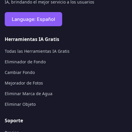
IA, brindando el mejor servicio a los usuarios
Language:
Español
Herramientas IA Gratis
Todas las Herramientas IA Gratis
Eliminador de Fondo
Cambiar Fondo
Mejorador de Fotos
Eliminar Marca de Agua
Eliminar Objeto
Soporte