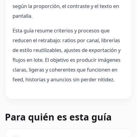
según la proporción, el contraste y el texto en
pantalla.
Esta guía resume criterios y procesos que
reducen el retrabajo: ratios por canal, librerías
de estilo reutilizables, ajustes de exportación y
flujos en lote. El objetivo es producir imágenes
claras, ligeras y coherentes que funcionen en
feed, historias y anuncios sin perder nitidez.
Para quién es esta guía