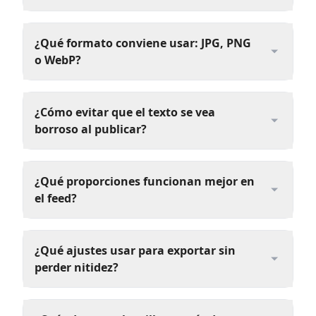
¿Qué formato conviene usar: JPG, PNG
o WebP?
¿Cómo evitar que el texto se vea
borroso al publicar?
¿Qué proporciones funcionan mejor en
el feed?
¿Qué ajustes usar para exportar sin
perder nitidez?