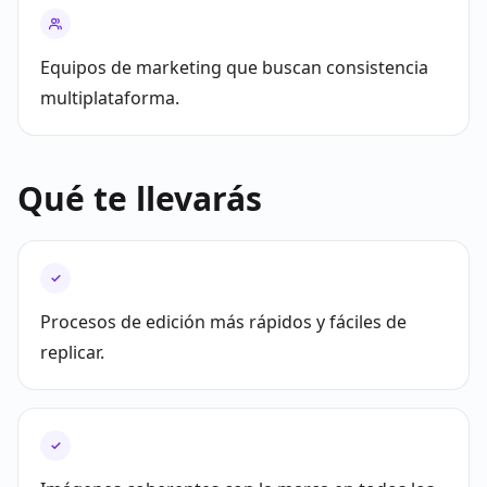
Equipos de marketing que buscan consistencia
multiplataforma.
Qué te llevarás
✓
Procesos de edición más rápidos y fáciles de
replicar.
✓