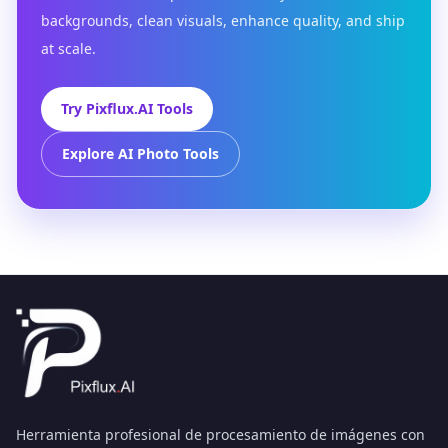
backgrounds, clean visuals, enhance quality, and ship
at scale.
Try Pixflux.AI Tools
Explore AI Photo Tools
Herramienta profesional de procesamiento de imágenes con