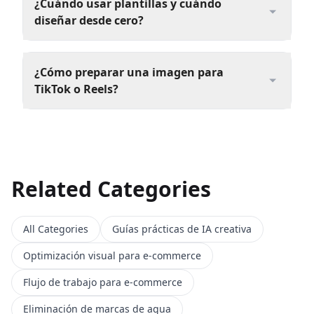
¿Cuándo usar plantillas y cuándo
diseñar desde cero?
¿Cómo preparar una imagen para
TikTok o Reels?
Related Categories
All Categories
Guías prácticas de IA creativa
Optimización visual para e-commerce
Flujo de trabajo para e-commerce
Eliminación de marcas de agua