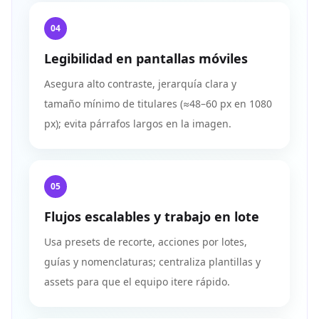
04
Legibilidad en pantallas móviles
Asegura alto contraste, jerarquía clara y
tamaño mínimo de titulares (≈48–60 px en 1080
px); evita párrafos largos en la imagen.
05
Flujos escalables y trabajo en lote
Usa presets de recorte, acciones por lotes,
guías y nomenclaturas; centraliza plantillas y
assets para que el equipo itere rápido.