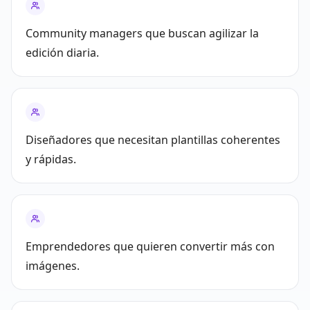
Community managers que buscan agilizar la
edición diaria.
Diseñadores que necesitan plantillas coherentes
y rápidas.
Emprendedores que quieren convertir más con
imágenes.