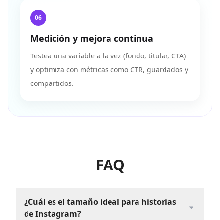
06
Medición y mejora continua
Testea una variable a la vez (fondo, titular, CTA)
y optimiza con métricas como CTR, guardados y
compartidos.
FAQ
¿Cuál es el tamaño ideal para historias
de Instagram?