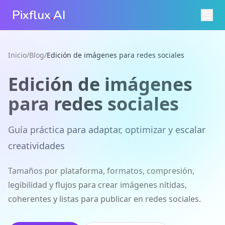
Pixflux
.
AI
Inicio
/
Blog
/
Edición de imágenes para redes sociales
Edición de imágenes
para redes sociales
Guía práctica para adaptar, optimizar y escalar
creatividades
Tamaños por plataforma, formatos, compresión,
legibilidad y flujos para crear imágenes nítidas,
coherentes y listas para publicar en redes sociales.