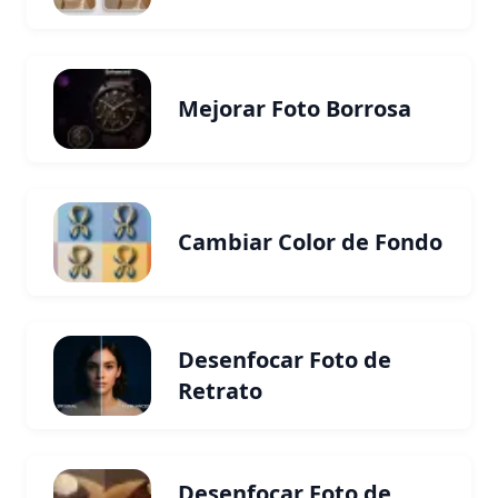
Mejorar Foto Borrosa
Cambiar Color de Fondo
Desenfocar Foto de
Retrato
Desenfocar Foto de