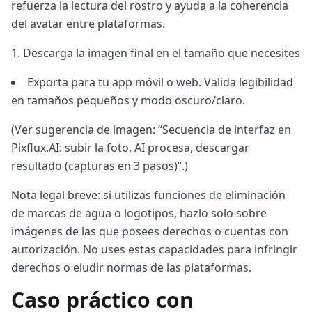
refuerza la lectura del rostro y ayuda a la coherencia
del avatar entre plataformas.
Descarga la imagen final en el tamaño que necesites
Exporta para tu app móvil o web. Valida legibilidad
en tamaños pequeños y modo oscuro/claro.
(Ver sugerencia de imagen: “Secuencia de interfaz en
Pixflux.AI: subir la foto, AI procesa, descargar
resultado (capturas en 3 pasos)”.)
Nota legal breve: si utilizas funciones de eliminación
de marcas de agua o logotipos, hazlo solo sobre
imágenes de las que posees derechos o cuentas con
autorización. No uses estas capacidades para infringir
derechos o eludir normas de las plataformas.
Caso práctico con