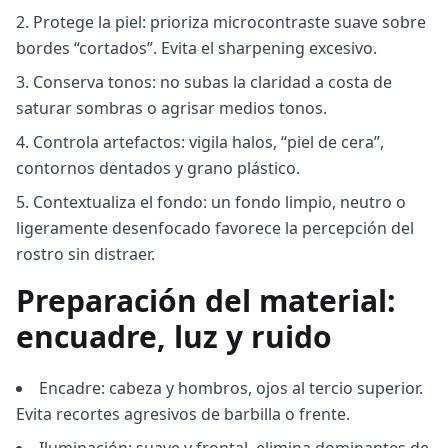
Protege la piel: prioriza microcontraste suave sobre
bordes “cortados”. Evita el sharpening excesivo.
Conserva tonos: no subas la claridad a costa de
saturar sombras o agrisar medios tonos.
Controla artefactos: vigila halos, “piel de cera”,
contornos dentados y grano plástico.
Contextualiza el fondo: un fondo limpio, neutro o
ligeramente desenfocado favorece la percepción del
rostro sin distraer.
Preparación del material:
encuadre, luz y ruido
Encadre: cabeza y hombros, ojos al tercio superior.
Evita recortes agresivos de barbilla o frente.