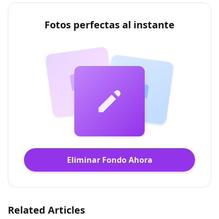
Fotos perfectas al instante
Eliminar Fondo Ahora
Related Articles