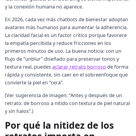
y la conexión humana no aparece.
En 2026, cada vez más chatbots de bienestar adoptan
avatares más humanos para aumentar la adherencia.
La claridad facial es un factor crítico porque favorece
la empatía percibida y reduce fricciones en los
primeros minutos de uso. La buena noticia: con un
flujo de “unblur” diseñado para preservar tonos y
textura real, puedes
aclarar retrato borroso
de forma
rápida y consistente, sin caer en el sobreenfoque que
convierte la piel en “cera”.
(Ver sugerencia de imagen: “Antes y después de un
retrato: de borroso a nítido con textura de piel natural
y sin halos”.)
Por qué la nitidez de los