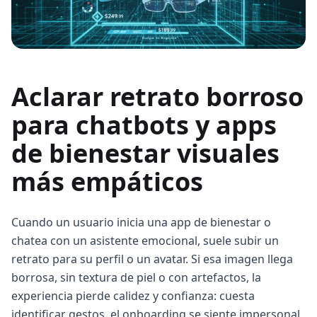
Aclarar retrato borroso
para chatbots y apps
de bienestar visuales
más empáticos
Cuando un usuario inicia una app de bienestar o
chatea con un asistente emocional, suele subir un
retrato para su perfil o un avatar. Si esa imagen llega
borrosa, sin textura de piel o con artefactos, la
experiencia pierde calidez y confianza: cuesta
identificar gestos, el onboarding se siente impersonal