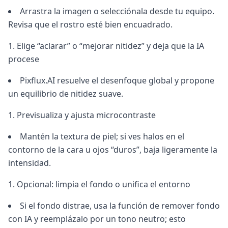
Arrastra la imagen o selecciónala desde tu equipo.
Revisa que el rostro esté bien encuadrado.
Elige “aclarar” o “mejorar nitidez” y deja que la IA
procese
Pixflux.AI resuelve el desenfoque global y propone
un equilibrio de nitidez suave.
Previsualiza y ajusta microcontraste
Mantén la textura de piel; si ves halos en el
contorno de la cara u ojos “duros”, baja ligeramente la
intensidad.
Opcional: limpia el fondo o unifica el entorno
Si el fondo distrae, usa la función de remover fondo
con IA y reemplázalo por un tono neutro; esto