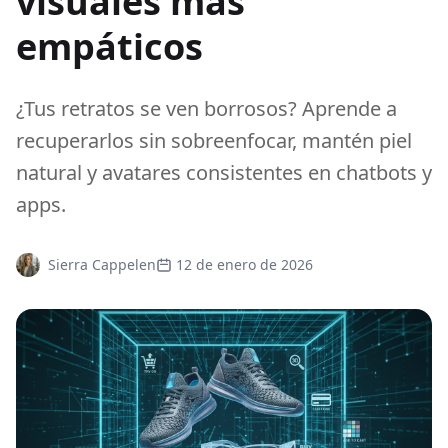
visuales más
empáticos
¿Tus retratos se ven borrosos? Aprende a
recuperarlos sin sobreenfocar, mantén piel
natural y avatares consistentes en chatbots y
apps.
Sierra Cappelen
12 de enero de 2026