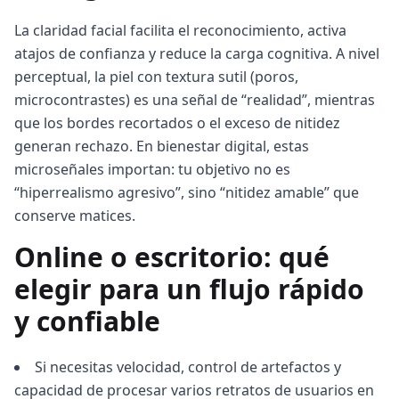
La claridad facial facilita el reconocimiento, activa
atajos de confianza y reduce la carga cognitiva. A nivel
perceptual, la piel con textura sutil (poros,
microcontrastes) es una señal de “realidad”, mientras
que los bordes recortados o el exceso de nitidez
generan rechazo. En bienestar digital, estas
microseñales importan: tu objetivo no es
“hiperrealismo agresivo”, sino “nitidez amable” que
conserve matices.
Online o escritorio: qué
elegir para un flujo rápido
y confiable
Si necesitas velocidad, control de artefactos y
capacidad de procesar varios retratos de usuarios en