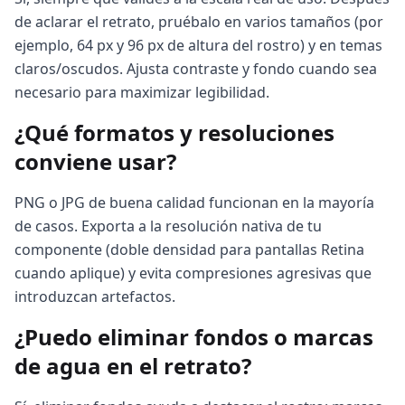
de aclarar el retrato, pruébalo en varios tamaños (por
ejemplo, 64 px y 96 px de altura del rostro) y en temas
claros/oscudos. Ajusta contraste y fondo cuando sea
necesario para maximizar legibilidad.
¿Qué formatos y resoluciones
conviene usar?
PNG o JPG de buena calidad funcionan en la mayoría
de casos. Exporta a la resolución nativa de tu
componente (doble densidad para pantallas Retina
cuando aplique) y evita compresiones agresivas que
introduzcan artefactos.
¿Puedo eliminar fondos o marcas
de agua en el retrato?