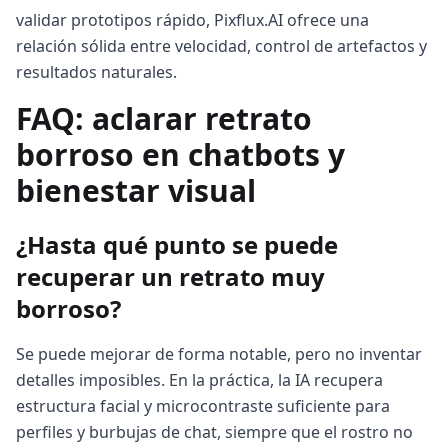
validar prototipos rápido, Pixflux.AI ofrece una
relación sólida entre velocidad, control de artefactos y
resultados naturales.
FAQ: aclarar retrato
borroso en chatbots y
bienestar visual
¿Hasta qué punto se puede
recuperar un retrato muy
borroso?
Se puede mejorar de forma notable, pero no inventar
detalles imposibles. En la práctica, la IA recupera
estructura facial y microcontraste suficiente para
perfiles y burbujas de chat, siempre que el rostro no