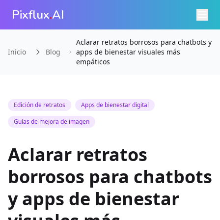
Pixflux
.
AI
Aclarar retratos borrosos para chatbots y
Inicio
Blog
apps de bienestar visuales más
empáticos
Edición de retratos
Apps de bienestar digital
Guías de mejora de imagen
Aclarar retratos
borrosos para chatbots
y apps de bienestar