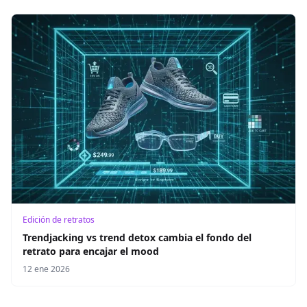
Edición de retratos
Trendjacking vs trend detox cambia el fondo del
retrato para encajar el mood
12 ene 2026