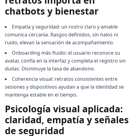
retratos importa en
chatbots y bienestar
Empatía y seguridad: un rostro claro y amable
comunica cercanía. Rasgos definidos, sin halos ni
ruido, elevan la sensación de acompañamiento.
Onboarding más fluido: el usuario reconoce su
avatar, confía en la interfaz y completa el registro sin
dudas. Disminuye la tasa de abandono.
Coherencia visual: retratos consistentes entre
sesiones y dispositivos ayudan a que la identidad se
mantenga estable en el tiempo.
Psicología visual aplicada:
claridad, empatía y señales
de seguridad