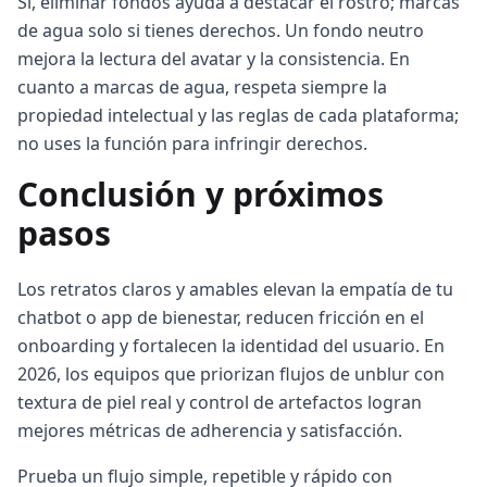
Sí, eliminar fondos ayuda a destacar el rostro; marcas
de agua solo si tienes derechos. Un fondo neutro
mejora la lectura del avatar y la consistencia. En
cuanto a marcas de agua, respeta siempre la
propiedad intelectual y las reglas de cada plataforma;
no uses la función para infringir derechos.
Conclusión y próximos
pasos
Los retratos claros y amables elevan la empatía de tu
chatbot o app de bienestar, reducen fricción en el
onboarding y fortalecen la identidad del usuario. En
2026, los equipos que priorizan flujos de unblur con
textura de piel real y control de artefactos logran
mejores métricas de adherencia y satisfacción.
Prueba un flujo simple, repetible y rápido con