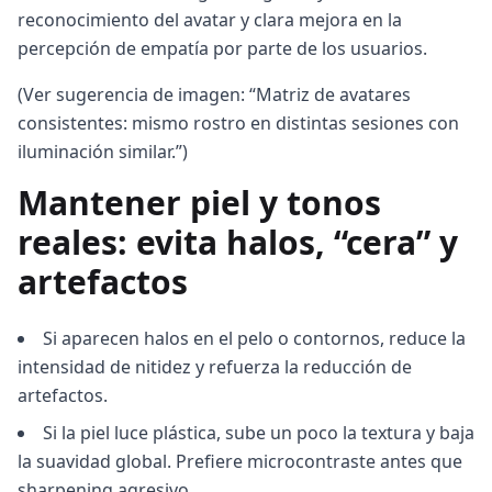
reconocimiento del avatar y clara mejora en la
percepción de empatía por parte de los usuarios.
(Ver sugerencia de imagen: “Matriz de avatares
consistentes: mismo rostro en distintas sesiones con
iluminación similar.”)
Mantener piel y tonos
reales: evita halos, “cera” y
artefactos
Si aparecen halos en el pelo o contornos, reduce la
intensidad de nitidez y refuerza la reducción de
artefactos.
Si la piel luce plástica, sube un poco la textura y baja
la suavidad global. Prefiere microcontraste antes que
sharpening agresivo.