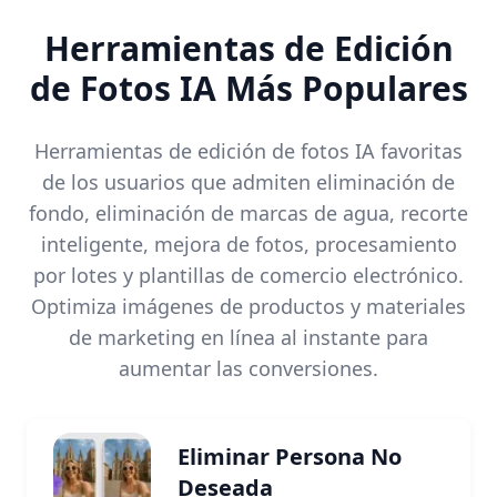
Herramientas de Edición
de Fotos IA Más Populares
Herramientas de edición de fotos IA favoritas
de los usuarios que admiten eliminación de
fondo, eliminación de marcas de agua, recorte
inteligente, mejora de fotos, procesamiento
por lotes y plantillas de comercio electrónico.
Optimiza imágenes de productos y materiales
de marketing en línea al instante para
aumentar las conversiones.
Eliminar Persona No
Deseada