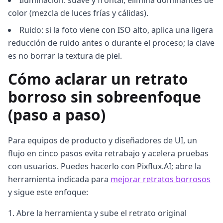
Iluminación: suave y frontal, elimina dominantes de
color (mezcla de luces frías y cálidas).
Ruido: si la foto viene con ISO alto, aplica una ligera
reducción de ruido antes o durante el proceso; la clave
es no borrar la textura de piel.
Cómo aclarar un retrato
borroso sin sobreenfoque
(paso a paso)
Para equipos de producto y diseñadores de UI, un
flujo en cinco pasos evita retrabajo y acelera pruebas
con usuarios. Puedes hacerlo con Pixflux.AI; abre la
herramienta indicada para
mejorar retratos borrosos
y sigue este enfoque:
Abre la herramienta y sube el retrato original