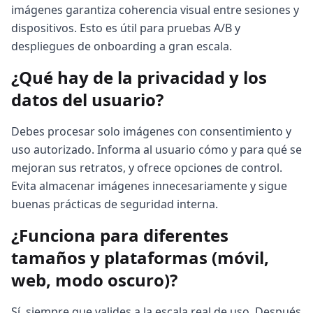
imágenes garantiza coherencia visual entre sesiones y
dispositivos. Esto es útil para pruebas A/B y
despliegues de onboarding a gran escala.
¿Qué hay de la privacidad y los
datos del usuario?
Debes procesar solo imágenes con consentimiento y
uso autorizado. Informa al usuario cómo y para qué se
mejoran sus retratos, y ofrece opciones de control.
Evita almacenar imágenes innecesariamente y sigue
buenas prácticas de seguridad interna.
¿Funciona para diferentes
tamaños y plataformas (móvil,
web, modo oscuro)?
Sí, siempre que valides a la escala real de uso. Después