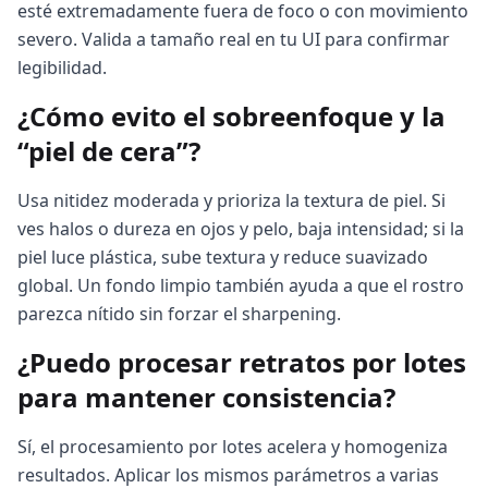
esté extremadamente fuera de foco o con movimiento
severo. Valida a tamaño real en tu UI para confirmar
legibilidad.
¿Cómo evito el sobreenfoque y la
“piel de cera”?
Usa nitidez moderada y prioriza la textura de piel. Si
ves halos o dureza en ojos y pelo, baja intensidad; si la
piel luce plástica, sube textura y reduce suavizado
global. Un fondo limpio también ayuda a que el rostro
parezca nítido sin forzar el sharpening.
¿Puedo procesar retratos por lotes
para mantener consistencia?
Sí, el procesamiento por lotes acelera y homogeniza
resultados. Aplicar los mismos parámetros a varias