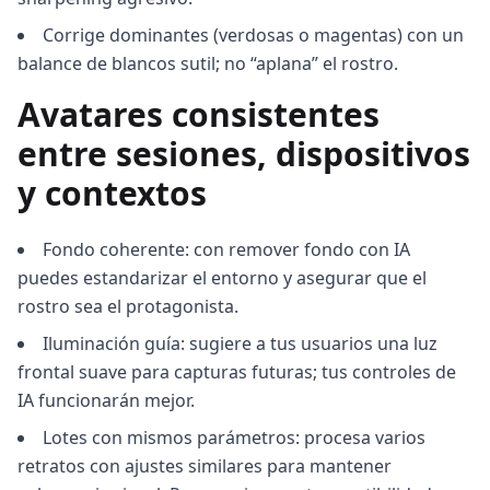
Corrige dominantes (verdosas o magentas) con un
balance de blancos sutil; no “aplana” el rostro.
Avatares consistentes
entre sesiones, dispositivos
y contextos
Fondo coherente: con remover fondo con IA
puedes estandarizar el entorno y asegurar que el
rostro sea el protagonista.
Iluminación guía: sugiere a tus usuarios una luz
frontal suave para capturas futuras; tus controles de
IA funcionarán mejor.
Lotes con mismos parámetros: procesa varios
retratos con ajustes similares para mantener