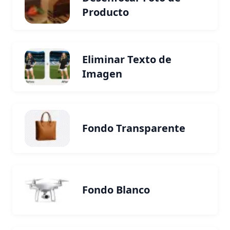
Producto
Eliminar Texto de
Imagen
Fondo Transparente
Fondo Blanco