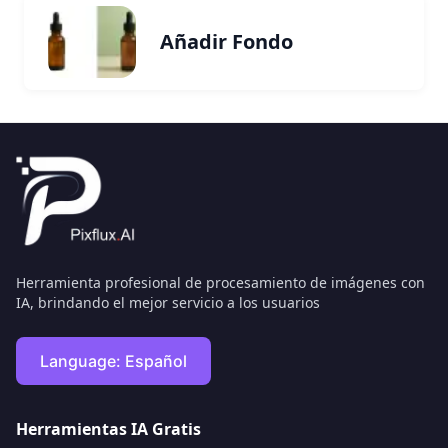
Añadir Fondo
Herramienta profesional de procesamiento de imágenes con
IA, brindando el mejor servicio a los usuarios
Language:
Español
Herramientas IA Gratis