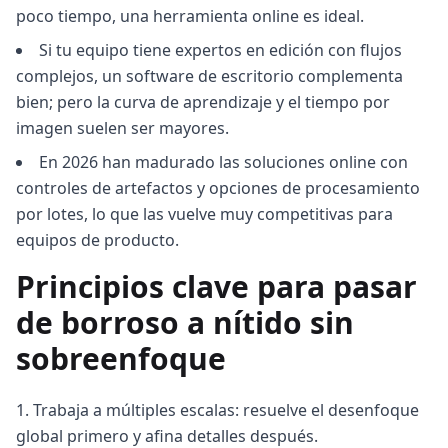
poco tiempo, una herramienta online es ideal.
Si tu equipo tiene expertos en edición con flujos
complejos, un software de escritorio complementa
bien; pero la curva de aprendizaje y el tiempo por
imagen suelen ser mayores.
En 2026 han madurado las soluciones online con
controles de artefactos y opciones de procesamiento
por lotes, lo que las vuelve muy competitivas para
equipos de producto.
Principios clave para pasar
de borroso a nítido sin
sobreenfoque
Trabaja a múltiples escalas: resuelve el desenfoque
global primero y afina detalles después.