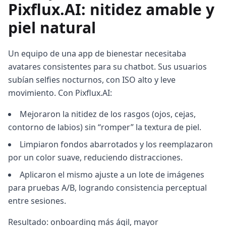
Pixflux.AI: nitidez amable y
piel natural
Un equipo de una app de bienestar necesitaba
avatares consistentes para su chatbot. Sus usuarios
subían selfies nocturnos, con ISO alto y leve
movimiento. Con Pixflux.AI:
Mejoraron la nitidez de los rasgos (ojos, cejas,
contorno de labios) sin “romper” la textura de piel.
Limpiaron fondos abarrotados y los reemplazaron
por un color suave, reduciendo distracciones.
Aplicaron el mismo ajuste a un lote de imágenes
para pruebas A/B, logrando consistencia perceptual
entre sesiones.
Resultado: onboarding más ágil, mayor