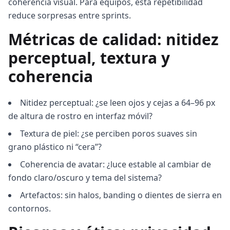
coherencia visual. Para equipos, esta repetibilidad
reduce sorpresas entre sprints.
Métricas de calidad: nitidez
perceptual, textura y
coherencia
Nitidez perceptual: ¿se leen ojos y cejas a 64–96 px
de altura de rostro en interfaz móvil?
Textura de piel: ¿se perciben poros suaves sin
grano plástico ni “cera”?
Coherencia de avatar: ¿luce estable al cambiar de
fondo claro/oscuro y tema del sistema?
Artefactos: sin halos, banding o dientes de sierra en
contornos.