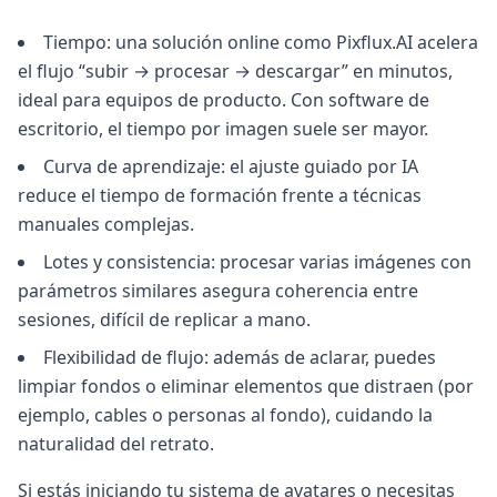
Tiempo: una solución online como Pixflux.AI acelera
el flujo “subir → procesar → descargar” en minutos,
ideal para equipos de producto. Con software de
escritorio, el tiempo por imagen suele ser mayor.
Curva de aprendizaje: el ajuste guiado por IA
reduce el tiempo de formación frente a técnicas
manuales complejas.
Lotes y consistencia: procesar varias imágenes con
parámetros similares asegura coherencia entre
sesiones, difícil de replicar a mano.
Flexibilidad de flujo: además de aclarar, puedes
limpiar fondos o eliminar elementos que distraen (por
ejemplo, cables o personas al fondo), cuidando la
naturalidad del retrato.
Si estás iniciando tu sistema de avatares o necesitas