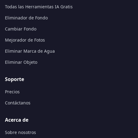
Todas las Herramientas IA Gratis
Eliminador de Fondo
Cambiar Fondo
Mejorador de Fotos
Eliminar Marca de Agua
Eliminar Objeto
Soporte
Precios
Contáctanos
Acerca de
Sobre nosotros