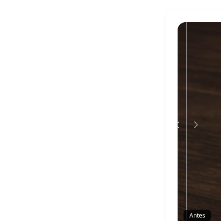
Antes