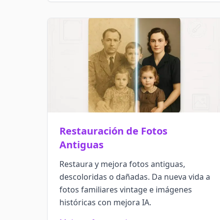
Restauración de Fotos
Antiguas
Restaura y mejora fotos antiguas,
descoloridas o dañadas. Da nueva vida a
fotos familiares vintage e imágenes
históricas con mejora IA.