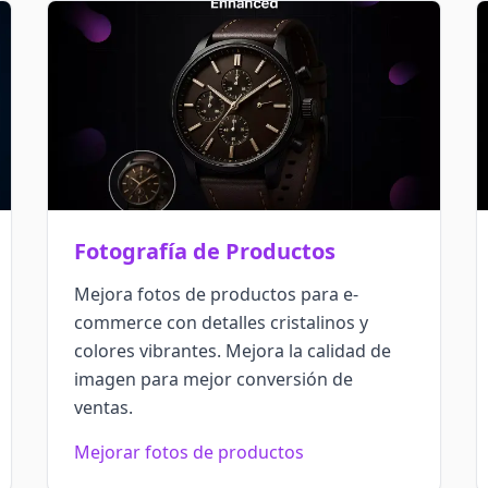
Fotografía de Productos
Mejora fotos de productos para e-
commerce con detalles cristalinos y
colores vibrantes. Mejora la calidad de
imagen para mejor conversión de
ventas.
Mejorar fotos de productos