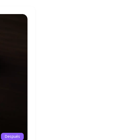
Después