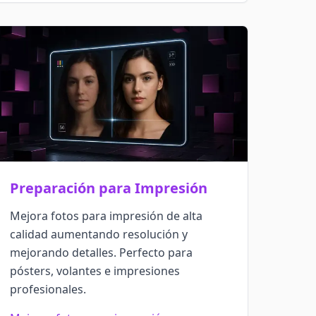
Preparación para Impresión
Mejora fotos para impresión de alta
calidad aumentando resolución y
mejorando detalles. Perfecto para
pósters, volantes e impresiones
profesionales.