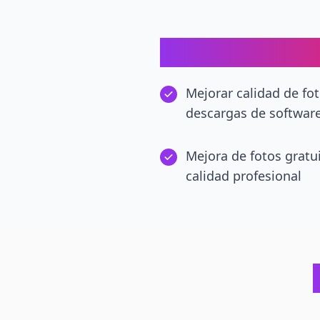
Mejora de Foto
Mejorar calidad de fot
descargas de softwar
Mejora de fotos gratu
calidad profesional