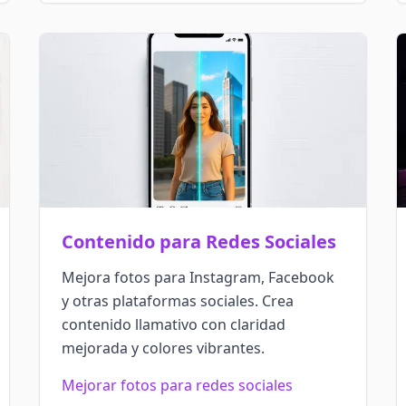
Contenido para Redes Sociales
Mejora fotos para Instagram, Facebook
y otras plataformas sociales. Crea
contenido llamativo con claridad
mejorada y colores vibrantes.
Mejorar fotos para redes sociales