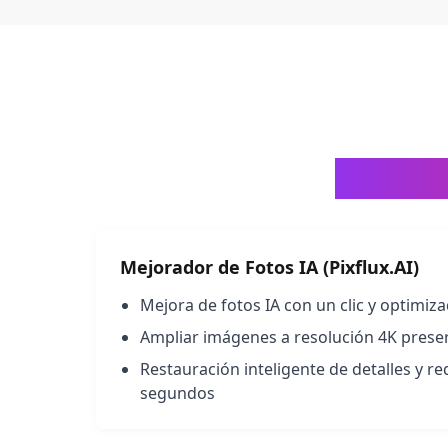
Mejora 
Mejorador de Fotos IA (Pixflux.AI)
Mejora de fotos IA con un clic y optimiz
Ampliar imágenes a resolución 4K preser
Restauración inteligente de detalles y r
segundos