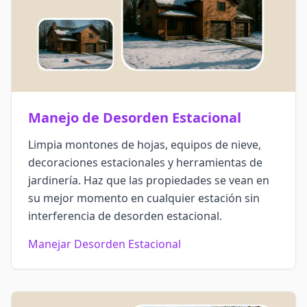
Manejo de Desorden Estacional
Limpia montones de hojas, equipos de nieve,
decoraciones estacionales y herramientas de
jardinería. Haz que las propiedades se vean en
su mejor momento en cualquier estación sin
interferencia de desorden estacional.
Manejar Desorden Estacional