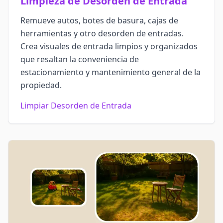
Limpieza de Desorden de Entrada
Remueve autos, botes de basura, cajas de
herramientas y otro desorden de entradas.
Crea visuales de entrada limpios y organizados
que resaltan la conveniencia de
estacionamiento y mantenimiento general de la
propiedad.
Limpiar Desorden de Entrada