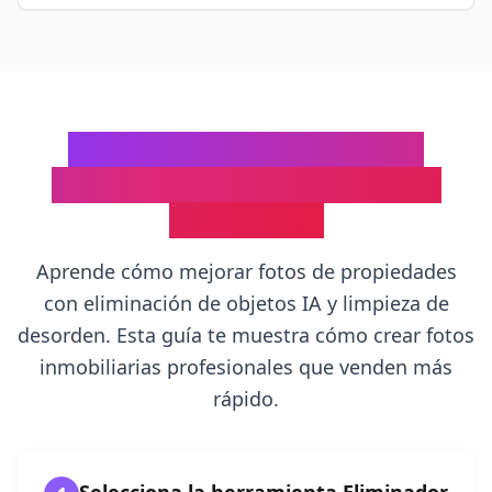
Cómo Limpiar Desorden de
Exteriores Inmobiliarios: Guía
Paso a Paso
Aprende cómo mejorar fotos de propiedades
con eliminación de objetos IA y limpieza de
desorden. Esta guía te muestra cómo crear fotos
inmobiliarias profesionales que venden más
rápido.