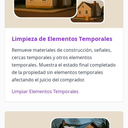
Limpieza de Elementos Temporales
Remueve materiales de construcción, señales,
cercas temporales y otros elementos
temporales. Muestra el estado final completado
de la propiedad sin elementos temporales
afectando el juicio del comprador.
Limpiar Elementos Temporales