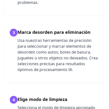
problemas.
Marca desorden para eliminación
3
Usa nuestras herramientas de precisión
para seleccionar y marcar elementos de
desorden como autos, botes de basura,
juguetes u otros objetos no deseados. Crea
selecciones precisas para resultados
óptimos de procesamiento IA.
Elige modo de limpieza
4
Selecciona el modo de limpieza apropiado