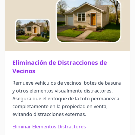
Eliminación de Distracciones de
Vecinos
Remueve vehículos de vecinos, botes de basura
y otros elementos visualmente distractores.
Asegura que el enfoque de la foto permanezca
completamente en la propiedad en venta,
evitando distracciones externas.
Eliminar Elementos Distractores