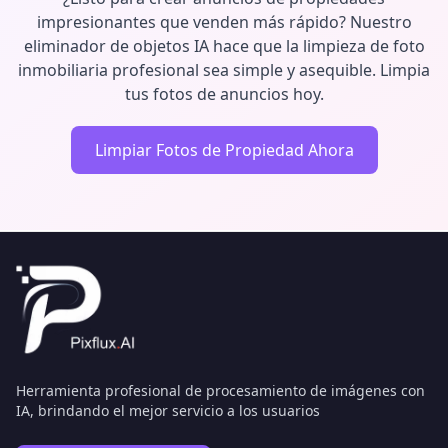
impresionantes que venden más rápido? Nuestro
eliminador de objetos IA hace que la limpieza de foto
inmobiliaria profesional sea simple y asequible. Limpia
tus fotos de anuncios hoy.
Limpiar Fotos de Propiedad Ahora
Herramienta profesional de procesamiento de imágenes con
IA, brindando el mejor servicio a los usuarios