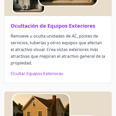
Ocultación de Equipos Exteriores
Remueve u oculta unidades de AC, postes de
servicios, tuberías y otros equipos que afectan
el atractivo visual. Crea vistas exteriores más
atractivas que mejoran el atractivo general de la
propiedad.
Ocultar Equipos Exteriores