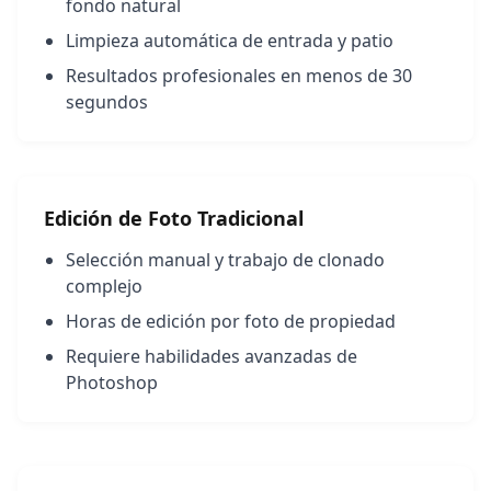
fondo natural
Limpieza automática de entrada y patio
Resultados profesionales en menos de 30
segundos
Edición de Foto Tradicional
Selección manual y trabajo de clonado
complejo
Horas de edición por foto de propiedad
Requiere habilidades avanzadas de
Photoshop