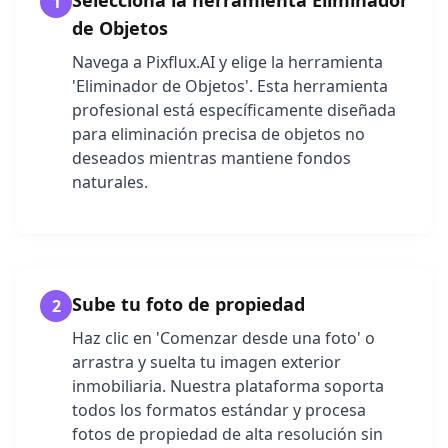
Selecciona la herramienta Eliminador
1
de Objetos
Navega a Pixflux.AI y elige la herramienta
'Eliminador de Objetos'. Esta herramienta
profesional está específicamente diseñada
para eliminación precisa de objetos no
deseados mientras mantiene fondos
naturales.
Sube tu foto de propiedad
2
Haz clic en 'Comenzar desde una foto' o
arrastra y suelta tu imagen exterior
inmobiliaria. Nuestra plataforma soporta
todos los formatos estándar y procesa
fotos de propiedad de alta resolución sin