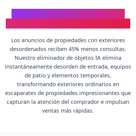
Por Qué las Fotos Inmobiliarias
Necesitan Exteriores Sin Desorden
Los anuncios de propiedades con exteriores
desordenados reciben 45% menos consultas.
Nuestro eliminador de objetos IA elimina
instantáneamente desorden de entrada, equipos
de patio y elementos temporales,
transformando exteriores ordinarios en
escaparates de propiedades impresionantes que
capturan la atención del comprador e impulsan
ventas más rápidas.