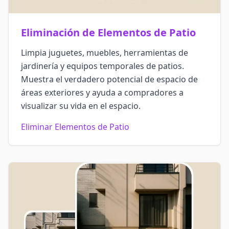
Eliminación de Elementos de Patio
Limpia juguetes, muebles, herramientas de
jardinería y equipos temporales de patios.
Muestra el verdadero potencial de espacio de
áreas exteriores y ayuda a compradores a
visualizar su vida en el espacio.
Eliminar Elementos de Patio