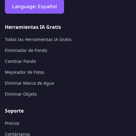
Language:
Español
Herramientas IA Gratis
Todas las Herramientas IA Gratis
Eliminador de Fondo
Cambiar Fondo
Mejorador de Fotos
Eliminar Marca de Agua
Eliminar Objeto
Soporte
Precios
Contáctanos