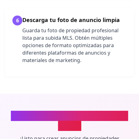
Descarga tu foto de anuncio limpia
6
Guarda tu foto de propiedad profesional
lista para subida MLS. Obtén múltiples
opciones de formato optimizadas para
diferentes plataformas de anuncios y
materiales de marketing.
Transforma Fotos Inmobiliarias
con IA
¿Listo para crear anuncios de propiedades