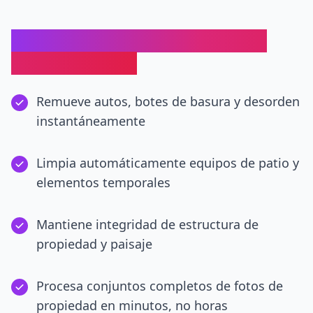
Beneficios de Limpieza de Foto
Inmobiliaria IA
Remueve autos, botes de basura y desorden
instantáneamente
Limpia automáticamente equipos de patio y
elementos temporales
Mantiene integridad de estructura de
propiedad y paisaje
Procesa conjuntos completos de fotos de
propiedad en minutos, no horas