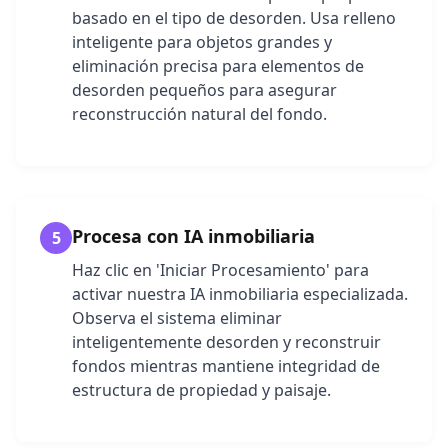
basado en el tipo de desorden. Usa relleno
inteligente para objetos grandes y
eliminación precisa para elementos de
desorden pequeños para asegurar
reconstrucción natural del fondo.
Procesa con IA inmobiliaria
5
Haz clic en 'Iniciar Procesamiento' para
activar nuestra IA inmobiliaria especializada.
Observa el sistema eliminar
inteligentemente desorden y reconstruir
fondos mientras mantiene integridad de
estructura de propiedad y paisaje.