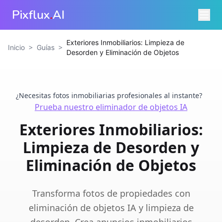
Pixflux
.
AI
Exteriores Inmobiliarios: Limpieza de
>
>
Inicio
Guías
Desorden y Eliminación de Objetos
¿Necesitas fotos inmobiliarias profesionales al instante?
Prueba nuestro eliminador de objetos IA
Exteriores Inmobiliarios:
Limpieza de Desorden y
Eliminación de Objetos
Transforma fotos de propiedades con
eliminación de objetos IA y limpieza de