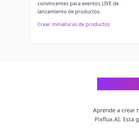
convincentes para eventos LIVE de
lanzamiento de productos.
Crear miniaturas de productos
Cómo Cre
Aprende a crear 
Pixflux.AI. Esta