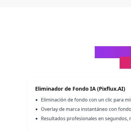
Pixflux.
Cr
Eliminador de Fondo IA (Pixflux.AI)
Eliminación de fondo con un clic para mi
Overlay de marca instantáneo con fond
Resultados profesionales en segundos, 