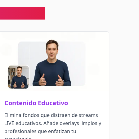
ikTok LIVE
Contenido Educativo
Elimina fondos que distraen de streams
LIVE educativos. Añade overlays limpios y
profesionales que enfatizan tu