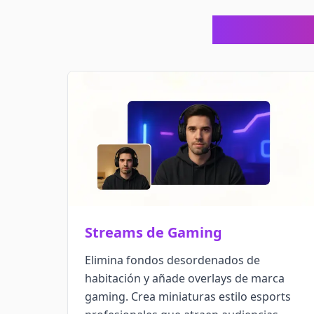
Escenario
Streams de Gaming
Elimina fondos desordenados de
habitación y añade overlays de marca
gaming. Crea miniaturas estilo esports