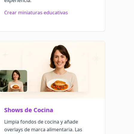
experiencia.
Crear miniaturas educativas
Shows de Cocina
Limpia fondos de cocina y añade
overlays de marca alimentaria. Las