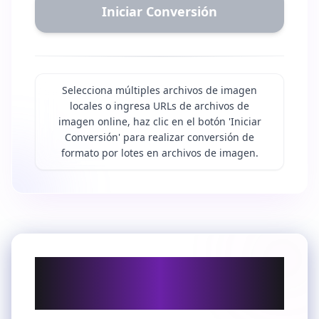
Iniciar Conversión
Selecciona múltiples archivos de imagen
locales o ingresa URLs de archivos de
imagen online, haz clic en el botón 'Iniciar
Conversión' para realizar conversión de
formato por lotes en archivos de imagen.
Por qué convertir SVG
a PNG y cómo usar