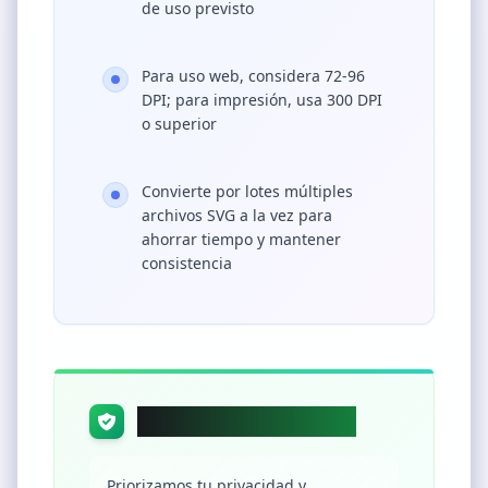
de uso previsto
Para uso web, considera 72-96
DPI; para impresión, usa 300 DPI
o superior
Convierte por lotes múltiples
archivos SVG a la vez para
ahorrar tiempo y mantener
consistencia
Privacidad y seguridad
Priorizamos tu privacidad y