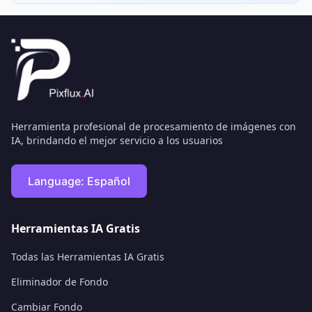
Herramienta profesional de procesamiento de imágenes con
IA, brindando el mejor servicio a los usuarios
Language:
Español
Herramientas IA Gratis
Todas las Herramientas IA Gratis
Eliminador de Fondo
Cambiar Fondo