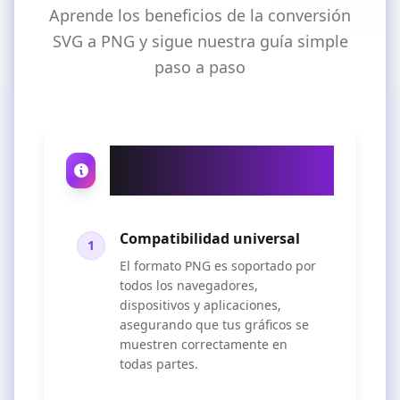
Aprende los beneficios de la conversión
SVG a PNG y sigue nuestra guía simple
paso a paso
¿Por qué convertir SVG a
PNG?
Compatibilidad universal
1
El formato PNG es soportado por
todos los navegadores,
dispositivos y aplicaciones,
asegurando que tus gráficos se
muestren correctamente en
todas partes.