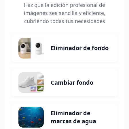
Haz que la edición profesional de
imágenes sea sencilla y eficiente,
cubriendo todas tus necesidades
Eliminador de fondo
Cambiar fondo
Eliminador de
marcas de agua