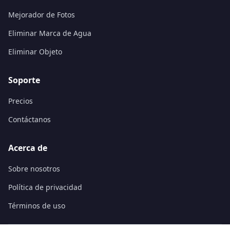
Mejorador de Fotos
Eliminar Marca de Agua
Eliminar Objeto
Soporte
Precios
Contáctanos
Acerca de
Sobre nosotros
Política de privacidad
Términos de uso