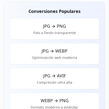
Conversiones Populares
JPG
→
PNG
Foto a fondo transparente
JPG
→
WEBP
Optimización web moderna
JPG
→
AVIF
Compresión ultra alta
WEBP
→
PNG
Formato moderno a estándar