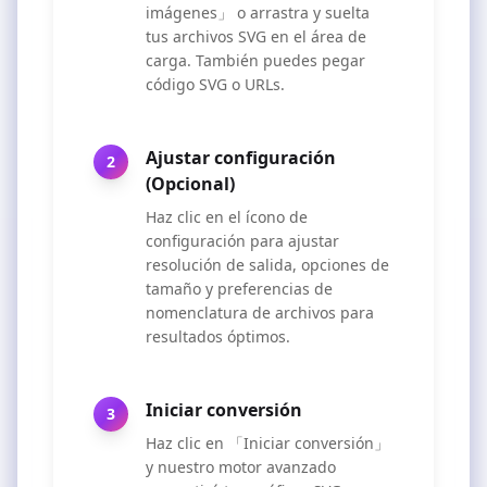
imágenes」 o arrastra y suelta
tus archivos SVG en el área de
carga. También puedes pegar
código SVG o URLs.
Ajustar configuración
2
(Opcional)
Haz clic en el ícono de
configuración para ajustar
resolución de salida, opciones de
tamaño y preferencias de
nomenclatura de archivos para
resultados óptimos.
Iniciar conversión
3
Haz clic en 「Iniciar conversión」
y nuestro motor avanzado