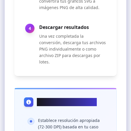
convertirá tus gráficos SVG a
imágenes PNG de alta calidad.
Descargar resultados
4
Una vez completada la
conversión, descarga tus archivos
PNG individualmente o como
archivo ZIP para descargas por
lotes.
Consejos profesionales
Establece resolución apropiada
(72-300 DPI) basada en tu caso