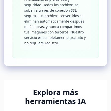
seguridad. Todos los archivos se
suben a través de conexión SSL
segura. Tus archivos convertidos se
eliminan automáticamente después
de 24 horas, y nunca compartimos
tus imágenes con terceros. Nuestro
servicio es completamente gratuito y
no requiere registro.
Explora más
herramientas IA