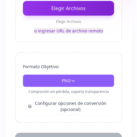
Elegir Archivos
Elegir Archivos
o ingresar URL de archivo remoto
Formato Objetivo:
PNG
Compresión sin pérdida, soporta transparencia
Configurar opciones de conversión
(opcional)