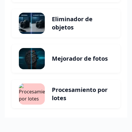
Eliminador de
objetos
Mejorador de fotos
Procesamiento por
lotes