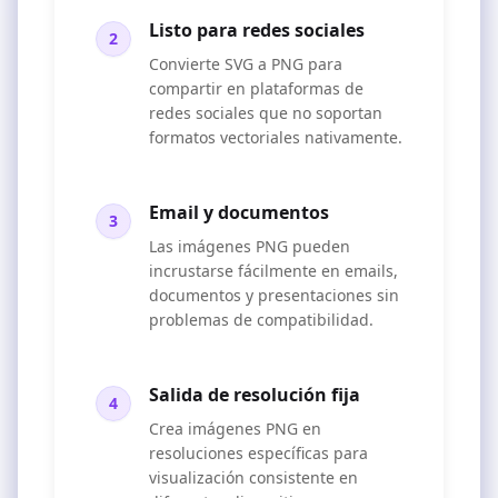
Listo para redes sociales
2
Convierte SVG a PNG para
compartir en plataformas de
redes sociales que no soportan
formatos vectoriales nativamente.
Email y documentos
3
Las imágenes PNG pueden
incrustarse fácilmente en emails,
documentos y presentaciones sin
problemas de compatibilidad.
Salida de resolución fija
4
Crea imágenes PNG en
resoluciones específicas para
visualización consistente en