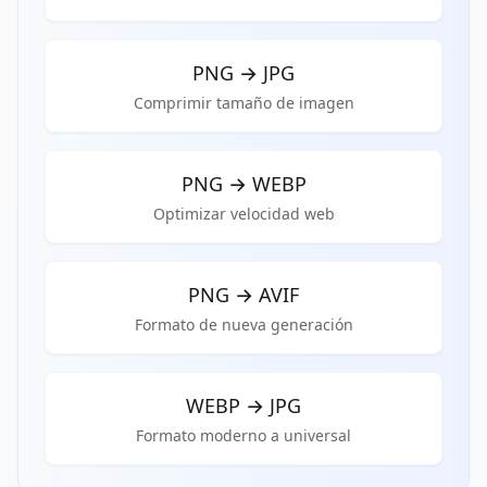
PNG
→
JPG
Comprimir tamaño de imagen
PNG
→
WEBP
Optimizar velocidad web
PNG
→
AVIF
Formato de nueva generación
WEBP
→
JPG
Formato moderno a universal