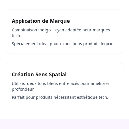
Application de Marque
Combinaison indigo + cyan adaptée pour marques
tech.
Spécialement idéal pour expositions produits logiciel.
Création Sens Spatial
Utilisez deux tons bleus entrelacés pour améliorer
profondeur.
Parfait pour produits nécessitant esthétique tech.