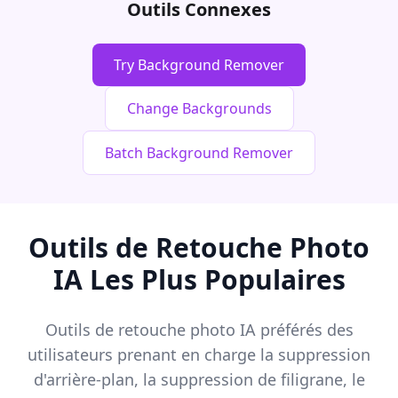
Outils Connexes
Try Background Remover
Change Backgrounds
Batch Background Remover
Outils de Retouche Photo
IA Les Plus Populaires
Outils de retouche photo IA préférés des
utilisateurs prenant en charge la suppression
d'arrière-plan, la suppression de filigrane, le