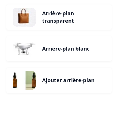
Arrière-plan
transparent
Arrière-plan blanc
Ajouter arrière-plan