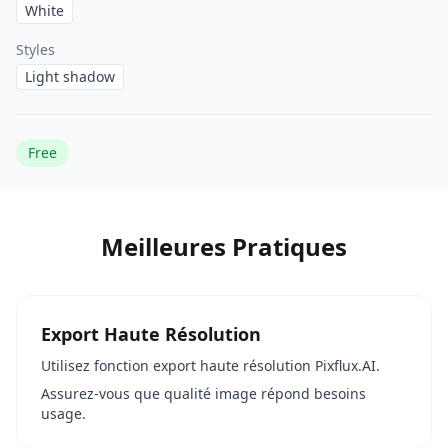
White
Styles
Light shadow
Free
Meilleures Pratiques
Export Haute Résolution
Utilisez fonction export haute résolution Pixflux.AI.
Assurez-vous que qualité image répond besoins
usage.