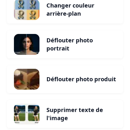
Changer couleur
arrière-plan
Déflouter photo
portrait
Déflouter photo produit
Supprimer texte de
l'image