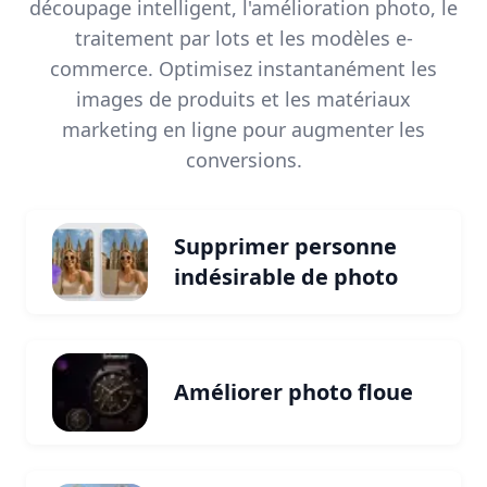
découpage intelligent, l'amélioration photo, le
traitement par lots et les modèles e-
commerce. Optimisez instantanément les
images de produits et les matériaux
marketing en ligne pour augmenter les
conversions.
Supprimer personne
indésirable de photo
Améliorer photo floue