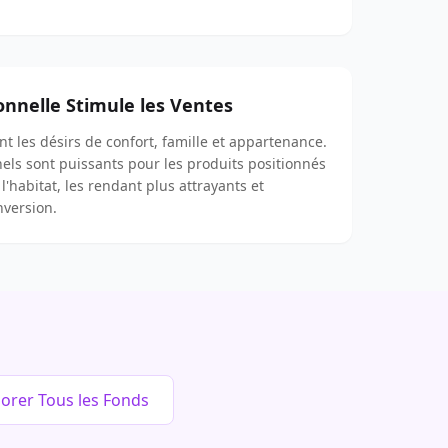
nnelle Stimule les Ventes
nt les désirs de confort, famille et appartenance.
ls sont puissants pour les produits positionnés
l'habitat, les rendant plus attrayants et
nversion.
lorer Tous les Fonds