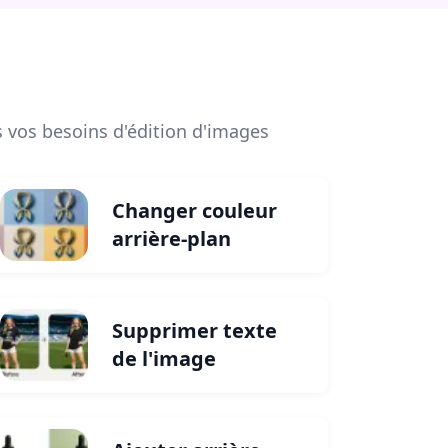
s vos besoins d'édition d'images
Changer couleur
arrière-plan
Supprimer texte
de l'image