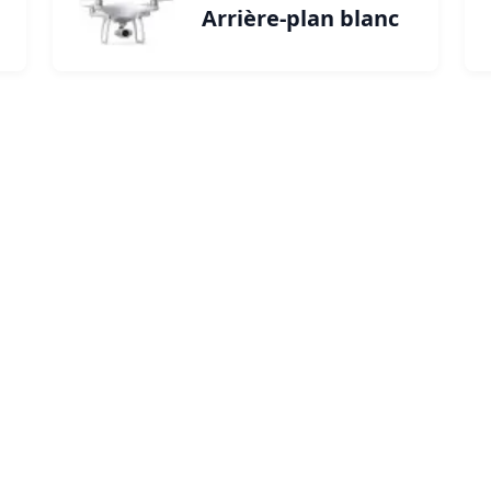
Arrière-plan blanc