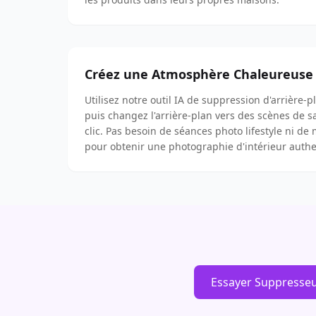
Créez une Atmosphère Chaleureuse
Utilisez notre outil IA de suppression d'arrière-p
puis changez l'arrière-plan vers des scènes de s
clic. Pas besoin de séances photo lifestyle ni de
pour obtenir une photographie d'intérieur auth
Essayer Suppresseur