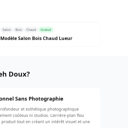
Salon
Bois
Chaud
Gratuit
Modèle Salon Bois Chaud Lueur
keh Doux?
ionnel Sans Photographie
profondeur et esthétique photographique
ment coûteux ni studios. L'arrière-plan flou
 produit tout en créant un intérêt visuel et une