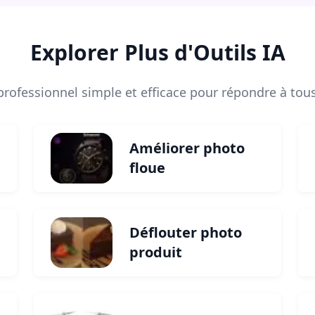
Explorer Plus d'Outils IA
rofessionnel simple et efficace pour répondre à tou
Améliorer photo
floue
Déflouter photo
produit