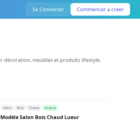
Se Connecter
Commencer a creer
 décoration, meubles et produits lifestyle.
Salon
Bois
Chaud
Gratuit
Modèle Salon Bois Chaud Lueur