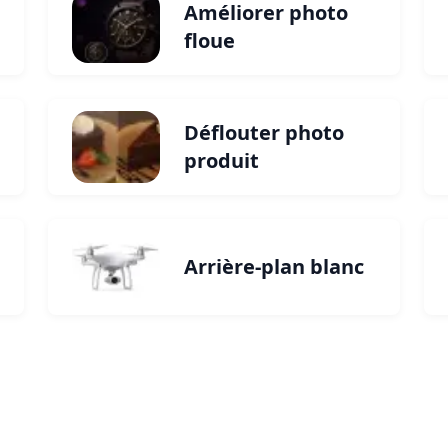
Améliorer photo
floue
Déflouter photo
produit
Arrière-plan blanc