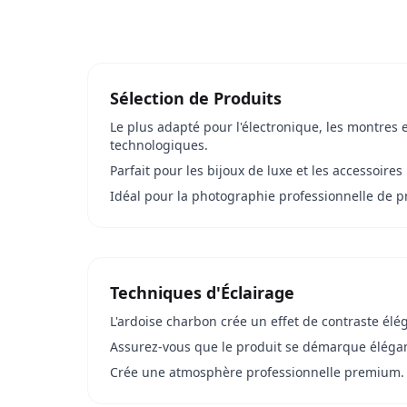
Sélection de Produits
Le plus adapté pour l'électronique, les montres e
technologiques.
Parfait pour les bijoux de luxe et les accessoire
Idéal pour la photographie professionnelle de p
Techniques d'Éclairage
L'ardoise charbon crée un effet de contraste élé
Assurez-vous que le produit se démarque élég
Crée une atmosphère professionnelle premium.