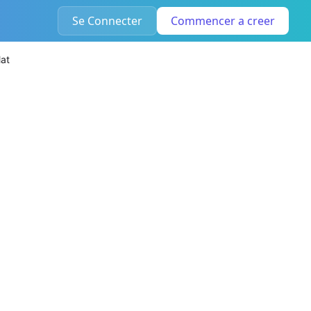
Se Connecter
Commencer a creer
at