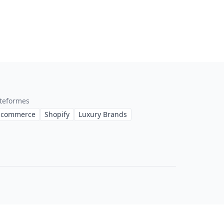
ateformes
-commerce
Shopify
Luxury Brands