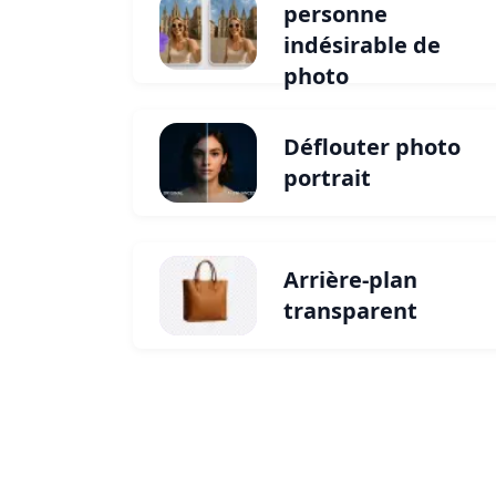
personne
indésirable de
photo
Déflouter photo
portrait
Arrière-plan
transparent