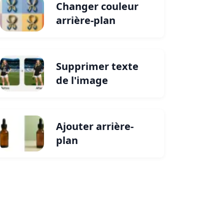
Changer couleur
arrière-plan
Supprimer texte
de l'image
Ajouter arrière-
plan