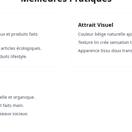
Attrait Visuel
ux et produits faits
Couleur béige naturelle ajo
Texture lin crée sensation 
 articles écologiques.
Apparence tissu doux trans
uits lifestyle.
elle et organique.
 faits main.
seaux sociaux.