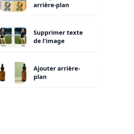
arrière-plan
Supprimer texte
de l'image
Ajouter arrière-
plan