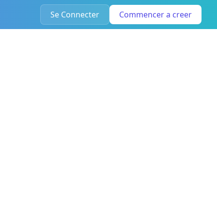
Se Connecter
Commencer a creer