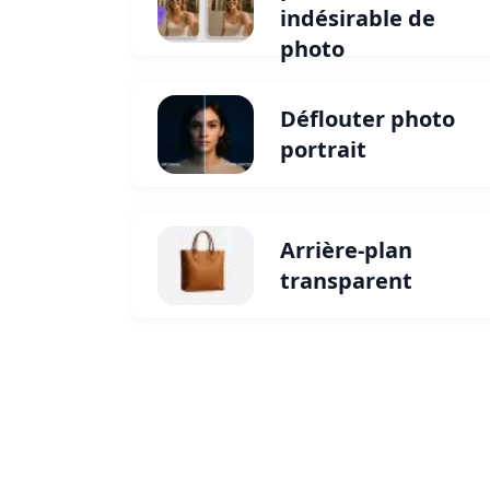
indésirable de
photo
Déflouter photo
portrait
Arrière-plan
transparent