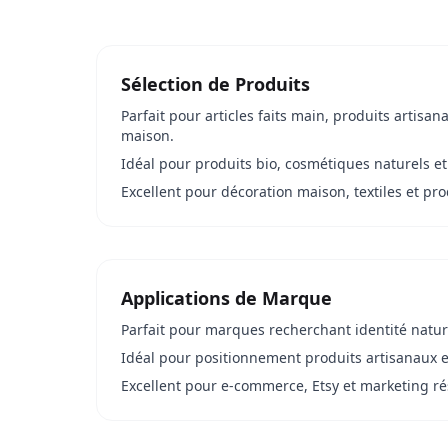
Sélection de Produits
Parfait pour articles faits main, produits artisana
maison.
Idéal pour produits bio, cosmétiques naturels et
Excellent pour décoration maison, textiles et prod
Applications de Marque
Parfait pour marques recherchant identité natur
Idéal pour positionnement produits artisanaux et
Excellent pour e-commerce, Etsy et marketing ré