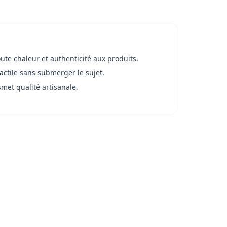
ute chaleur et authenticité aux produits.
tactile sans submerger le sujet.
met qualité artisanale.