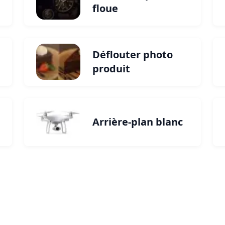
floue
Déflouter photo
produit
Arrière-plan blanc