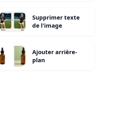
Supprimer texte
de l'image
Ajouter arrière-
plan