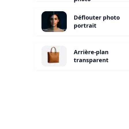
Déflouter photo
portrait
Arrière-plan
transparent