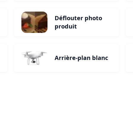
Déflouter photo
produit
Arrière-plan blanc