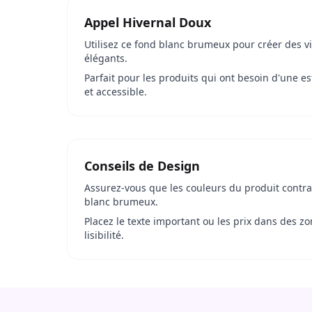
Appel Hivernal Doux
Utilisez ce fond blanc brumeux pour créer des v
élégants.
Parfait pour les produits qui ont besoin d'une e
et accessible.
Conseils de Design
Assurez-vous que les couleurs du produit contra
blanc brumeux.
Placez le texte important ou les prix dans des z
lisibilité.