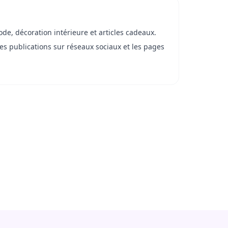
de, décoration intérieure et articles cadeaux.
es publications sur réseaux sociaux et les pages