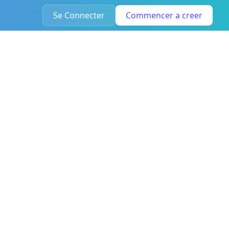
Se Connecter
Commencer a creer