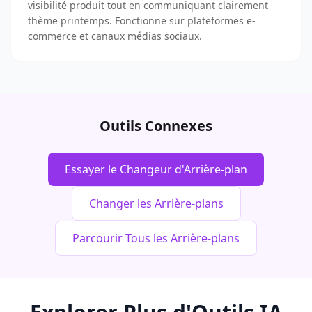
visibilité produit tout en communiquant clairement
thème printemps. Fonctionne sur plateformes e-
commerce et canaux médias sociaux.
Outils Connexes
Essayer le Changeur d'Arrière-plan
Changer les Arrière-plans
Parcourir Tous les Arrière-plans