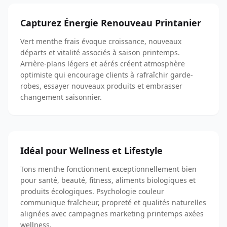
Capturez Énergie Renouveau Printanier
Vert menthe frais évoque croissance, nouveaux
départs et vitalité associés à saison printemps.
Arrière-plans légers et aérés créent atmosphère
optimiste qui encourage clients à rafraîchir garde-
robes, essayer nouveaux produits et embrasser
changement saisonnier.
Idéal pour Wellness et Lifestyle
Tons menthe fonctionnent exceptionnellement bien
pour santé, beauté, fitness, aliments biologiques et
produits écologiques. Psychologie couleur
communique fraîcheur, propreté et qualités naturelles
alignées avec campagnes marketing printemps axées
wellness.