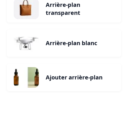
Arrière-plan
transparent
Arrière-plan blanc
Ajouter arrière-plan