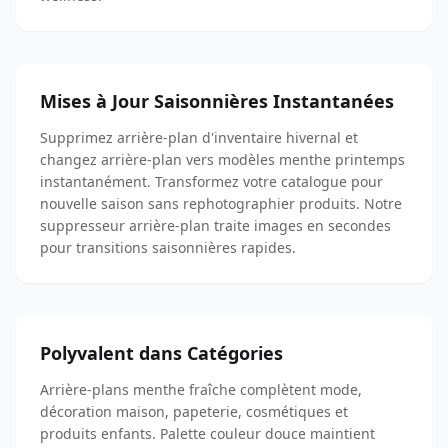
Mises à Jour Saisonnières Instantanées
Supprimez arrière-plan d'inventaire hivernal et
changez arrière-plan vers modèles menthe printemps
instantanément. Transformez votre catalogue pour
nouvelle saison sans rephotographier produits. Notre
suppresseur arrière-plan traite images en secondes
pour transitions saisonnières rapides.
Polyvalent dans Catégories
Arrière-plans menthe fraîche complètent mode,
décoration maison, papeterie, cosmétiques et
produits enfants. Palette couleur douce maintient