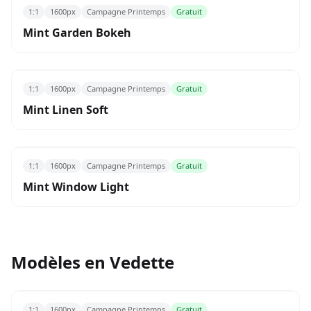
1:1
1600px
Campagne Printemps
Gratuit
Mint Garden Bokeh
1:1
1600px
Campagne Printemps
Gratuit
Mint Linen Soft
1:1
1600px
Campagne Printemps
Gratuit
Mint Window Light
Modèles en Vedette
1:1
1600px
Campagne Printemps
Gratuit