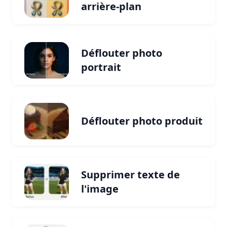
arrière-plan
Déflouter photo
portrait
Déflouter photo produit
Supprimer texte de
l'image