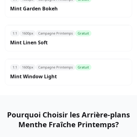
Mint Garden Bokeh
1:1
1600px
Campagne Printemps
Gratuit
Mint Linen Soft
1:1
1600px
Campagne Printemps
Gratuit
Mint Window Light
Pourquoi Choisir les Arrière-plans
Menthe Fraîche Printemps?