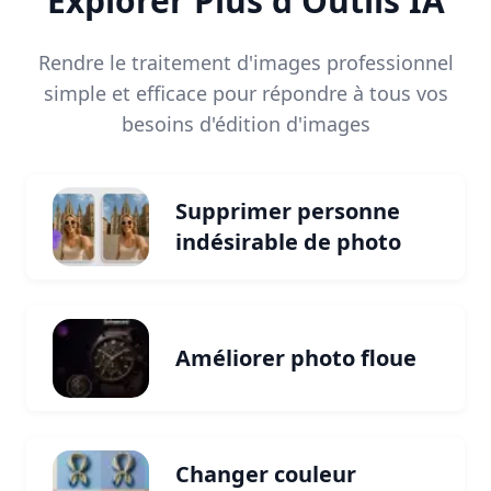
Explorer Plus d'Outils IA
Rendre le traitement d'images professionnel
simple et efficace pour répondre à tous vos
besoins d'édition d'images
Supprimer personne
indésirable de photo
Améliorer photo floue
Changer couleur