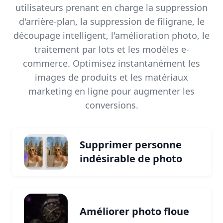
utilisateurs prenant en charge la suppression
d'arrière-plan, la suppression de filigrane, le
découpage intelligent, l'amélioration photo, le
traitement par lots et les modèles e-
commerce. Optimisez instantanément les
images de produits et les matériaux
marketing en ligne pour augmenter les
conversions.
Supprimer personne
indésirable de photo
Améliorer photo floue