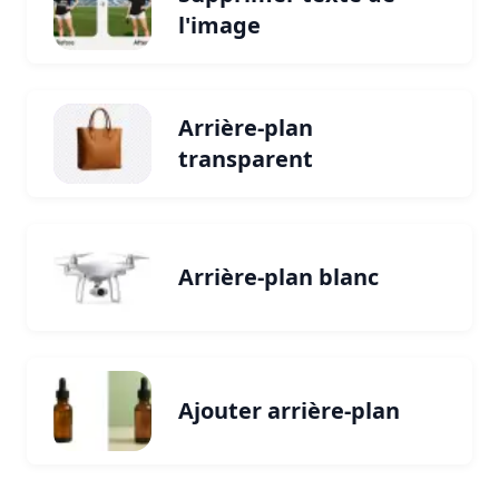
l'image
Arrière-plan
transparent
Arrière-plan blanc
Ajouter arrière-plan