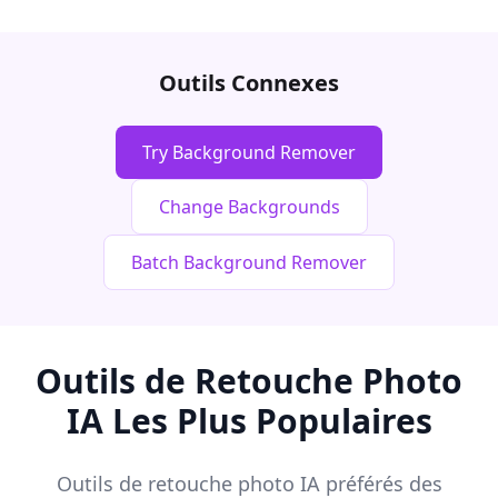
Outils Connexes
Try Background Remover
Change Backgrounds
Batch Background Remover
Outils de Retouche Photo
IA Les Plus Populaires
Outils de retouche photo IA préférés des