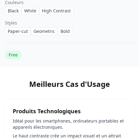
Couleurs
Black
White
High Contrast
Styles
Paper-cut
Geometric
Bold
Free
Meilleurs Cas d'Usage
Produits Technologiques
Idéal pour les smartphones, ordinateurs portables et
appareils électroniques.
Le haut contraste crée un impact visuel et un attrait