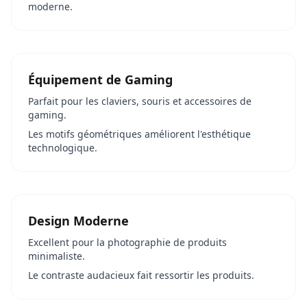
moderne.
Équipement de Gaming
Parfait pour les claviers, souris et accessoires de
gaming.
Les motifs géométriques améliorent l'esthétique
technologique.
Design Moderne
Excellent pour la photographie de produits
minimaliste.
Le contraste audacieux fait ressortir les produits.