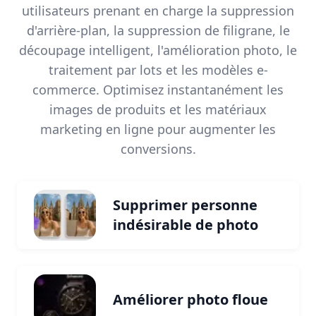
utilisateurs prenant en charge la suppression
d'arrière-plan, la suppression de filigrane, le
découpage intelligent, l'amélioration photo, le
traitement par lots et les modèles e-
commerce. Optimisez instantanément les
images de produits et les matériaux
marketing en ligne pour augmenter les
conversions.
Supprimer personne
indésirable de photo
Améliorer photo floue