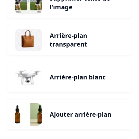
l'image
Arrière-plan
transparent
Arrière-plan blanc
Ajouter arrière-plan