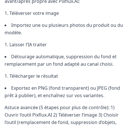
avant/après propre avec Pixflux.AI:
Téléverser votre image
Importez une ou plusieurs photos du produit ou du
modèle.
Laisser l’IA traiter
Détourage automatique, suppression du fond et
remplacement par un fond adapté au canal choisi.
Télécharger le résultat
Exportez en PNG (fond transparent) ou JPEG (fond
prêt à publier), et enchaînez sur vos variantes.
Astuce avancée (5 étapes pour plus de contrôle): 1)
Ouvrir l’outil Pixflux.AI 2) Téléverser l’image 3) Choisir
l’outil (remplacement de fond, suppression d’objets,