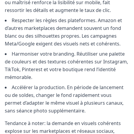
ou maîtrisé renforce la lisibilité sur mobile, fait
ressortir les détails et augmente le taux de clic.
Respecter les règles des plateformes. Amazon et
d’autres marketplaces demandent souvent un fond
blanc ou des silhouettes propres. Les campagnes
Meta/Google exigent des visuels nets et cohérents.
Harmoniser votre branding. Réutiliser une palette
de couleurs et des textures cohérentes sur Instagram,
TikTok, Pinterest et votre boutique rend l’identité
mémorable.
Accélérer la production. En période de lancement
ou de soldes, changer le fond rapidement vous
permet d’adapter le même visuel à plusieurs canaux,
sans séance photo supplémentaire.
Tendance à noter: la demande en visuels cohérents
explose sur les marketplaces et réseaux sociaux,