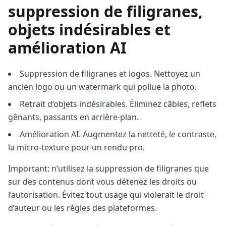
suppression de filigranes,
objets indésirables et
amélioration AI
Suppression de filigranes et logos. Nettoyez un
ancien logo ou un watermark qui pollue la photo.
Retrait d’objets indésirables. Éliminez câbles, reflets
gênants, passants en arrière-plan.
Amélioration AI. Augmentez la netteté, le contraste,
la micro‑texture pour un rendu pro.
Important: n’utilisez la suppression de filigranes que
sur des contenus dont vous détenez les droits ou
l’autorisation. Évitez tout usage qui violerait le droit
d’auteur ou les règles des plateformes.