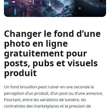
Changer le fond d’une
photo en ligne
gratuitement pour
posts, pubs et visuels
produit
Un fond brouillon peut ruiner en une seconde la
perception d’un produit, d’un post ou d’une annonce.
Pourtant, entre les variations de lumière, les
contraintes des marketplaces et la pression de