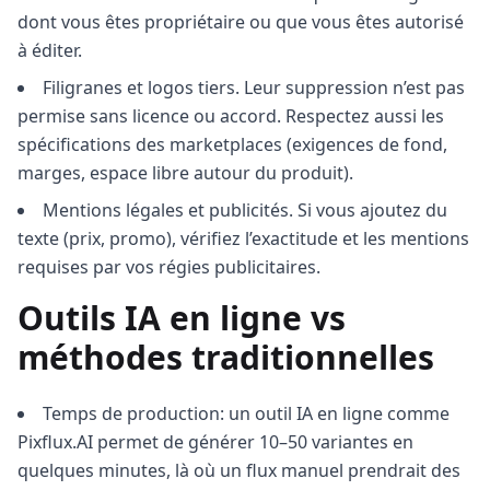
dont vous êtes propriétaire ou que vous êtes autorisé
à éditer.
Filigranes et logos tiers. Leur suppression n’est pas
permise sans licence ou accord. Respectez aussi les
spécifications des marketplaces (exigences de fond,
marges, espace libre autour du produit).
Mentions légales et publicités. Si vous ajoutez du
texte (prix, promo), vérifiez l’exactitude et les mentions
requises par vos régies publicitaires.
Outils IA en ligne vs
méthodes traditionnelles
Temps de production: un outil IA en ligne comme
Pixflux.AI permet de générer 10–50 variantes en
quelques minutes, là où un flux manuel prendrait des