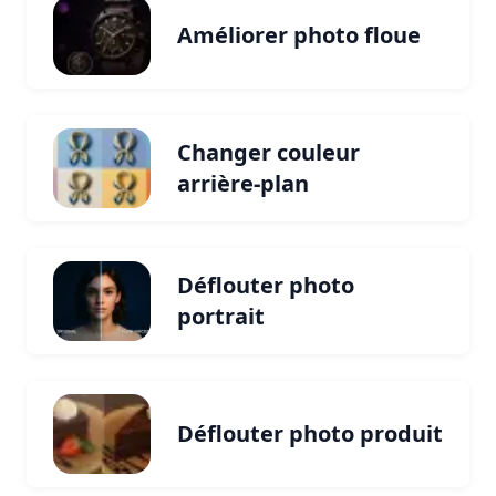
Améliorer photo floue
Changer couleur
arrière-plan
Déflouter photo
portrait
Déflouter photo produit