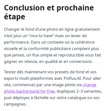
Conclusion et prochaine
étape
Changer le fond d’une photo en ligne gratuitement
n’est plus un “nice to have” mais un levier de
performance. Dans un contexte où la cohérence
visuelle et la conformité publicitaire comptent plus
que jamais, un flux simple et reproductible vous fait
gagner en vitesse, en qualité et en conversions.
Testez dès maintenant vos presets de fond et vos
exports multi‑plateformes avec Pixflux.AI. Pour aller
vite, commencez par une image pilote via
change
photo background for free
, dupliquez 2–3 variantes,
puis déployez à l’échelle sur votre catalogue ou vos
campagnes.