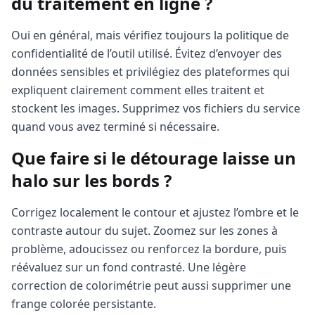
du traitement en ligne ?
Oui en général, mais vérifiez toujours la politique de
confidentialité de l’outil utilisé. Évitez d’envoyer des
données sensibles et privilégiez des plateformes qui
expliquent clairement comment elles traitent et
stockent les images. Supprimez vos fichiers du service
quand vous avez terminé si nécessaire.
Que faire si le détourage laisse un
halo sur les bords ?
Corrigez localement le contour et ajustez l’ombre et le
contraste autour du sujet. Zoomez sur les zones à
problème, adoucissez ou renforcez la bordure, puis
réévaluez sur un fond contrasté. Une légère
correction de colorimétrie peut aussi supprimer une
frange colorée persistante.