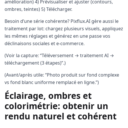
amélioration) 4) Prévisualiser et ajuster (contours,
ombres, teintes) 5) Télécharger.
Besoin d’une série cohérente? Pixflux.AI gère aussi le
traitement par lot: chargez plusieurs visuels, appliquez
les mêmes réglages et générez en une passe vos
déclinaisons sociales et e‑commerce.
(Voir la capture: “Téléversement → traitement AI →
téléchargement (3 étapes)”.)
(Avant/après utile: “Photo produit sur fond complexe
vs fond blanc uniforme remplacé en ligne.”)
Éclairage, ombres et
colorimétrie: obtenir un
rendu naturel et cohérent