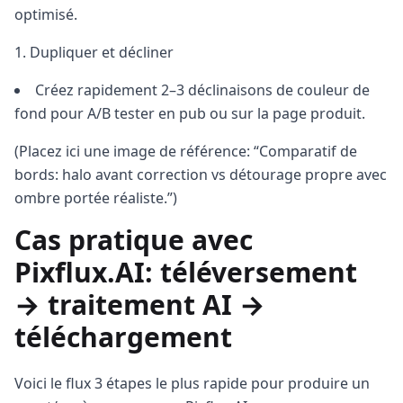
optimisé.
Dupliquer et décliner
Créez rapidement 2–3 déclinaisons de couleur de
fond pour A/B tester en pub ou sur la page produit.
(Placez ici une image de référence: “Comparatif de
bords: halo avant correction vs détourage propre avec
ombre portée réaliste.”)
Cas pratique avec
Pixflux.AI: téléversement
→ traitement AI →
téléchargement
Voici le flux 3 étapes le plus rapide pour produire un