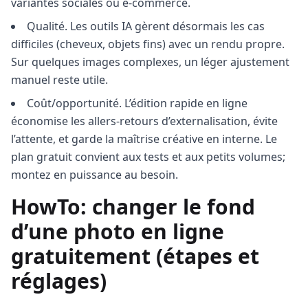
variantes sociales ou e‑commerce.
Qualité. Les outils IA gèrent désormais les cas
difficiles (cheveux, objets fins) avec un rendu propre.
Sur quelques images complexes, un léger ajustement
manuel reste utile.
Coût/opportunité. L’édition rapide en ligne
économise les allers-retours d’externalisation, évite
l’attente, et garde la maîtrise créative en interne. Le
plan gratuit convient aux tests et aux petits volumes;
montez en puissance au besoin.
HowTo: changer le fond
d’une photo en ligne
gratuitement (étapes et
réglages)