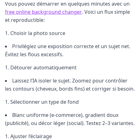
Vous pouvez démarrer en quelques minutes avec un
free online background changer
. Voici un flux simple
et reproductible:
Choisir la photo source
Privilégiez une exposition correcte et un sujet net.
Évitez les flous excessifs.
Détourer automatiquement
Laissez l’IA isoler le sujet. Zoomez pour contrôler
les contours (cheveux, bords fins) et corriger si besoin.
Sélectionner un type de fond
Blanc uniforme (e‑commerce), gradient doux
(publicité), ou décor léger (social). Testez 2–3 variantes.
Ajuster l’éclairage