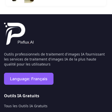
Outils professionnels de traitement d'images IA fournissant
les services de traitement d'images IA de la plus haute
qualité pour les utilisateurs
Language:
Français
Outils IA Gratuits
Tous les Outils IA Gratuits