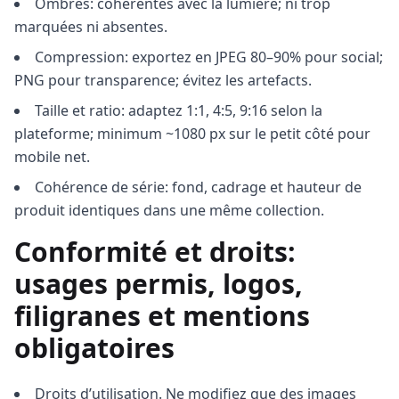
Ombres: cohérentes avec la lumière; ni trop
marquées ni absentes.
Compression: exportez en JPEG 80–90% pour social;
PNG pour transparence; évitez les artefacts.
Taille et ratio: adaptez 1:1, 4:5, 9:16 selon la
plateforme; minimum ~1080 px sur le petit côté pour
mobile net.
Cohérence de série: fond, cadrage et hauteur de
produit identiques dans une même collection.
Conformité et droits:
usages permis, logos,
filigranes et mentions
obligatoires
Droits d’utilisation. Ne modifiez que des images