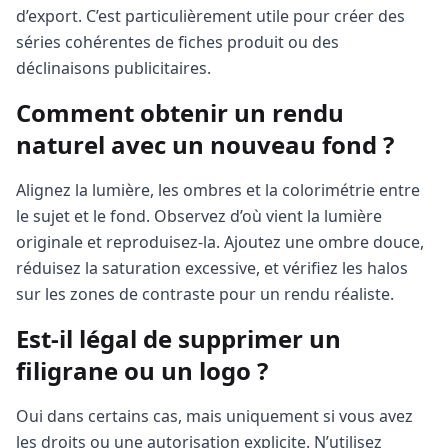
d’export. C’est particulièrement utile pour créer des
séries cohérentes de fiches produit ou des
déclinaisons publicitaires.
Comment obtenir un rendu
naturel avec un nouveau fond ?
Alignez la lumière, les ombres et la colorimétrie entre
le sujet et le fond. Observez d’où vient la lumière
originale et reproduisez-la. Ajoutez une ombre douce,
réduisez la saturation excessive, et vérifiez les halos
sur les zones de contraste pour un rendu réaliste.
Est-il légal de supprimer un
filigrane ou un logo ?
Oui dans certains cas, mais uniquement si vous avez
les droits ou une autorisation explicite. N’utilisez