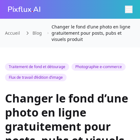
Pixflux
.
AI
Changer le fond d’une photo en ligne
Accueil
Blog
gratuitement pour posts, pubs et
visuels produit
Traitement de fond et détourage
Photographie e-commerce
Flux de travail d’édition d’image
Changer le fond d’une
photo en ligne
gratuitement pour