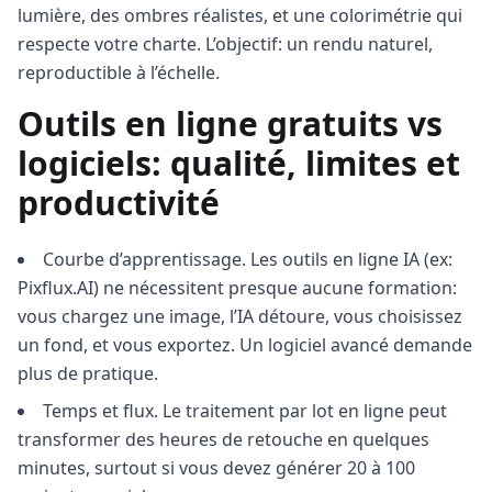
lumière, des ombres réalistes, et une colorimétrie qui
respecte votre charte. L’objectif: un rendu naturel,
reproductible à l’échelle.
Outils en ligne gratuits vs
logiciels: qualité, limites et
productivité
Courbe d’apprentissage. Les outils en ligne IA (ex:
Pixflux.AI) ne nécessitent presque aucune formation:
vous chargez une image, l’IA détoure, vous choisissez
un fond, et vous exportez. Un logiciel avancé demande
plus de pratique.
Temps et flux. Le traitement par lot en ligne peut
transformer des heures de retouche en quelques
minutes, surtout si vous devez générer 20 à 100