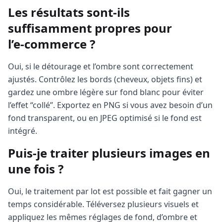
Les résultats sont-ils
suffisamment propres pour
l’e‑commerce ?
Oui, si le détourage et l’ombre sont correctement
ajustés. Contrôlez les bords (cheveux, objets fins) et
gardez une ombre légère sur fond blanc pour éviter
l’effet “collé”. Exportez en PNG si vous avez besoin d’un
fond transparent, ou en JPEG optimisé si le fond est
intégré.
Puis-je traiter plusieurs images en
une fois ?
Oui, le traitement par lot est possible et fait gagner un
temps considérable. Téléversez plusieurs visuels et
appliquez les mêmes réglages de fond, d’ombre et