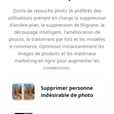
Outils de retouche photo IA préférés des
utilisateurs prenant en charge la suppression
d'arrière-plan, la suppression de filigrane, le
découpage intelligent, l'amélioration de
photos, le traitement par lots et les modèles
e-commerce. Optimisez instantanément les
images de produits et les matériaux
marketing en ligne pour augmenter les
conversions.
Supprimer personne
indésirable de photo