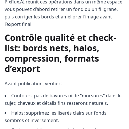
Pixflux.AI réunit ces opérations dans un même espace:
vous pouvez d’abord retirer un fond ou un filigrane,
puis corriger les bords et améliorer l’image avant
l’export final.
Contrôle qualité et check-
list: bords nets, halos,
compression, formats
d’export
Avant publication, vérifiez:
Contours: pas de bavures ni de “morsures” dans le
sujet; cheveux et détails fins resteront naturels.
Halos: supprimez les liserés clairs sur fonds
sombres et inversement.