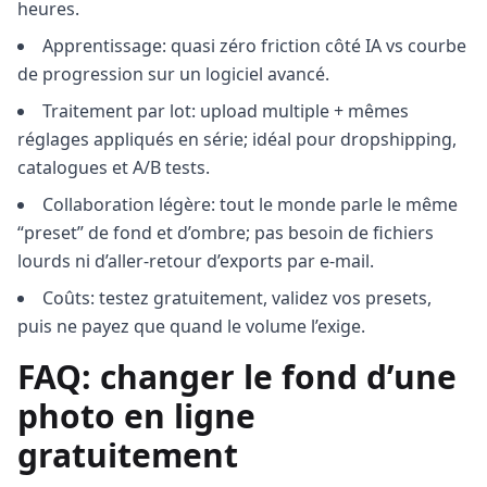
heures.
Apprentissage: quasi zéro friction côté IA vs courbe
de progression sur un logiciel avancé.
Traitement par lot: upload multiple + mêmes
réglages appliqués en série; idéal pour dropshipping,
catalogues et A/B tests.
Collaboration légère: tout le monde parle le même
“preset” de fond et d’ombre; pas besoin de fichiers
lourds ni d’aller‑retour d’exports par e‑mail.
Coûts: testez gratuitement, validez vos presets,
puis ne payez que quand le volume l’exige.
FAQ: changer le fond d’une
photo en ligne
gratuitement