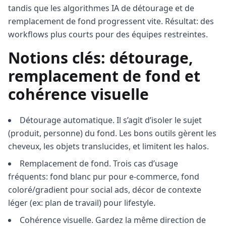
tandis que les algorithmes IA de détourage et de
remplacement de fond progressent vite. Résultat: des
workflows plus courts pour des équipes restreintes.
Notions clés: détourage,
remplacement de fond et
cohérence visuelle
Détourage automatique. Il s’agit d’isoler le sujet
(produit, personne) du fond. Les bons outils gèrent les
cheveux, les objets translucides, et limitent les halos.
Remplacement de fond. Trois cas d’usage
fréquents: fond blanc pur pour e‑commerce, fond
coloré/gradient pour social ads, décor de contexte
léger (ex: plan de travail) pour lifestyle.
Cohérence visuelle. Gardez la même direction de