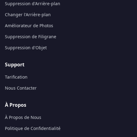
Suppression d'Arrière-plan
Changer l'Arrière-plan
Améliorateur de Photos
Suppression de Filigrane
Suppression d'Objet
Support
Tarification
Nous Contacter
À Propos
À Propos de Nous
Politique de Confidentialité