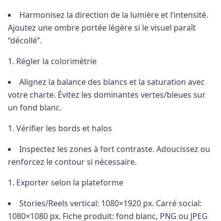
Harmonisez la direction de la lumière et l’intensité.
Ajoutez une ombre portée légère si le visuel paraît
“décollé”.
Régler la colorimétrie
Alignez la balance des blancs et la saturation avec
votre charte. Évitez les dominantes vertes/bleues sur
un fond blanc.
Vérifier les bords et halos
Inspectez les zones à fort contraste. Adoucissez ou
renforcez le contour si nécessaire.
Exporter selon la plateforme
Stories/Reels vertical: 1080×1920 px. Carré social:
1080×1080 px. Fiche produit: fond blanc, PNG ou JPEG