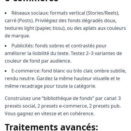
Réseaux sociaux: formats vertical (Stories/Reels),
carré (Posts). Privilégiez des fonds dégradés doux,
textures light (papier, tissu), ou des aplats aux couleurs
de marque.
Publicités: fonds sobres et contrastés pour
améliorer la lisibilité du texte. Testez 2–3 variantes de
couleur de fond par audience.
E‑commerce: fond blanc ou très clair, ombre subtile,
rendu neutre. Gardez la même hauteur visuelle et le
même recadrage pour toute la catégorie.
Construisez une “bibliothèque de fonds” par canal: 3
presets social, 2 presets e‑commerce, 2 presets pub.
Vous gagnez en vitesse et en cohérence.
Traitements avancés: