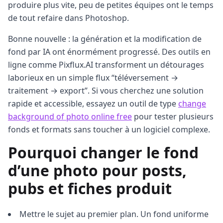
produire plus vite, peu de petites équipes ont le temps
de tout refaire dans Photoshop.
Bonne nouvelle : la génération et la modification de
fond par IA ont énormément progressé. Des outils en
ligne comme Pixflux.AI transforment un détourages
laborieux en un simple flux “téléversement →
traitement → export”. Si vous cherchez une solution
rapide et accessible, essayez un outil de type
change
background of photo online free
pour tester plusieurs
fonds et formats sans toucher à un logiciel complexe.
Pourquoi changer le fond
d’une photo pour posts,
pubs et fiches produit
Mettre le sujet au premier plan. Un fond uniforme