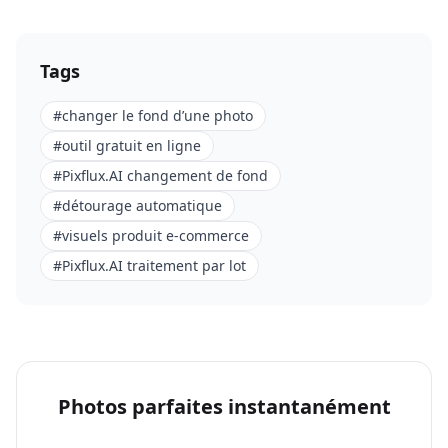
Tags
#
changer le fond d’une photo
#
outil gratuit en ligne
#
Pixflux.AI changement de fond
#
détourage automatique
#
visuels produit e-commerce
#
Pixflux.AI traitement par lot
Photos parfaites instantanément