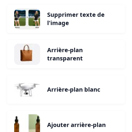
Supprimer texte de
l'image
Arrière-plan
transparent
Arrière-plan blanc
Ajouter arrière-plan