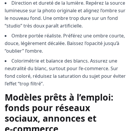
Direction et dureté de la lumière. Repérez la source
lumineuse sur la photo originale et alignez l’ombre sur
le nouveau fond. Une ombre trop dure sur un fond
“studio” très doux paraît artificielle.
Ombre portée réaliste. Préférez une ombre courte,
douce, légèrement décalée. Baissez l’opacité jusqu’à
“oublier” l’ombre.
Colorimétrie et balance des blancs. Assurez une
neutralité du blanc, surtout pour l’e‑commerce. Sur
fond coloré, réduisez la saturation du sujet pour éviter
l’effet “trop filtré”.
Modèles prêts à l’emploi:
fonds pour réseaux
sociaux, annonces et
e‑commerce