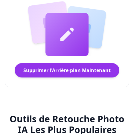
Supprimer l'Arrière-plan Maintenant
Outils de Retouche Photo
IA Les Plus Populaires