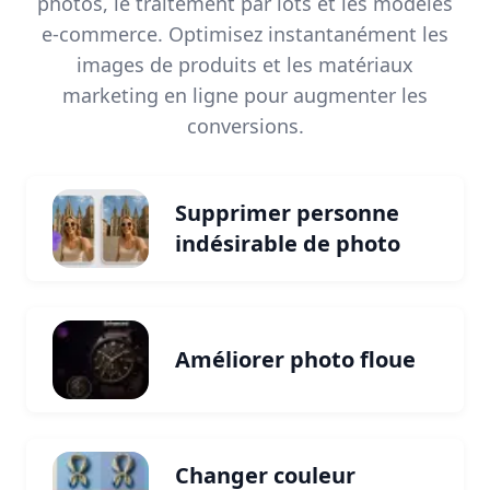
photos, le traitement par lots et les modèles
e-commerce. Optimisez instantanément les
images de produits et les matériaux
marketing en ligne pour augmenter les
conversions.
Supprimer personne
indésirable de photo
Améliorer photo floue
Changer couleur