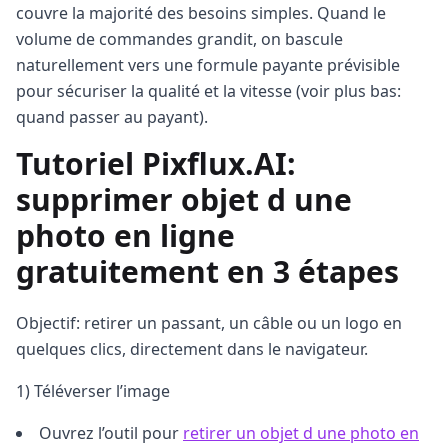
couvre la majorité des besoins simples. Quand le
volume de commandes grandit, on bascule
naturellement vers une formule payante prévisible
pour sécuriser la qualité et la vitesse (voir plus bas:
quand passer au payant).
Tutoriel Pixflux.AI:
supprimer objet d une
photo en ligne
gratuitement en 3 étapes
Objectif: retirer un passant, un câble ou un logo en
quelques clics, directement dans le navigateur.
1) Téléverser l’image
Ouvrez l’outil pour
retirer un objet d une photo en