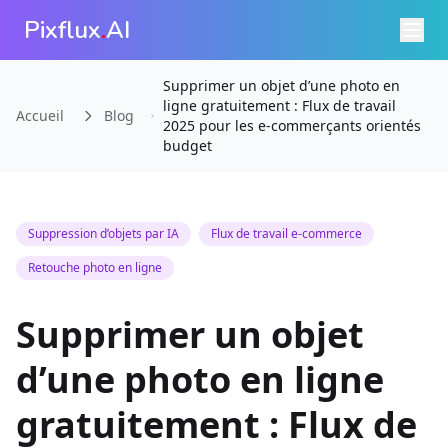
Pixflux
.
AI
Supprimer un objet d’une photo en
ligne gratuitement : Flux de travail
Accueil
Blog
2025 pour les e-commerçants orientés
budget
Suppression d’objets par IA
Flux de travail e-commerce
Retouche photo en ligne
Supprimer un objet
d’une photo en ligne
gratuitement : Flux de