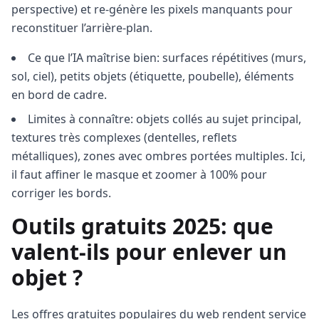
perspective) et re-génère les pixels manquants pour
reconstituer l’arrière-plan.
Ce que l’IA maîtrise bien: surfaces répétitives (murs,
sol, ciel), petits objets (étiquette, poubelle), éléments
en bord de cadre.
Limites à connaître: objets collés au sujet principal,
textures très complexes (dentelles, reflets
métalliques), zones avec ombres portées multiples. Ici,
il faut affiner le masque et zoomer à 100% pour
corriger les bords.
Outils gratuits 2025: que
valent-ils pour enlever un
objet ?
Les offres gratuites populaires du web rendent service