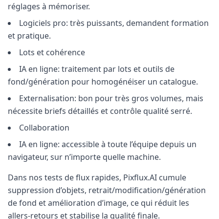
réglages à mémoriser.
Logiciels pro: très puissants, demandent formation
et pratique.
Lots et cohérence
IA en ligne: traitement par lots et outils de
fond/génération pour homogénéiser un catalogue.
Externalisation: bon pour très gros volumes, mais
nécessite briefs détaillés et contrôle qualité serré.
Collaboration
IA en ligne: accessible à toute l’équipe depuis un
navigateur, sur n’importe quelle machine.
Dans nos tests de flux rapides, Pixflux.AI cumule
suppression d’objets, retrait/modification/génération
de fond et amélioration d’image, ce qui réduit les
allers-retours et stabilise la qualité finale.