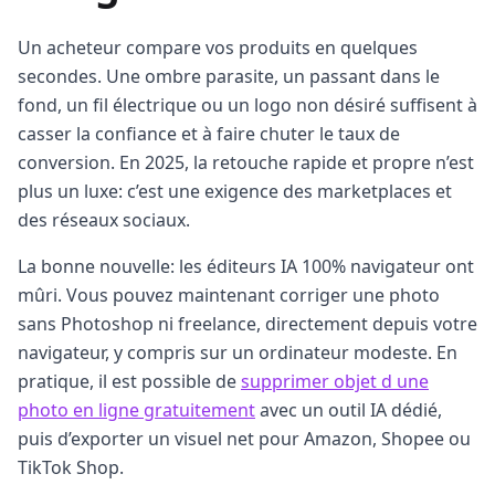
Un acheteur compare vos produits en quelques
secondes. Une ombre parasite, un passant dans le
fond, un fil électrique ou un logo non désiré suffisent à
casser la confiance et à faire chuter le taux de
conversion. En 2025, la retouche rapide et propre n’est
plus un luxe: c’est une exigence des marketplaces et
des réseaux sociaux.
La bonne nouvelle: les éditeurs IA 100% navigateur ont
mûri. Vous pouvez maintenant corriger une photo
sans Photoshop ni freelance, directement depuis votre
navigateur, y compris sur un ordinateur modeste. En
pratique, il est possible de
supprimer objet d une
photo en ligne gratuitement
avec un outil IA dédié,
puis d’exporter un visuel net pour Amazon, Shopee ou
TikTok Shop.