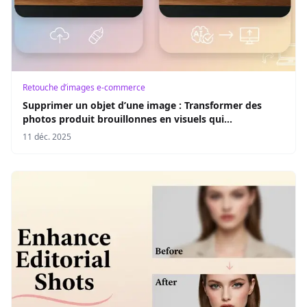
Retouche d’images e‑commerce
Supprimer un objet d’une image : Transformer des
photos produit brouillonnes en visuels qui
convertissent
11 déc. 2025