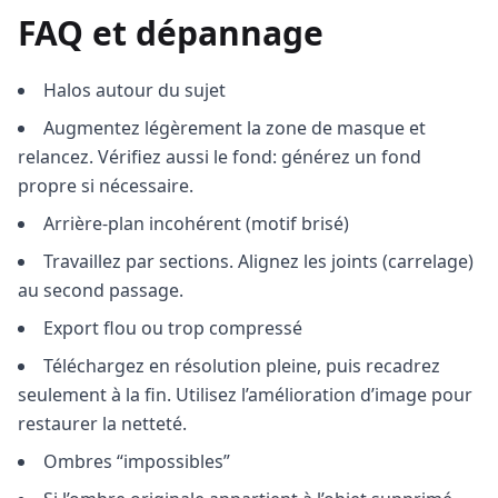
FAQ et dépannage
Halos autour du sujet
Augmentez légèrement la zone de masque et
relancez. Vérifiez aussi le fond: générez un fond
propre si nécessaire.
Arrière-plan incohérent (motif brisé)
Travaillez par sections. Alignez les joints (carrelage)
au second passage.
Export flou ou trop compressé
Téléchargez en résolution pleine, puis recadrez
seulement à la fin. Utilisez l’amélioration d’image pour
restaurer la netteté.
Ombres “impossibles”