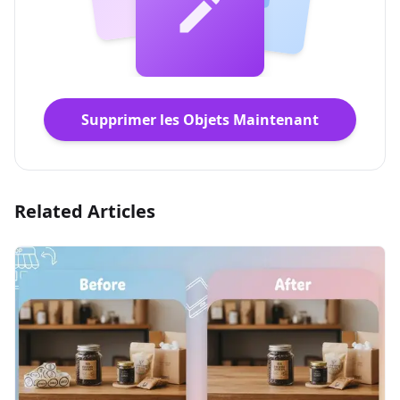
Supprimer les Objets Maintenant
Related Articles