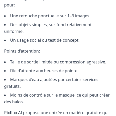
pour:
Une retouche ponctuelle sur 1–3 images.
Des objets simples, sur fond relativement
uniforme.
Un usage social ou test de concept.
Points d’attention:
Taille de sortie limitée ou compression agressive.
File d’attente aux heures de pointe.
Marques d’eau ajoutées par certains services
gratuits.
Moins de contrôle sur le masque, ce qui peut créer
des halos.
Pixflux.AI propose une entrée en matière gratuite qui