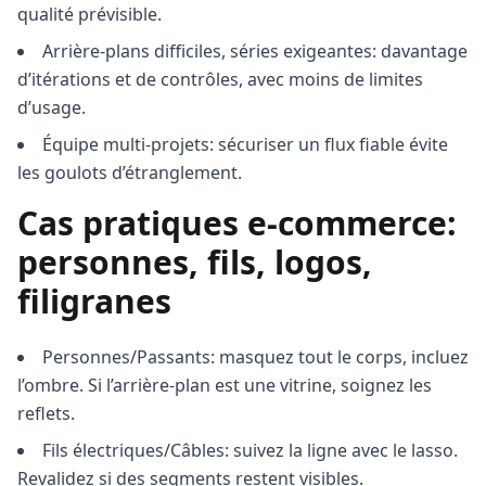
qualité prévisible.
Arrière-plans difficiles, séries exigeantes: davantage
d’itérations et de contrôles, avec moins de limites
d’usage.
Équipe multi-projets: sécuriser un flux fiable évite
les goulots d’étranglement.
Cas pratiques e-commerce:
personnes, fils, logos,
filigranes
Personnes/Passants: masquez tout le corps, incluez
l’ombre. Si l’arrière-plan est une vitrine, soignez les
reflets.
Fils électriques/Câbles: suivez la ligne avec le lasso.
Revalidez si des segments restent visibles.