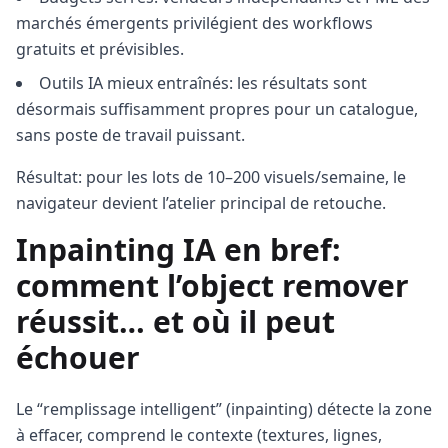
marchés émergents privilégient des workflows
gratuits et prévisibles.
Outils IA mieux entraînés: les résultats sont
désormais suffisamment propres pour un catalogue,
sans poste de travail puissant.
Résultat: pour les lots de 10–200 visuels/semaine, le
navigateur devient l’atelier principal de retouche.
Inpainting IA en bref:
comment l’object remover
réussit… et où il peut
échouer
Le “remplissage intelligent” (inpainting) détecte la zone
à effacer, comprend le contexte (textures, lignes,