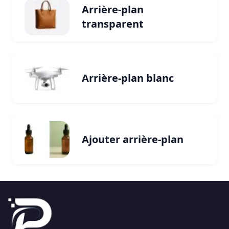
Arrière-plan
transparent
Arrière-plan blanc
Ajouter arrière-plan