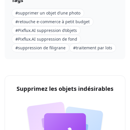
Tags
#
supprimer un objet d’une photo
#
retouche e-commerce à petit budget
#
Pixflux.AI suppression d’objets
#
Pixflux.AI suppression de fond
#
suppression de filigrane
#
traitement par lots
Supprimez les objets indésirables