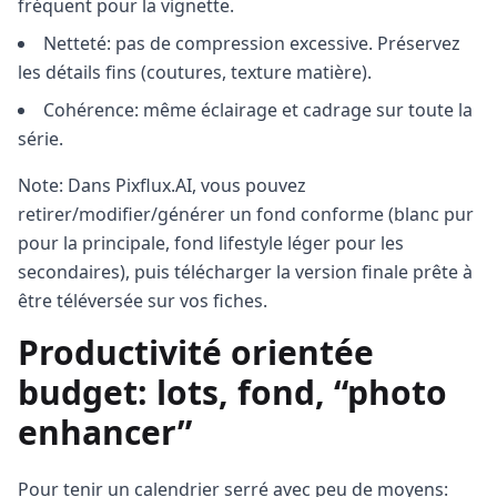
fréquent pour la vignette.
Netteté: pas de compression excessive. Préservez
les détails fins (coutures, texture matière).
Cohérence: même éclairage et cadrage sur toute la
série.
Note: Dans Pixflux.AI, vous pouvez
retirer/modifier/générer un fond conforme (blanc pur
pour la principale, fond lifestyle léger pour les
secondaires), puis télécharger la version finale prête à
être téléversée sur vos fiches.
Productivité orientée
budget: lots, fond, “photo
enhancer”
Pour tenir un calendrier serré avec peu de moyens: