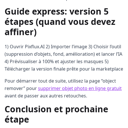
Guide express: version 5
étapes (quand vous devez
affiner)
1) Ouvrir Pixflux.AI 2) Importer l’image 3) Choisir l’outil
(suppression d’objets, fond, amélioration) et lancer l’IA
4) Prévisualiser à 100% et ajuster les masques 5)
Télécharger la version finale prête pour la marketplace
Pour démarrer tout de suite, utilisez la page “object
remover” pour
supprimer objet photo en ligne gratuit
avant de passer aux autres retouches.
Conclusion et prochaine
étape