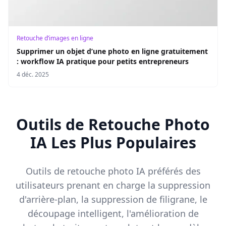
Retouche d’images en ligne
Supprimer un objet d’une photo en ligne gratuitement
: workflow IA pratique pour petits entrepreneurs
4 déc. 2025
Outils de Retouche Photo
IA Les Plus Populaires
Outils de retouche photo IA préférés des
utilisateurs prenant en charge la suppression
d'arrière-plan, la suppression de filigrane, le
découpage intelligent, l'amélioration de