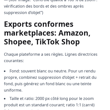
vérification des bords et des ombres après
suppression d’objet”)
Exports conformes
marketplaces: Amazon,
Shopee, TikTok Shop
Chaque plateforme a ses règles. Lignes directrices
courantes:
Fond: souvent blanc ou neutre. Pour un rendu
propre, combinez suppression d’objet + retrait du
fond, puis générez un fond blanc ou une teinte
uniforme.
Taille et ratio: 2000 px côté long pour le zoom
produit est un standard courant; ratio 1:1 (carré)