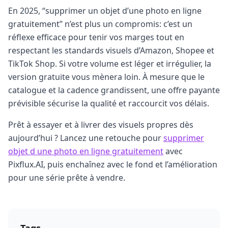
En 2025, “supprimer un objet d’une photo en ligne
gratuitement” n’est plus un compromis: c’est un
réflexe efficace pour tenir vos marges tout en
respectant les standards visuels d’Amazon, Shopee et
TikTok Shop. Si votre volume est léger et irrégulier, la
version gratuite vous mènera loin. À mesure que le
catalogue et la cadence grandissent, une offre payante
prévisible sécurise la qualité et raccourcit vos délais.
Prêt à essayer et à livrer des visuels propres dès
aujourd’hui ? Lancez une retouche pour
supprimer
objet d une photo en ligne gratuitement
avec
Pixflux.AI, puis enchaînez avec le fond et l’amélioration
pour une série prête à vendre.