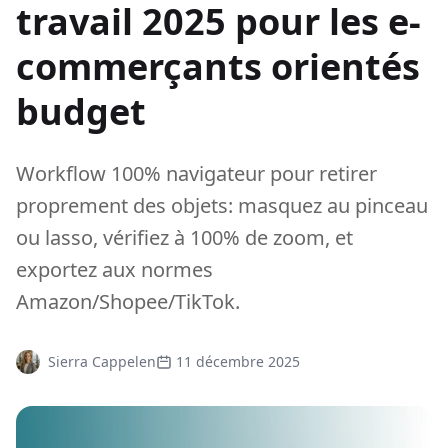
travail 2025 pour les e-
commerçants orientés
budget
Workflow 100% navigateur pour retirer
proprement des objets: masquez au pinceau
ou lasso, vérifiez à 100% de zoom, et
exportez aux normes
Amazon/Shopee/TikTok.
Sierra Cappelen
11 décembre 2025