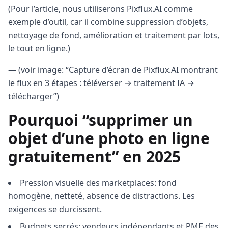
(Pour l’article, nous utiliserons Pixflux.AI comme
exemple d’outil, car il combine suppression d’objets,
nettoyage de fond, amélioration et traitement par lots,
le tout en ligne.)
— (voir image: “Capture d’écran de Pixflux.AI montrant
le flux en 3 étapes : téléverser → traitement IA →
télécharger”)
Pourquoi “supprimer un
objet d’une photo en ligne
gratuitement” en 2025
Pression visuelle des marketplaces: fond
homogène, netteté, absence de distractions. Les
exigences se durcissent.
Budgets serrés: vendeurs indépendants et PME des