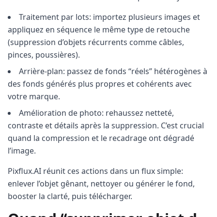
Traitement par lots: importez plusieurs images et
appliquez en séquence le même type de retouche
(suppression d’objets récurrents comme câbles,
pinces, poussières).
Arrière-plan: passez de fonds “réels” hétérogènes à
des fonds générés plus propres et cohérents avec
votre marque.
Amélioration de photo: rehaussez netteté,
contraste et détails après la suppression. C’est crucial
quand la compression et le recadrage ont dégradé
l’image.
Pixflux.AI réunit ces actions dans un flux simple:
enlever l’objet gênant, nettoyer ou générer le fond,
booster la clarté, puis télécharger.