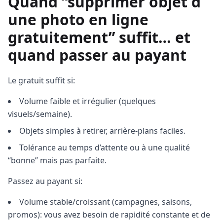
Quand “supprimer objet d
une photo en ligne
gratuitement” suffit… et
quand passer au payant
Le gratuit suffit si:
Volume faible et irrégulier (quelques
visuels/semaine).
Objets simples à retirer, arrière-plans faciles.
Tolérance au temps d’attente ou à une qualité
“bonne” mais pas parfaite.
Passez au payant si:
Volume stable/croissant (campagnes, saisons,
promos): vous avez besoin de rapidité constante et de