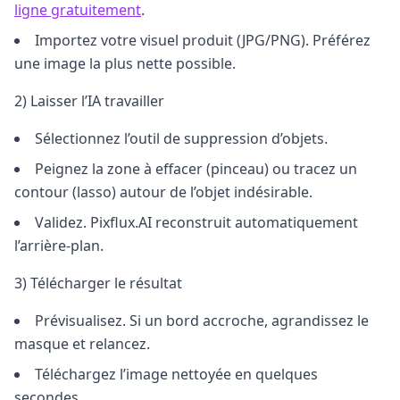
ligne gratuitement
.
Importez votre visuel produit (JPG/PNG). Préférez
une image la plus nette possible.
2) Laisser l’IA travailler
Sélectionnez l’outil de suppression d’objets.
Peignez la zone à effacer (pinceau) ou tracez un
contour (lasso) autour de l’objet indésirable.
Validez. Pixflux.AI reconstruit automatiquement
l’arrière-plan.
3) Télécharger le résultat
Prévisualisez. Si un bord accroche, agrandissez le
masque et relancez.
Téléchargez l’image nettoyée en quelques
secondes.