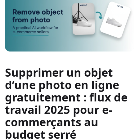
Supprimer un objet
d’une photo en ligne
gratuitement : flux de
travail 2025 pour e-
commerçants au
budget serré