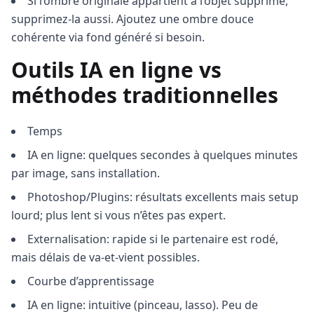
Si l’ombre originale appartient à l’objet supprimé,
supprimez-la aussi. Ajoutez une ombre douce
cohérente via fond généré si besoin.
Outils IA en ligne vs
méthodes traditionnelles
Temps
IA en ligne: quelques secondes à quelques minutes
par image, sans installation.
Photoshop/Plugins: résultats excellents mais setup
lourd; plus lent si vous n’êtes pas expert.
Externalisation: rapide si le partenaire est rodé,
mais délais de va-et-vient possibles.
Courbe d’apprentissage
IA en ligne: intuitive (pinceau, lasso). Peu de