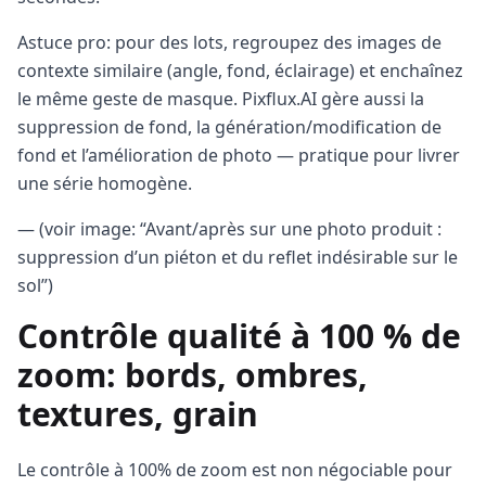
Astuce pro: pour des lots, regroupez des images de
contexte similaire (angle, fond, éclairage) et enchaînez
le même geste de masque. Pixflux.AI gère aussi la
suppression de fond, la génération/modification de
fond et l’amélioration de photo — pratique pour livrer
une série homogène.
— (voir image: “Avant/après sur une photo produit :
suppression d’un piéton et du reflet indésirable sur le
sol”)
Contrôle qualité à 100 % de
zoom: bords, ombres,
textures, grain
Le contrôle à 100% de zoom est non négociable pour