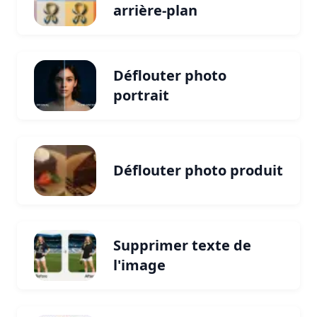
arrière-plan
Déflouter photo
portrait
Déflouter photo produit
Supprimer texte de
l'image