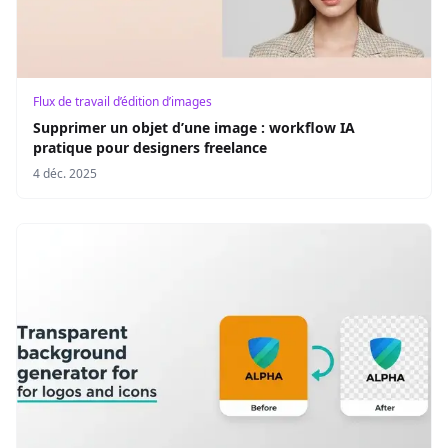
Flux de travail d’édition d’images
Supprimer un objet d’une image : workflow IA
pratique pour designers freelance
4 déc. 2025