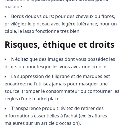
masque.
Bords doux vs durs: pour des cheveux ou fibres,
privilégiez le pinceau avec légère tolérance; pour un
câble, le lasso fonctionne très bien.
Risques, éthique et droits
N’éditez que des images dont vous possédez les
droits ou pour lesquelles vous avez une licence.
La suppression de filigrane et de marques est
encadrée: ne l’utilisez jamais pour masquer une
source, tromper le consommateur ou contourner les
règles d’une marketplace.
Transparence produit: évitez de retirer des
informations essentielles à l’achat (ex: éraflures
majeures sur un article d’occasion).