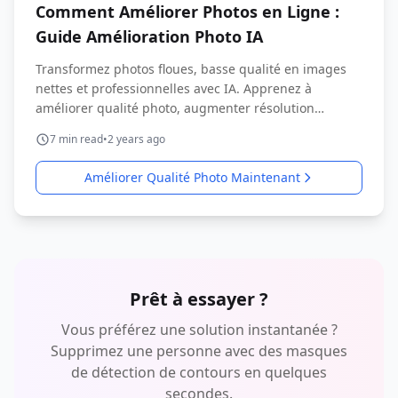
Comment Améliorer Photos en Ligne :
Guide Amélioration Photo IA
Transformez photos floues, basse qualité en images
nettes et professionnelles avec IA. Apprenez à
améliorer qualité photo, augmenter résolution
instantanément.
7
min read
•
2 years ago
Améliorer Qualité Photo Maintenant
Prêt à essayer ?
Vous préférez une solution instantanée ?
Supprimez une personne avec des masques
de détection de contours en quelques
secondes.