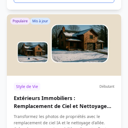
Populaire
Mis à jour
Style de Vie
Débutant
Extérieurs Immobiliers :
Remplacement de Ciel et Nettoyage
d'Allée
Transformez les photos de propriétés avec le
remplacement de ciel IA et le nettoyage d'allée.