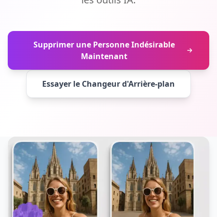
Supprimer une Personne Indésirable
Maintenant
Essayer le Changeur d'Arrière-plan