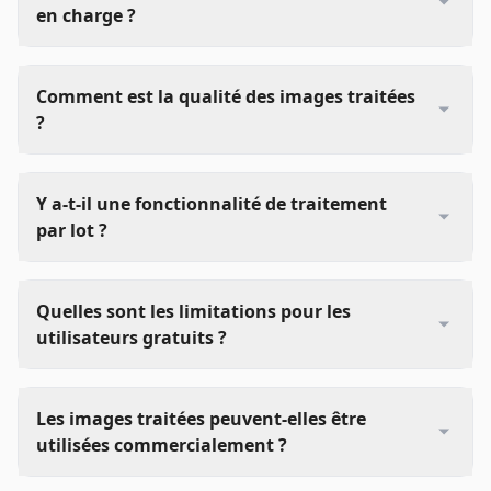
en charge ?
Comment est la qualité des images traitées
?
Y a-t-il une fonctionnalité de traitement
par lot ?
Quelles sont les limitations pour les
utilisateurs gratuits ?
Les images traitées peuvent-elles être
utilisées commercialement ?