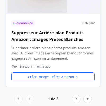
E-commerce
Débutant
Suppresseur Arrière-plan Produits
Amazon : Images Prêtes Blanches
Supprimez arrière-plans photos produits Amazon
avec IA. Créez images arrière-plan blanc conformes
exigences Amazon instantanément.
9
min read
•
11 months ago
Créer Images Prêtes Amazon
1
de
3