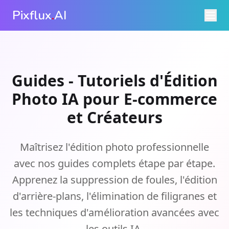
Pixflux
.
AI
Guides - Tutoriels d'Édition
Photo IA pour E-commerce
et Créateurs
Maîtrisez l'édition photo professionnelle
avec nos guides complets étape par étape.
Apprenez la suppression de foules, l'édition
d'arrière-plans, l'élimination de filigranes et
les techniques d'amélioration avancées avec
les outils IA.