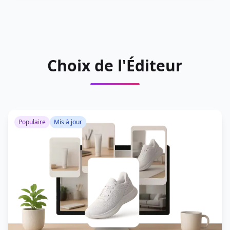
Choix de l'Éditeur
Populaire
Mis à jour