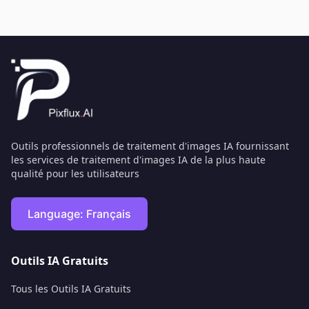
Outils professionnels de traitement d'images IA fournissant
les services de traitement d'images IA de la plus haute
qualité pour les utilisateurs
Language:
Français
Outils IA Gratuits
Tous les Outils IA Gratuits