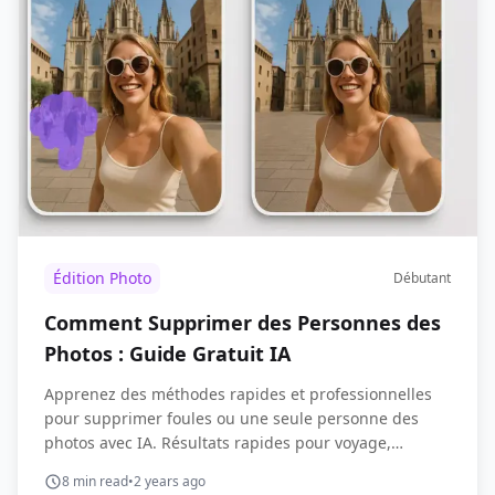
Édition Photo
Débutant
Comment Supprimer des Personnes des
Photos : Guide Gratuit IA
Apprenez des méthodes rapides et professionnelles
pour supprimer foules ou une seule personne des
photos avec IA. Résultats rapides pour voyage,
réseaux sociaux et e-commerce.
8
min read
•
2 years ago