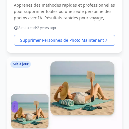
Apprenez des méthodes rapides et professionnelles
pour supprimer foules ou une seule personne des
photos avec IA. Résultats rapides pour voyage,
réseaux sociaux et e-commerce.
8
min read
•
2 years ago
Supprimer Personnes de Photo Maintenant
Mis à jour