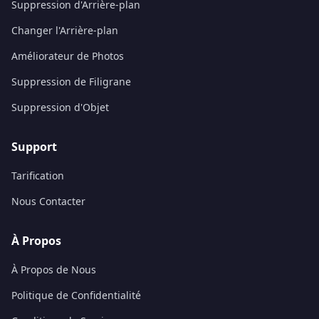
Suppression d'Arrière-plan
Changer l'Arrière-plan
Améliorateur de Photos
Suppression de Filigrane
Suppression d'Objet
Support
Tarification
Nous Contacter
À Propos
À Propos de Nous
Politique de Confidentialité