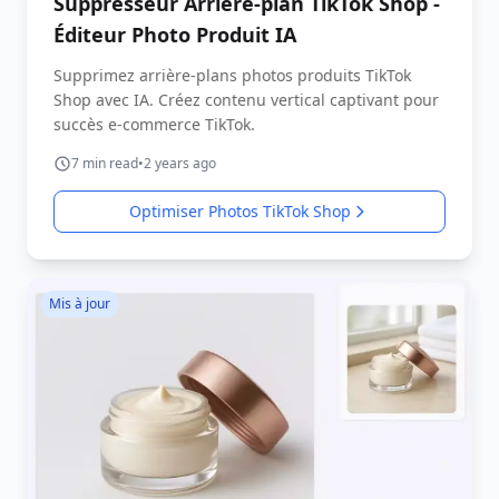
Suppresseur Arrière-plan TikTok Shop -
Éditeur Photo Produit IA
Supprimez arrière-plans photos produits TikTok
Shop avec IA. Créez contenu vertical captivant pour
succès e-commerce TikTok.
7
min read
•
2 years ago
Optimiser Photos TikTok Shop
Mis à jour