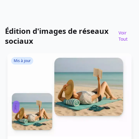
Édition d'images de réseaux
Voir
sociaux
Tout
Mis à jour