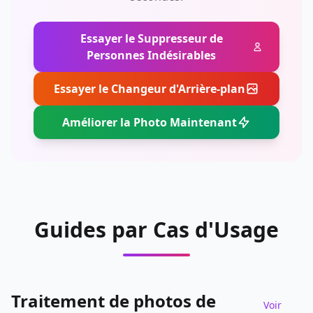
Essayer le Suppresseur de
Personnes Indésirables
Essayer le Changeur d'Arrière-plan
Améliorer la Photo Maintenant
Guides par Cas d'Usage
Traitement de photos de
Voir