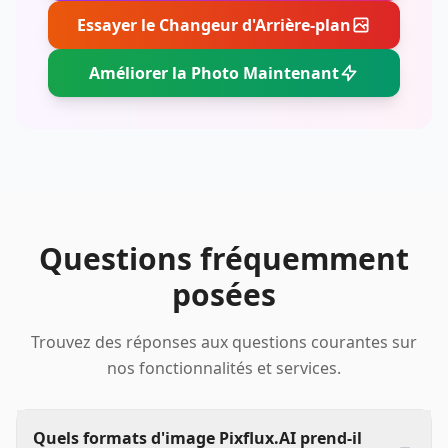
Essayer le Changeur d'Arrière-plan
Améliorer la Photo Maintenant
Questions fréquemment
posées
Trouvez des réponses aux questions courantes sur
nos fonctionnalités et services.
Quels formats d'image Pixflux.AI prend-il