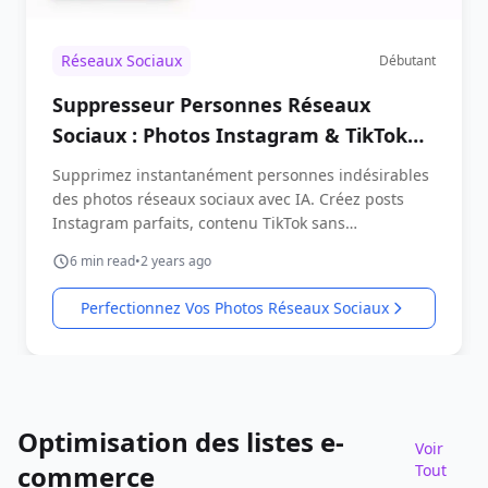
Réseaux Sociaux
Débutant
Suppresseur Personnes Réseaux
Sociaux : Photos Instagram & TikTok
Parfaites
Supprimez instantanément personnes indésirables
des photos réseaux sociaux avec IA. Créez posts
Instagram parfaits, contenu TikTok sans
distractions.
6
min read
•
2 years ago
Perfectionnez Vos Photos Réseaux Sociaux
Optimisation des listes e-
Voir
commerce
Tout