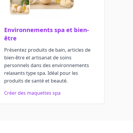
Environnements spa et bien-
être
Présentez produits de bain, articles de
bien-être et artisanat de soins
personnels dans des environnements
relaxants type spa. Idéal pour les
produits de santé et beauté.
Créer des maquettes spa