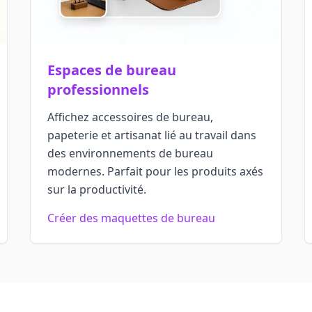
Espaces de bureau
professionnels
Affichez accessoires de bureau,
papeterie et artisanat lié au travail dans
des environnements de bureau
modernes. Parfait pour les produits axés
sur la productivité.
Créer des maquettes de bureau