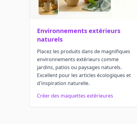
Environnements extérieurs
naturels
Placez les produits dans de magnifiques
environnements extérieurs comme
jardins, patios ou paysages naturels.
Excellent pour les articles écologiques et
d'inspiration naturelle.
Créer des maquettes extérieures