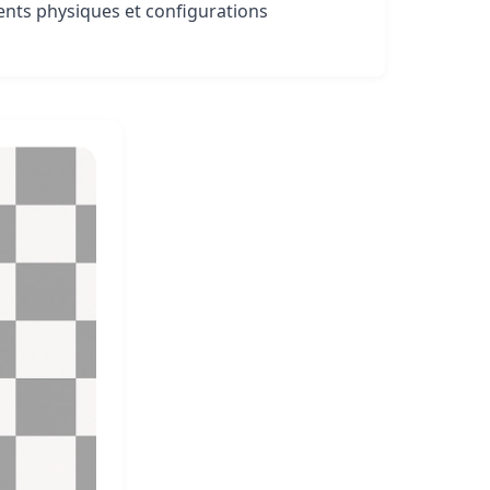
nts physiques et configurations