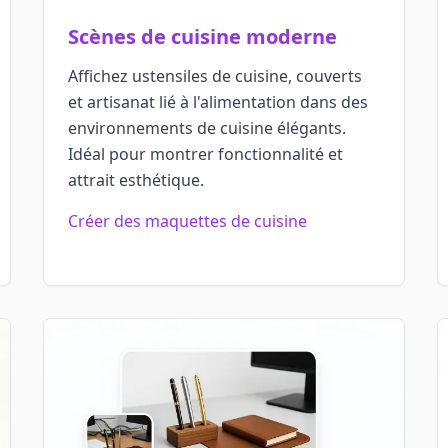
Scènes de cuisine moderne
Affichez ustensiles de cuisine, couverts
et artisanat lié à l'alimentation dans des
environnements de cuisine élégants.
Idéal pour montrer fonctionnalité et
attrait esthétique.
Créer des maquettes de cuisine