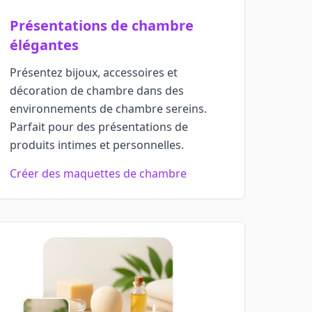
Présentations de chambre
élégantes
Présentez bijoux, accessoires et
décoration de chambre dans des
environnements de chambre sereins.
Parfait pour des présentations de
produits intimes et personnelles.
Créer des maquettes de chambre