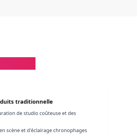
ographie
uits traditionnelle
ration de studio coûteuse et des
en scène et d'éclairage chronophages