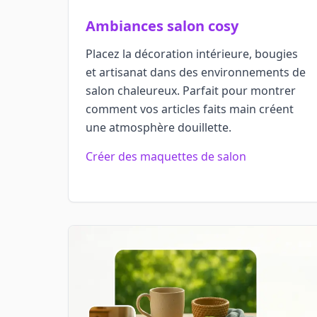
Ambiances salon cosy
Placez la décoration intérieure, bougies
et artisanat dans des environnements de
salon chaleureux. Parfait pour montrer
comment vos articles faits main créent
une atmosphère douillette.
Créer des maquettes de salon