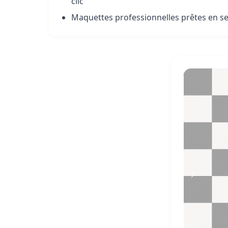
clic
Maquettes professionnelles prêtes en s