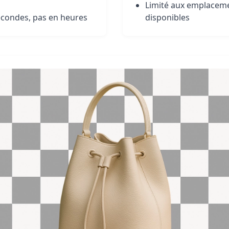
Limité aux emplaceme
econdes, pas en heures
disponibles