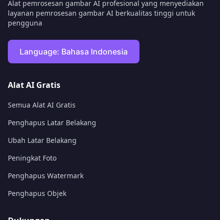
Alat pemrosesan gambar AI profesional yang menyediakan
layanan pemrosesan gambar AI berkualitas tinggi untuk
pengguna
Language:
Bahasa Indonesia
Alat AI Gratis
Semua Alat AI Gratis
Penghapus Latar Belakang
Ubah Latar Belakang
Peningkat Foto
Penghapus Watermark
Penghapus Objek