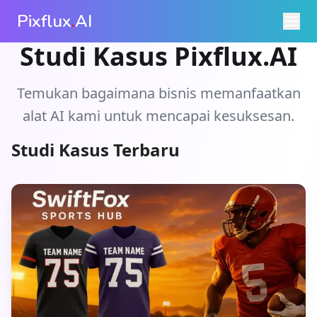
Pixflux
.
AI
Studi Kasus Pixflux.AI
Temukan bagaimana bisnis memanfaatkan
alat AI kami untuk mencapai kesuksesan.
Studi Kasus Terbaru