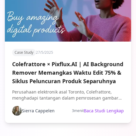
kemampuan pemrosesan massal yang efisien,
memungkinkan LumiGlow mengubah alur kerja visual
mereka secara drastis.
Case Study
27/5/2025
Colefrattore × Pixflux.AI | AI Background
Remover Memangkas Waktu Edit 75% &
Siklus Peluncuran Produk Separuhnya
Perusahaan elektronik asal Toronto, Colefrattore,
menghadapi tantangan dalam pemrosesan gambar
produk dalam volume besar, yang memakan waktu
dan biaya tinggi serta menghasilkan visual yang tidak
Sierra Cappelen
Baca Studi Lengkap
3menit
konsisten. Dengan mengadopsi platform all-in-one
Pixflux.AI, mereka memanfaatkan fitur-fitur seperti AI
Background Remover, Batch Processing, dan AI Photo
Enhancer. Hasilnya sangat signifikan: waktu