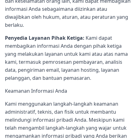
dan keselamatan orang lain, kami dapat membagikan
informasi Anda sebagaimana diizinkan atau
diwajibkan oleh hukum, aturan, atau peraturan yang
berlaku.
Penyedia Layanan Pihak Ketiga:
Kami dapat
membagikan informasi Anda dengan pihak ketiga
yang melakukan layanan untuk kami atau atas nama
kami, termasuk pemrosesan pembayaran, analisis
data, pengiriman email, layanan hosting, layanan
pelanggan, dan bantuan pemasaran.
Keamanan Informasi Anda
Kami menggunakan langkah-langkah keamanan
administratif, teknis, dan fisik untuk membantu
melindungi informasi pribadi Anda. Meskipun kami
telah mengambil langkah-langkah yang wajar untuk
mengamankan informasi pribadi yang Anda berikan