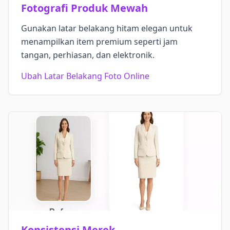
Fotografi Produk Mewah
Gunakan latar belakang hitam elegan untuk
menampilkan item premium seperti jam
tangan, perhiasan, dan elektronik.
Ubah Latar Belakang Foto Online
Konsistensi Merek