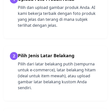
Pilih dan upload gambar produk Anda. AI
kami bekerja terbaik dengan foto produk
yang jelas dan terang di mana subjek
terlihat dengan jelas.
Pilih Jenis Latar Belakang
2
Pilih dari latar belakang putih (sempurna
untuk e-commerce), latar belakang hitam
(ideal untuk item mewah), atau upload
gambar latar belakang kustom Anda
sendiri.