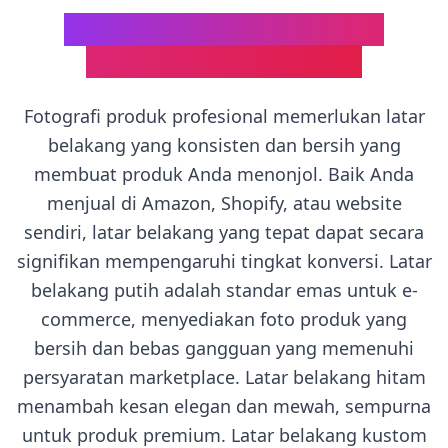
Mengapa Mengubah Latar
Belakang Foto Produk?
Fotografi produk profesional memerlukan latar
belakang yang konsisten dan bersih yang
membuat produk Anda menonjol. Baik Anda
menjual di Amazon, Shopify, atau website
sendiri, latar belakang yang tepat dapat secara
signifikan mempengaruhi tingkat konversi. Latar
belakang putih adalah standar emas untuk e-
commerce, menyediakan foto produk yang
bersih dan bebas gangguan yang memenuhi
persyaratan marketplace. Latar belakang hitam
menambah kesan elegan dan mewah, sempurna
untuk produk premium. Latar belakang kustom