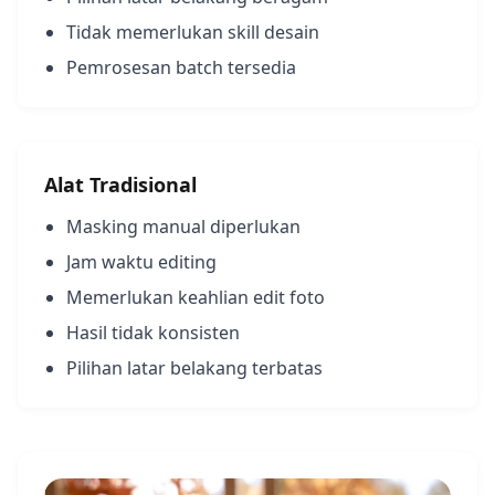
Tidak memerlukan skill desain
Pemrosesan batch tersedia
Alat Tradisional
Masking manual diperlukan
Jam waktu editing
Memerlukan keahlian edit foto
Hasil tidak konsisten
Pilihan latar belakang terbatas