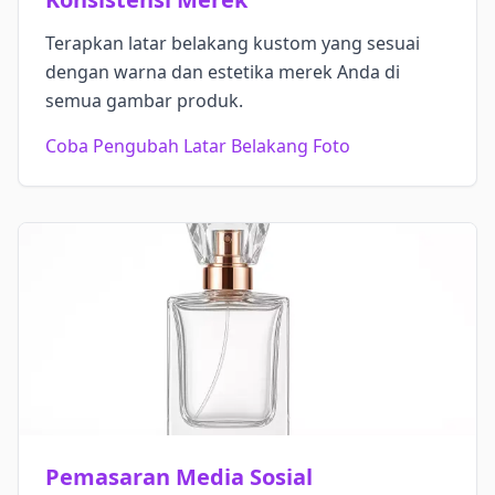
Terapkan latar belakang kustom yang sesuai
dengan warna dan estetika merek Anda di
semua gambar produk.
Coba Pengubah Latar Belakang Foto
Pemasaran Media Sosial