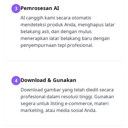
Pemrosesan AI
3
AI canggih kami secara otomatis
mendeteksi produk Anda, menghapus latar
belakang asli, dan dengan mulus
menerapkan latar belakang baru dengan
penyempurnaan tepi profesional.
Download & Gunakan
4
Download gambar yang telah diedit secara
profesional dalam resolusi tinggi. Gunakan
segera untuk listing e-commerce, materi
marketing, atau media sosial Anda.