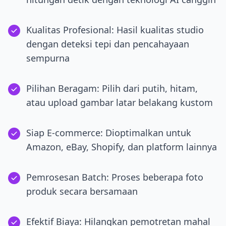
Kualitas Profesional: Hasil kualitas studio
dengan deteksi tepi dan pencahayaan
sempurna
Pilihan Beragam: Pilih dari putih, hitam,
atau upload gambar latar belakang kustom
Siap E-commerce: Dioptimalkan untuk
Amazon, eBay, Shopify, dan platform lainnya
Pemrosesan Batch: Proses beberapa foto
produk secara bersamaan
Efektif Biaya: Hilangkan pemotretan mahal