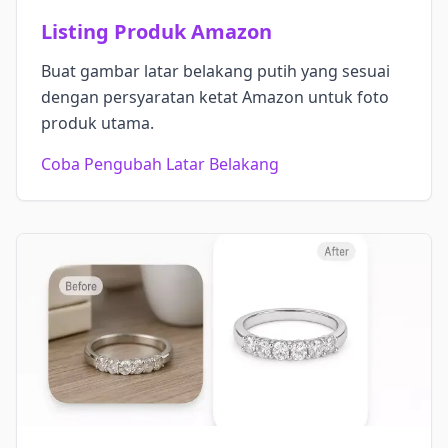
Listing Produk Amazon
Buat gambar latar belakang putih yang sesuai
dengan persyaratan ketat Amazon untuk foto
produk utama.
Coba Pengubah Latar Belakang