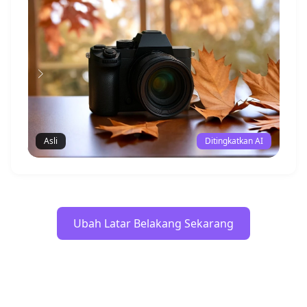
Asli
Ditingkatkan AI
Ubah Latar Belakang Sekarang