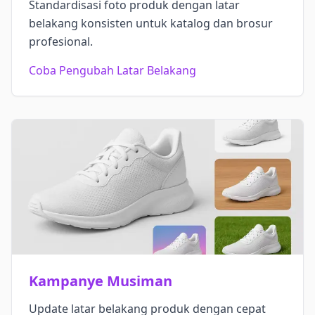
Standardisasi foto produk dengan latar
belakang konsisten untuk katalog dan brosur
profesional.
Coba Pengubah Latar Belakang
Kampanye Musiman
Update latar belakang produk dengan cepat