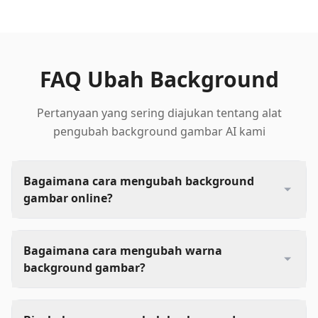
FAQ Ubah Background
Pertanyaan yang sering diajukan tentang alat
pengubah background gambar AI kami
Bagaimana cara mengubah background
gambar online?
Bagaimana cara mengubah warna
background gambar?