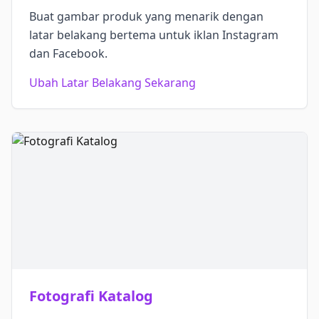
Buat gambar produk yang menarik dengan
latar belakang bertema untuk iklan Instagram
dan Facebook.
Ubah Latar Belakang Sekarang
Fotografi Katalog