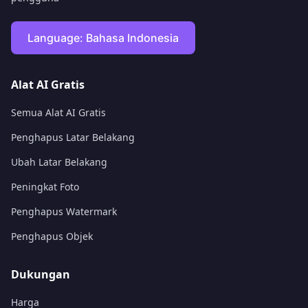
Language:
Bahasa Indonesia
Alat AI Gratis
Semua Alat AI Gratis
Penghapus Latar Belakang
Ubah Latar Belakang
Peningkat Foto
Penghapus Watermark
Penghapus Objek
Dukungan
Harga