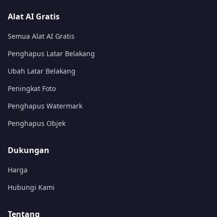
Alat AI Gratis
Semua Alat AI Gratis
Penghapus Latar Belakang
Ubah Latar Belakang
Peningkat Foto
Penghapus Watermark
Penghapus Objek
Dukungan
Harga
Hubungi Kami
Tentang