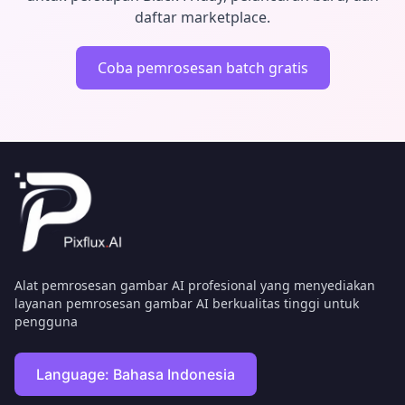
daftar marketplace.
Coba pemrosesan batch gratis
Alat pemrosesan gambar AI profesional yang menyediakan
layanan pemrosesan gambar AI berkualitas tinggi untuk
pengguna
Language:
Bahasa Indonesia