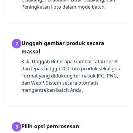
Peningkatan Foto dalam mode batch.
Unggah gambar produk secara
2
massal
Klik 'Unggah Beberapa Gambar' atau seret
dan lepas hingga 200 foto produk sekaligus.
Format yang didukung termasuk JPG, PNG,
dan WebP. Sistem secara otomatis
mengantrekan batch Anda.
Pilih opsi pemrosesan
3