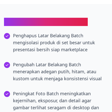
Tiga Kemampuan Batch Inti
Penghapus Latar Belakang Batch
mengisolasi produk di set besar untuk
presentasi bersih siap marketplace
Pengubah Latar Belakang Batch
menerapkan adegan putih, hitam, atau
kustom untuk menjaga konsistensi visual
Peningkat Foto Batch meningkatkan
kejernihan, eksposur, dan detail agar
gambar terlihat seragam di desktop dan