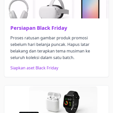
Persiapan Black Friday
Proses ratusan gambar produk promosi
sebelum hari belanja puncak. Hapus latar
belakang dan terapkan tema musiman ke
seluruh koleksi dalam satu batch.
Siapkan aset Black Friday