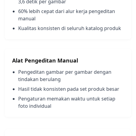
3,6 detik per gambar
60% lebih cepat dari alur kerja pengeditan
manual
Kualitas konsisten di seluruh katalog produk
Alat Pengeditan Manual
Pengeditan gambar per gambar dengan
tindakan berulang
Hasil tidak konsisten pada set produk besar
Pengaturan memakan waktu untuk setiap
foto individual