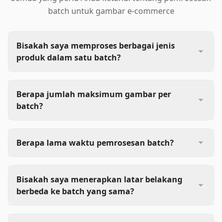
batch untuk gambar e-commerce
Bisakah saya memproses berbagai jenis
produk dalam satu batch?
Berapa jumlah maksimum gambar per
batch?
Berapa lama waktu pemrosesan batch?
Bisakah saya menerapkan latar belakang
berbeda ke batch yang sama?