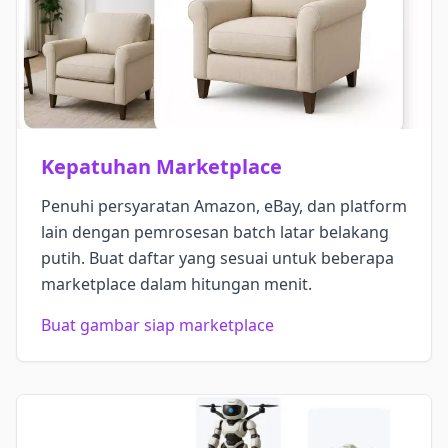
Kepatuhan Marketplace
Penuhi persyaratan Amazon, eBay, dan platform
lain dengan pemrosesan batch latar belakang
putih. Buat daftar yang sesuai untuk beberapa
marketplace dalam hitungan menit.
Buat gambar siap marketplace