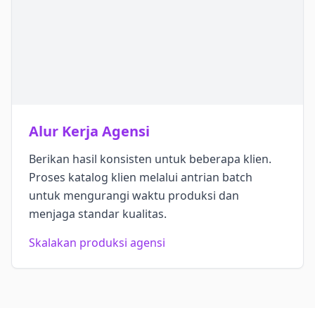
Alur Kerja Agensi
Berikan hasil konsisten untuk beberapa klien.
Proses katalog klien melalui antrian batch
untuk mengurangi waktu produksi dan
menjaga standar kualitas.
Skalakan produksi agensi