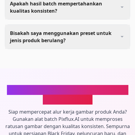
Apakah hasil batch mempertahankan
kualitas konsisten?
Bisakah saya menggunakan preset untuk
jenis produk berulang?
Mulai Pemrosesan Batch untuk E-
commerce Q4
Siap mempercepat alur kerja gambar produk Anda?
Gunakan alat batch Pixflux.AI untuk memproses
ratusan gambar dengan kualitas konsisten. Sempurna
untuk persiapan Black Friday, peluncuran baru, dan