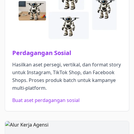
Perdagangan Sosial
Hasilkan aset persegi, vertikal, dan format story
untuk Instagram, TikTok Shop, dan Facebook
Shops. Proses produk batch untuk kampanye
multi-platform.
Buat aset perdagangan sosial