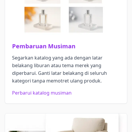
Pembaruan Musiman
Segarkan katalog yang ada dengan latar
belakang liburan atau tema merek yang
diperbarui. Ganti latar belakang di seluruh
kategori tanpa memotret ulang produk.
Perbarui katalog musiman