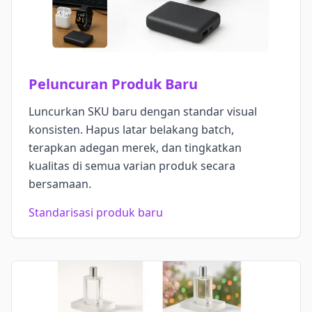
Peluncuran Produk Baru
Luncurkan SKU baru dengan standar visual
konsisten. Hapus latar belakang batch,
terapkan adegan merek, dan tingkatkan
kualitas di semua varian produk secara
bersamaan.
Standarisasi produk baru