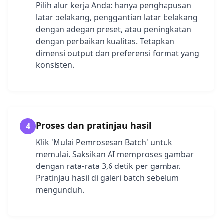
Pilih alur kerja Anda: hanya penghapusan
latar belakang, penggantian latar belakang
dengan adegan preset, atau peningkatan
dengan perbaikan kualitas. Tetapkan
dimensi output dan preferensi format yang
konsisten.
Proses dan pratinjau hasil
4
Klik 'Mulai Pemrosesan Batch' untuk
memulai. Saksikan AI memproses gambar
dengan rata-rata 3,6 detik per gambar.
Pratinjau hasil di galeri batch sebelum
mengunduh.