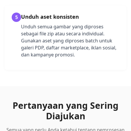
Unduh aset konsisten
5
Unduh semua gambar yang diproses
sebagai file zip atau secara individual.
Gunakan aset yang diproses batch untuk
galeri PDP, daftar marketplace, iklan sosial,
dan kampanye promosi.
Pertanyaan yang Sering
Diajukan
Semua yang perlu Anda ketahui tentang pemrosesan