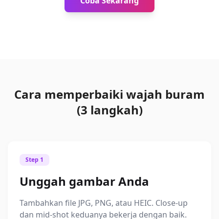
Coba Sekarang
Cara memperbaiki wajah buram
(3 langkah)
Step 1
Unggah gambar Anda
Tambahkan file JPG, PNG, atau HEIC. Close-up
dan mid-shot keduanya bekerja dengan baik.