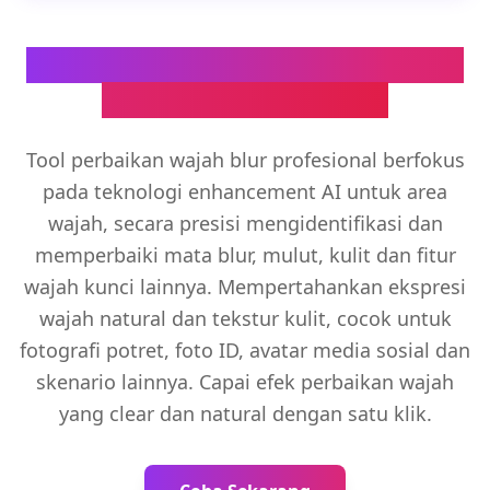
Fix Blurry Face Tool untuk Precise
Facial Detail Recovery
Tool perbaikan wajah blur profesional berfokus
pada teknologi enhancement AI untuk area
wajah, secara presisi mengidentifikasi dan
memperbaiki mata blur, mulut, kulit dan fitur
wajah kunci lainnya. Mempertahankan ekspresi
wajah natural dan tekstur kulit, cocok untuk
fotografi potret, foto ID, avatar media sosial dan
skenario lainnya. Capai efek perbaikan wajah
yang clear dan natural dengan satu klik.