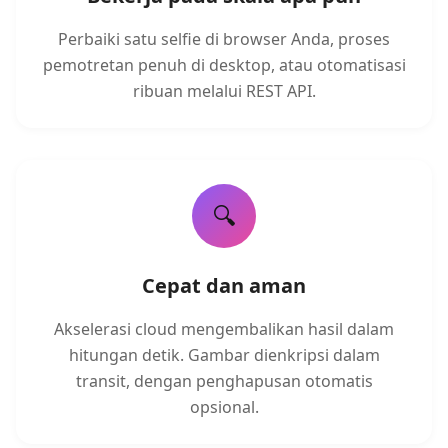
Perbaiki satu selfie di browser Anda, proses
pemotretan penuh di desktop, atau otomatisasi
ribuan melalui REST API.
🔍
Cepat dan aman
Akselerasi cloud mengembalikan hasil dalam
hitungan detik. Gambar dienkripsi dalam
transit, dengan penghapusan otomatis
opsional.