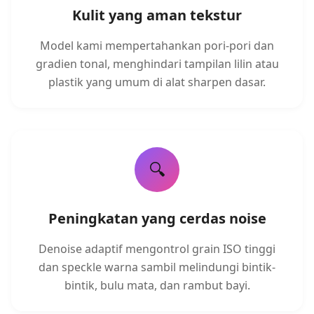
Kulit yang aman tekstur
Model kami mempertahankan pori-pori dan
gradien tonal, menghindari tampilan lilin atau
plastik yang umum di alat sharpen dasar.
🔍
Peningkatan yang cerdas noise
Denoise adaptif mengontrol grain ISO tinggi
dan speckle warna sambil melindungi bintik-
bintik, bulu mata, dan rambut bayi.