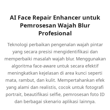
AI Face Repair Enhancer untuk
Pemrosesan Wajah Blur
Profesional
Teknologi perbaikan pengenalan wajah pintar
yang secara presisi mengidentifikasi dan
memperbaiki masalah wajah blur. Menggunakan
algoritma face-aware untuk secara efektif
meningkatkan kejelasan di area kunci seperti
mata, rambut, dan kulit. Mempertahankan efek
yang alami dan realistis, cocok untuk fotografi
portrait, beautifikasi selfie, pemrosesan foto ID
dan berbagai skenario aplikasi lainnya.