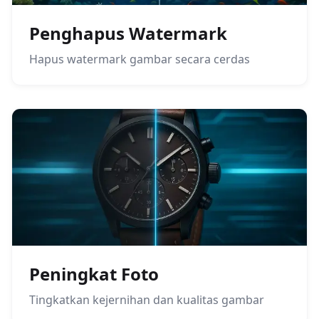
Penghapus Watermark
Hapus watermark gambar secara cerdas
Peningkat Foto
Tingkatkan kejernihan dan kualitas gambar