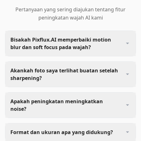
Pertanyaan yang sering diajukan tentang fitur
peningkatan wajah AI kami
Bisakah Pixflux.AI memperbaiki motion
blur dan soft focus pada wajah?
Akankah foto saya terlihat buatan setelah
sharpening?
Apakah peningkatan meningkatkan
noise?
Format dan ukuran apa yang didukung?