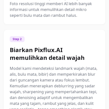
Foto resolusi tinggi memberi AI lebih banyak
informasi untuk memulihkan detail mikro
seperti bulu mata dan rambut halus.
Step 2
Biarkan Pixflux.AI
memulihkan detail wajah
Model kami mendeteksi landmark wajah (mata,
alis, bulu mata, bibir) dan memperkirakan blur
dari guncangan kamera atau fokus lembut.
Kemudian menerapkan deblurring yang sadar
wajah, sharpening yang mempertahankan tepi,
dan denoising adaptif untuk mengembalikan
mata yang tajam, rambut yang jelas, dan kulit