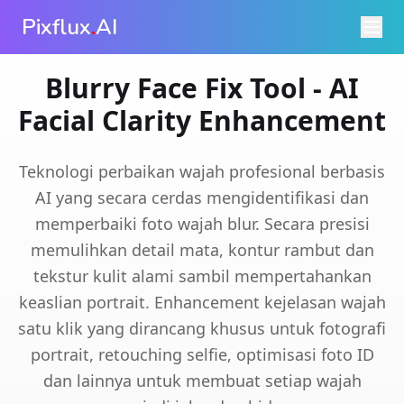
Pixflux
.
AI
Blurry Face Fix Tool - AI
Facial Clarity Enhancement
Teknologi perbaikan wajah profesional berbasis
AI yang secara cerdas mengidentifikasi dan
memperbaiki foto wajah blur. Secara presisi
memulihkan detail mata, kontur rambut dan
tekstur kulit alami sambil mempertahankan
keaslian portrait. Enhancement kejelasan wajah
satu klik yang dirancang khusus untuk fotografi
portrait, retouching selfie, optimisasi foto ID
dan lainnya untuk membuat setiap wajah