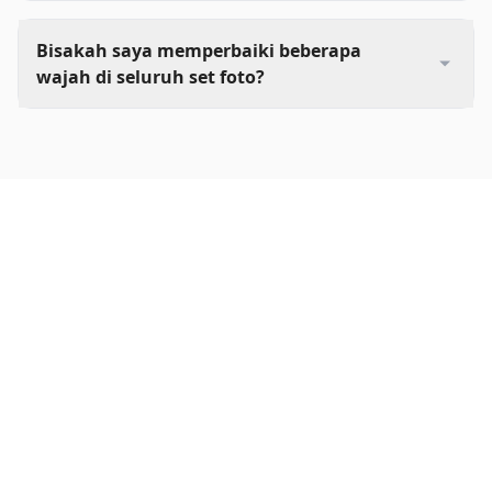
Bisakah saya memperbaiki beberapa
wajah di seluruh set foto?