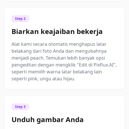
Step 2
Biarkan keajaiban bekerja
Alat kami secara otomatis menghapus latar
belakang dari foto Anda dan mengubahnya
menjadi peach. Temukan lebih banyak opsi
pengeditan dengan mengklik "Edit di Pixflux.AI",
seperti memilih warna latar belakang lain
seperti pink, ungu atau hijau.
Step 3
Unduh gambar Anda