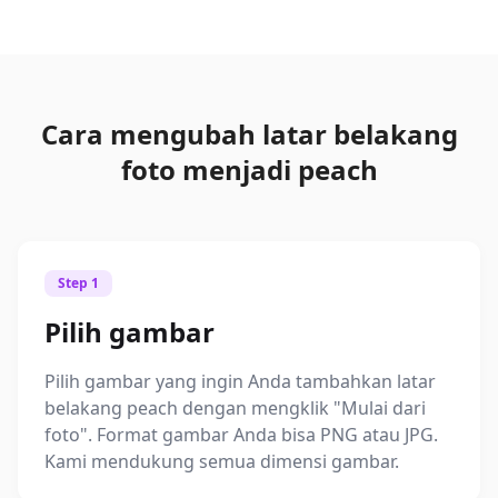
Cara mengubah latar belakang
foto menjadi peach
Step 1
Pilih gambar
Pilih gambar yang ingin Anda tambahkan latar
belakang peach dengan mengklik "Mulai dari
foto". Format gambar Anda bisa PNG atau JPG.
Kami mendukung semua dimensi gambar.