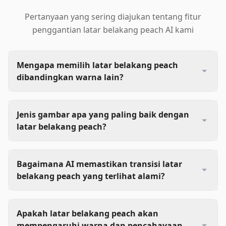
Pertanyaan yang sering diajukan tentang fitur
penggantian latar belakang peach AI kami
Mengapa memilih latar belakang peach
dibandingkan warna lain?
Jenis gambar apa yang paling baik dengan
latar belakang peach?
Bagaimana AI memastikan transisi latar
belakang peach yang terlihat alami?
Apakah latar belakang peach akan
mempengaruhi warna dan pencahayaan