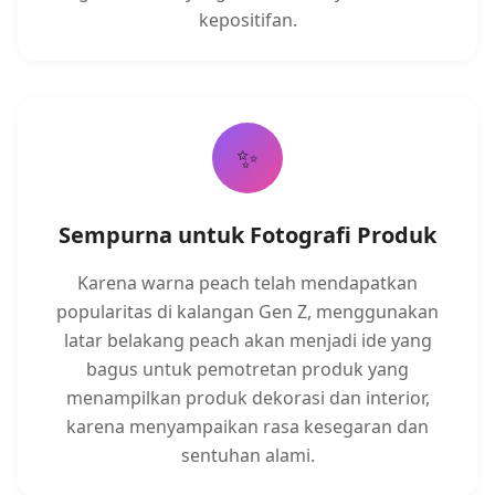
kepositifan.
✨
Sempurna untuk Fotografi Produk
Karena warna peach telah mendapatkan
popularitas di kalangan Gen Z, menggunakan
latar belakang peach akan menjadi ide yang
bagus untuk pemotretan produk yang
menampilkan produk dekorasi dan interior,
karena menyampaikan rasa kesegaran dan
sentuhan alami.