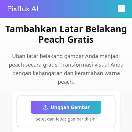
Pixflux
.
AI
Tambahkan Latar Belakang
Peach Gratis
Ubah latar belakang gambar Anda menjadi
peach secara gratis. Transformasi visual Anda
dengan kehangatan dan keramahan warna
peach.
Unggah Gambar
Seret dan lepas gambar di sini