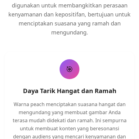
digunakan untuk membangkitkan perasaan
kenyamanan dan kepositifan, bertujuan untuk
menciptakan suasana yang ramah dan
mengundang.
🎯
Daya Tarik Hangat dan Ramah
Warna peach menciptakan suasana hangat dan
mengundang yang membuat gambar Anda
terasa mudah didekati dan ramah. Ini sempurna
untuk membuat konten yang beresonansi
dengan audiens yang mencari kenyamanan dan