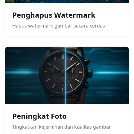
Penghapus Watermark
Hapus watermark gambar secara cerdas
Peningkat Foto
Tingkatkan kejernihan dan kualitas gambar