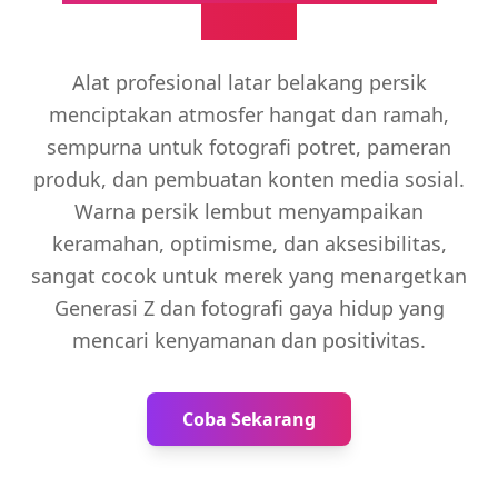
Ramah
Alat profesional latar belakang persik
menciptakan atmosfer hangat dan ramah,
sempurna untuk fotografi potret, pameran
produk, dan pembuatan konten media sosial.
Warna persik lembut menyampaikan
keramahan, optimisme, dan aksesibilitas,
sangat cocok untuk merek yang menargetkan
Generasi Z dan fotografi gaya hidup yang
mencari kenyamanan dan positivitas.
Coba Sekarang