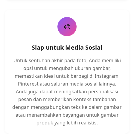
🎨
Siap untuk Media Sosial
Untuk sentuhan akhir pada foto, Anda memiliki
opsi untuk mengubah ukuran gambar,
memastikan ideal untuk berbagi di Instagram,
Pinterest atau saluran media sosial lainnya.
Anda juga dapat meningkatkan personalisasi
pesan dan memberikan konteks tambahan
dengan menggabungkan teks ke dalam gambar
atau menambahkan bayangan untuk gambar
produk yang lebih realistis.