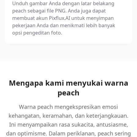
Unduh gambar Anda dengan latar belakang
peach sebagai file PNG. Anda juga dapat
membuat akun Pixflux.AI untuk menyimpan
pekerjaan Anda dan menikmati lebih banyak
opsi pengeditan foto.
Mengapa kami menyukai warna
peach
Warna peach mengekspresikan emosi
kehangatan, keramahan, dan keterjangkauan.
Ini menyampaikan rasa sukacita, antusiasme,
dan optimisme. Dalam periklanan, peach sering