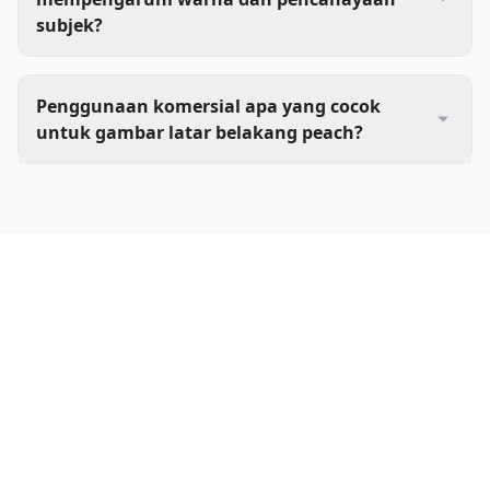
subjek?
Penggunaan komersial apa yang cocok
untuk gambar latar belakang peach?