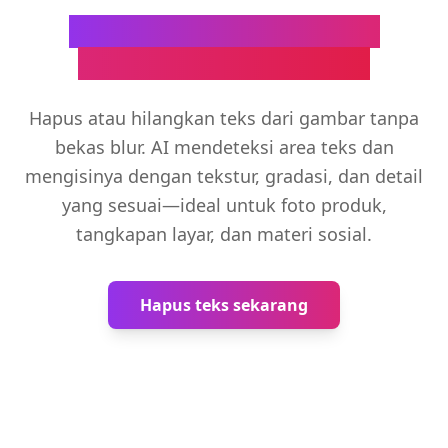
Hapus teks bersih dengan
rekonstruksi latar alami
Hapus atau hilangkan teks dari gambar tanpa
bekas blur. AI mendeteksi area teks dan
mengisinya dengan tekstur, gradasi, dan detail
yang sesuai—ideal untuk foto produk,
tangkapan layar, dan materi sosial.
Hapus teks sekarang