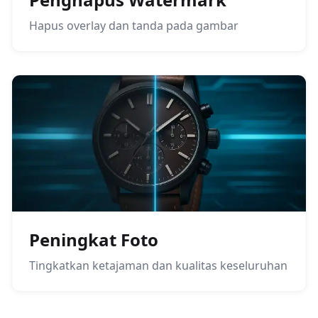
Hapus overlay dan tanda pada gambar
Peningkat Foto
Tingkatkan ketajaman dan kualitas keseluruhan