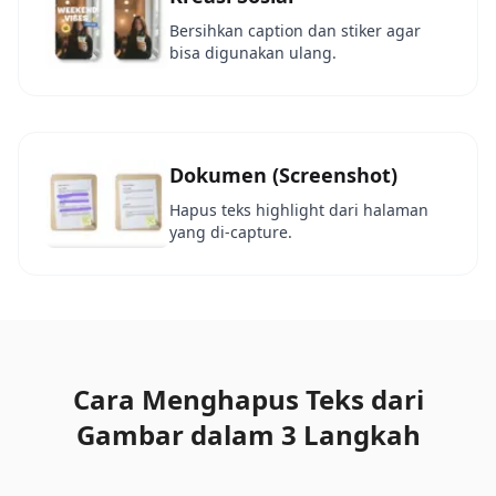
Bersihkan caption dan stiker agar
bisa digunakan ulang.
Dokumen (Screenshot)
Hapus teks highlight dari halaman
yang di-capture.
Cara Menghapus Teks dari
Gambar dalam 3 Langkah