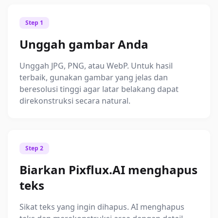
Step 1
Unggah gambar Anda
Unggah JPG, PNG, atau WebP. Untuk hasil
terbaik, gunakan gambar yang jelas dan
beresolusi tinggi agar latar belakang dapat
direkonstruksi secara natural.
Step 2
Biarkan Pixflux.AI menghapus
teks
Sikat teks yang ingin dihapus. AI menghapus