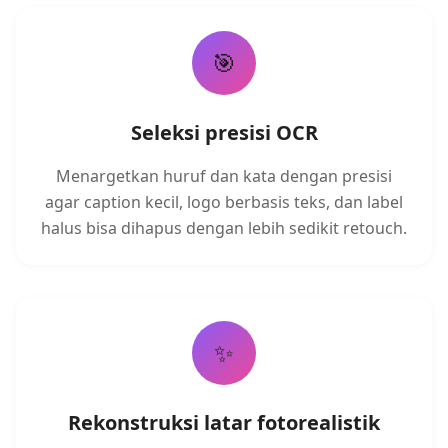
🎯
Seleksi presisi OCR
Menargetkan huruf dan kata dengan presisi
agar caption kecil, logo berbasis teks, dan label
halus bisa dihapus dengan lebih sedikit retouch.
✨
Rekonstruksi latar fotorealistik