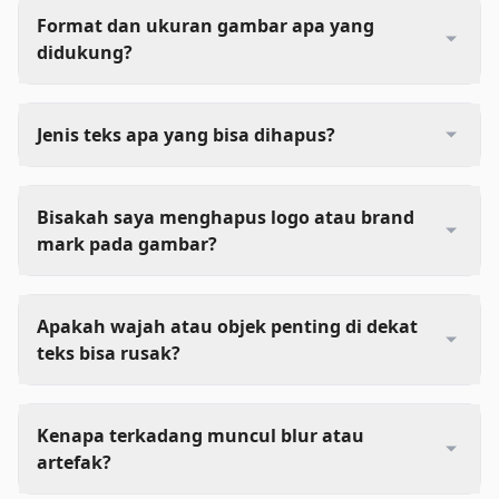
Format dan ukuran gambar apa yang
didukung?
Jenis teks apa yang bisa dihapus?
Bisakah saya menghapus logo atau brand
mark pada gambar?
Apakah wajah atau objek penting di dekat
teks bisa rusak?
Kenapa terkadang muncul blur atau
artefak?