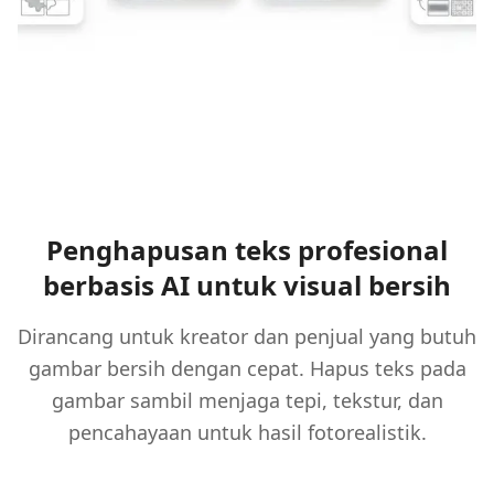
Penghapusan teks profesional
berbasis AI untuk visual bersih
Dirancang untuk kreator dan penjual yang butuh
gambar bersih dengan cepat. Hapus teks pada
gambar sambil menjaga tepi, tekstur, dan
pencahayaan untuk hasil fotorealistik.