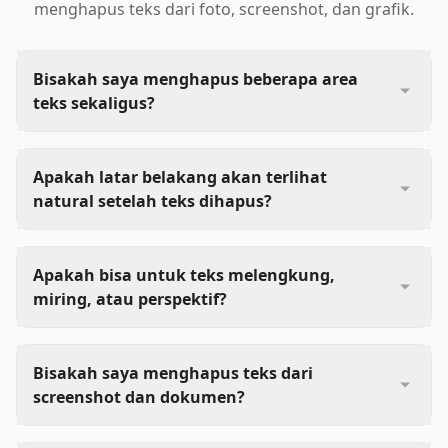
menghapus teks dari foto, screenshot, dan grafik.
Bisakah saya menghapus beberapa area
teks sekaligus?
Apakah latar belakang akan terlihat
natural setelah teks dihapus?
Apakah bisa untuk teks melengkung,
miring, atau perspektif?
Bisakah saya menghapus teks dari
screenshot dan dokumen?