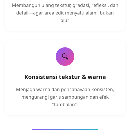
Membangun ulang tekstur, gradasi, refleksi, dan
detail—agar area edit menyatu alami, bukan
blur.
🔍
Konsistensi tekstur & warna
Menjaga warna dan pencahayaan konsisten,
mengurangi garis sambungan dan efek
"tambalan".