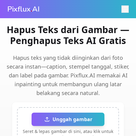
Pixflux
.
AI
Hapus Teks dari Gambar —
Penghapus Teks AI Gratis
Hapus teks yang tidak diinginkan dari foto
secara instan—caption, stempel tanggal, stiker,
dan label pada gambar. Pixflux.AI memakai AI
inpainting untuk membangun ulang latar
belakang secara natural.
Unggah gambar
Seret & lepas gambar di sini, atau klik untuk