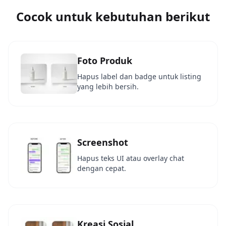
Cocok untuk kebutuhan berikut
Foto Produk
Hapus label dan badge untuk listing
yang lebih bersih.
Screenshot
Hapus teks UI atau overlay chat
dengan cepat.
Kreasi Sosial