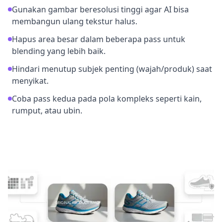
Gunakan gambar beresolusi tinggi agar AI bisa
membangun ulang tekstur halus.
Hapus area besar dalam beberapa pass untuk
blending yang lebih baik.
Hindari menutup subjek penting (wajah/produk) saat
menyikat.
Coba pass kedua pada pola kompleks seperti kain,
rumput, atau ubin.