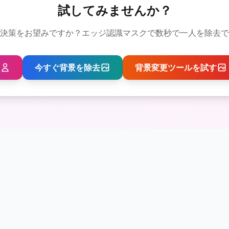
試してみませんか？
決策をお望みですか？エッジ認識マスクで数秒で一人を除去で
今すぐ背景を除去
背景変更ツールを試す