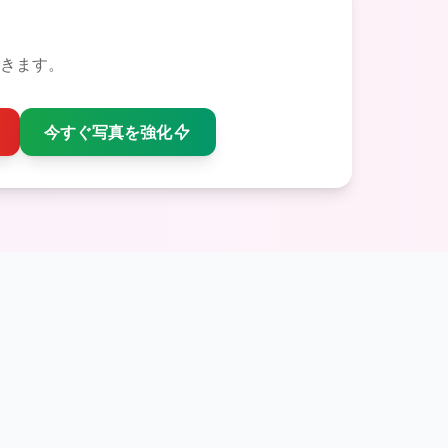
きます。
今すぐ写真を強化