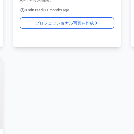
8
min read
•
11 months ago
プロフェッショナル写真を作成