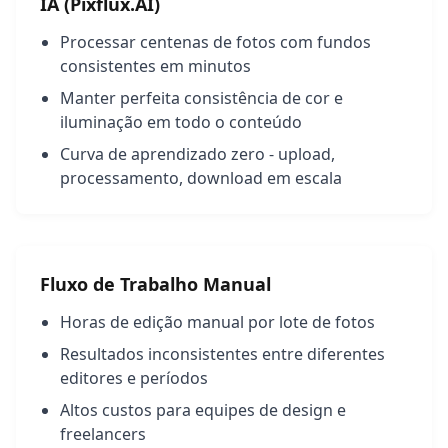
IA (Pixflux.AI)
Processar centenas de fotos com fundos
consistentes em minutos
Manter perfeita consistência de cor e
iluminação em todo o conteúdo
Curva de aprendizado zero - upload,
processamento, download em escala
Fluxo de Trabalho Manual
Horas de edição manual por lote de fotos
Resultados inconsistentes entre diferentes
editores e períodos
Altos custos para equipes de design e
freelancers