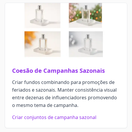
Coesão de Campanhas Sazonais
Criar fundos combinando para promoções de
feriados e sazonais. Manter consistência visual
entre dezenas de influenciadores promovendo
o mesmo tema de campanha.
Criar conjuntos de campanha sazonal