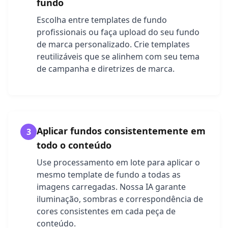
fundo
Escolha entre templates de fundo
profissionais ou faça upload do seu fundo
de marca personalizado. Crie templates
reutilizáveis que se alinhem com seu tema
de campanha e diretrizes de marca.
Aplicar fundos consistentemente em
3
todo o conteúdo
Use processamento em lote para aplicar o
mesmo template de fundo a todas as
imagens carregadas. Nossa IA garante
iluminação, sombras e correspondência de
cores consistentes em cada peça de
conteúdo.