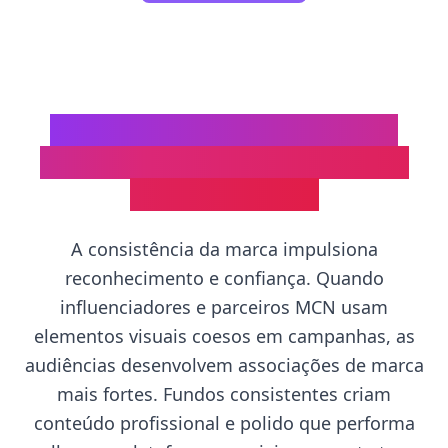
Por Que Fundos Consistentes
Importam para Campanhas de
Influenciadores
A consistência da marca impulsiona
reconhecimento e confiança. Quando
influenciadores e parceiros MCN usam
elementos visuais coesos em campanhas, as
audiências desenvolvem associações de marca
mais fortes. Fundos consistentes criam
conteúdo profissional e polido que performa