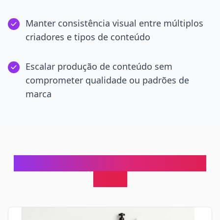
Manter consistência visual entre múltiplos
criadores e tipos de conteúdo
Escalar produção de conteúdo sem
comprometer qualidade ou padrões de
marca
Onde Equipes de Influenciadores
Usam