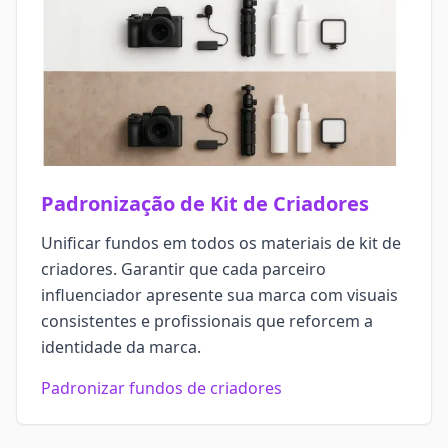
Padronização de Kit de Criadores
Unificar fundos em todos os materiais de kit de
criadores. Garantir que cada parceiro
influenciador apresente sua marca com visuais
consistentes e profissionais que reforcem a
identidade da marca.
Padronizar fundos de criadores