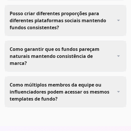
Posso criar diferentes proporções para
diferentes plataformas sociais mantendo
fundos consistentes?
Como garantir que os fundos pareçam
naturais mantendo consistência de
marca?
Como múltiplos membros da equipe ou
influenciadores podem acessar os mesmos
templates de fundo?