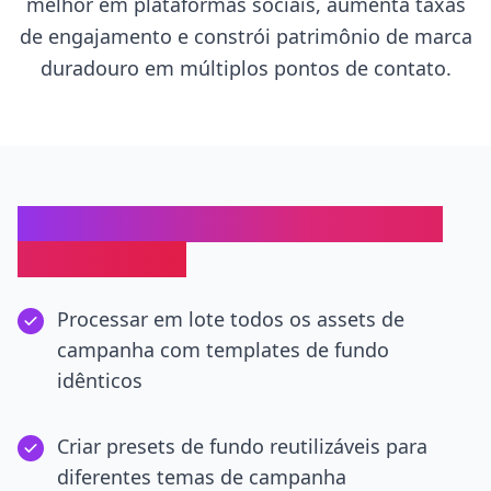
melhor em plataformas sociais, aumenta taxas
de engajamento e constrói patrimônio de marca
duradouro em múltiplos pontos de contato.
Por Que Removedor de Fundo IA
para Equipes
Processar em lote todos os assets de
campanha com templates de fundo
idênticos
Criar presets de fundo reutilizáveis para
diferentes temas de campanha