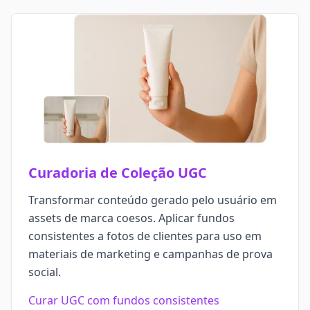
Curadoria de Coleção UGC
Transformar conteúdo gerado pelo usuário em
assets de marca coesos. Aplicar fundos
consistentes a fotos de clientes para uso em
materiais de marketing e campanhas de prova
social.
Curar UGC com fundos consistentes