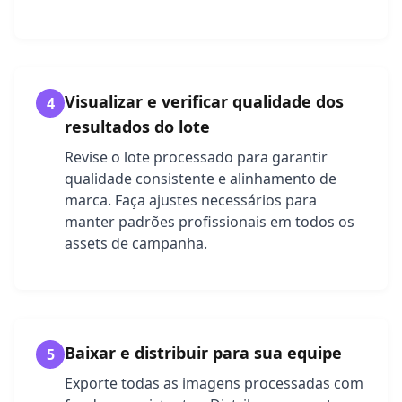
Visualizar e verificar qualidade dos
4
resultados do lote
Revise o lote processado para garantir
qualidade consistente e alinhamento de
marca. Faça ajustes necessários para
manter padrões profissionais em todos os
assets de campanha.
Baixar e distribuir para sua equipe
5
Exporte todas as imagens processadas com