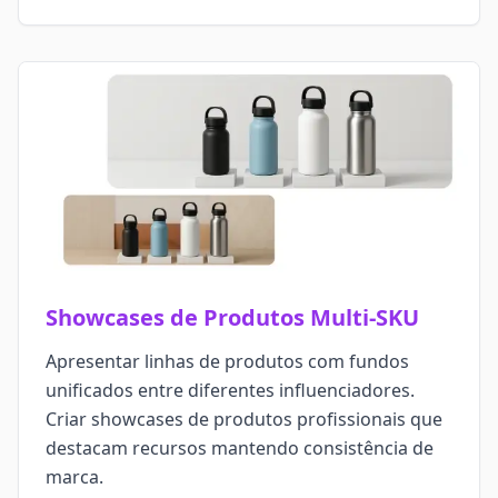
Showcases de Produtos Multi-SKU
Apresentar linhas de produtos com fundos
unificados entre diferentes influenciadores.
Criar showcases de produtos profissionais que
destacam recursos mantendo consistência de
marca.