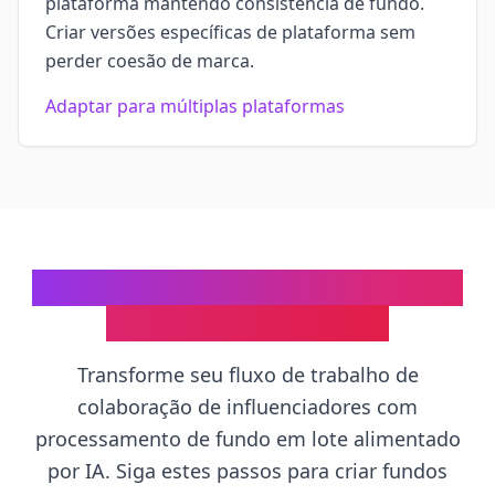
plataforma mantendo consistência de fundo.
Criar versões específicas de plataforma sem
perder coesão de marca.
Adaptar para múltiplas plataformas
Como Criar Conjuntos de Fundos
Consistentes em Lote
Transforme seu fluxo de trabalho de
colaboração de influenciadores com
processamento de fundo em lote alimentado
por IA. Siga estes passos para criar fundos