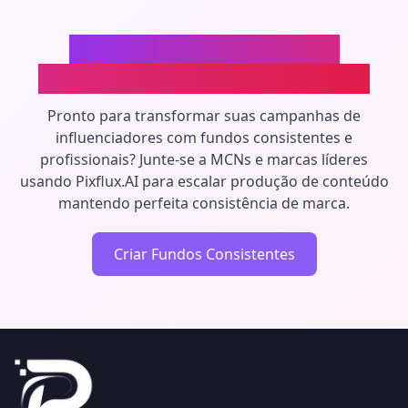
Torne Suas Colaborações
Alinhadas à Marca—Em Escala
Pronto para transformar suas campanhas de
influenciadores com fundos consistentes e
profissionais? Junte-se a MCNs e marcas líderes
usando Pixflux.AI para escalar produção de conteúdo
mantendo perfeita consistência de marca.
Criar Fundos Consistentes