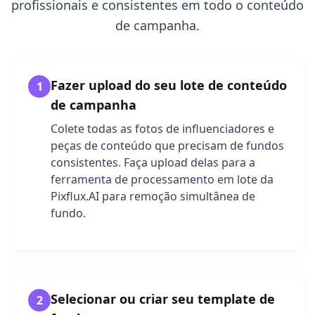
profissionais e consistentes em todo o conteúdo
de campanha.
Fazer upload do seu lote de conteúdo
1
de campanha
Colete todas as fotos de influenciadores e
peças de conteúdo que precisam de fundos
consistentes. Faça upload delas para a
ferramenta de processamento em lote da
Pixflux.AI para remoção simultânea de
fundo.
Selecionar ou criar seu template de
2