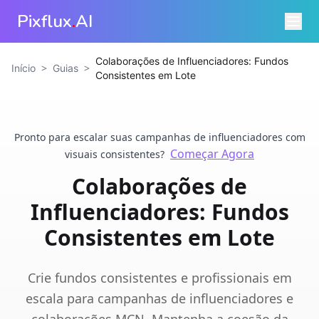
Pixflux
.
AI
Colaborações de Influenciadores: Fundos
>
>
Início
Guias
Consistentes em Lote
Pronto para escalar suas campanhas de influenciadores com
Começar Agora
visuais consistentes?
Colaborações de
Influenciadores: Fundos
Consistentes em Lote
Crie fundos consistentes e profissionais em
escala para campanhas de influenciadores e