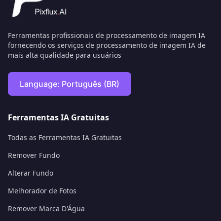
Ferramentas profissionais de processamento de imagem IA
fornecendo os serviços de processamento de imagem IA de
mais alta qualidade para usuários
Language:
Português (BR)
Ferramentas IA Gratuitas
Todas as Ferramentas IA Gratuitas
Remover Fundo
Alterar Fundo
Melhorador de Fotos
Remover Marca D'Água