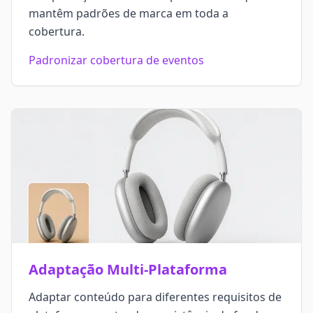
mantêm padrões de marca em toda a
cobertura.
Padronizar cobertura de eventos
Adaptação Multi-Plataforma
Adaptar conteúdo para diferentes requisitos de