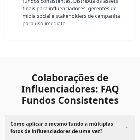
fundos consistentes. Distribua os assets
finais para influenciadores, gerentes de
mídia social e stakeholders de campanha
para uso imediato.
Colaborações de
Influenciadores: FAQ
Fundos Consistentes
Como aplicar o mesmo fundo a múltiplas
fotos de influenciadores de uma vez?