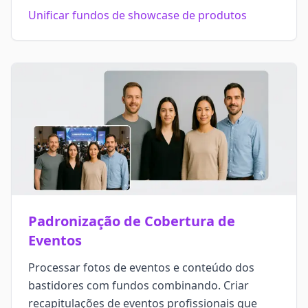
Unificar fundos de showcase de produtos
Padronização de Cobertura de
Eventos
Processar fotos de eventos e conteúdo dos
bastidores com fundos combinando. Criar
recapitulações de eventos profissionais que