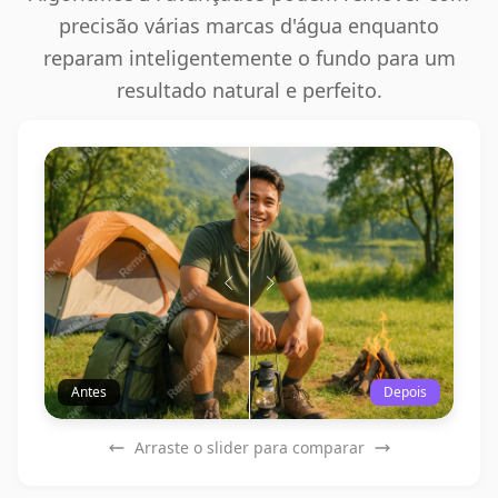
precisão várias marcas d'água enquanto
reparam inteligentemente o fundo para um
resultado natural e perfeito.
Antes
Depois
Arraste o slider para comparar