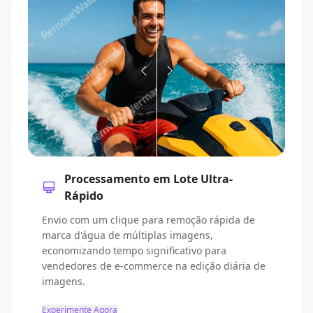
Processamento em Lote Ultra-
Rápido
Envio com um clique para remoção rápida de
marca d'água de múltiplas imagens,
economizando tempo significativo para
vendedores de e-commerce na edição diária de
imagens.
Experimente Agora