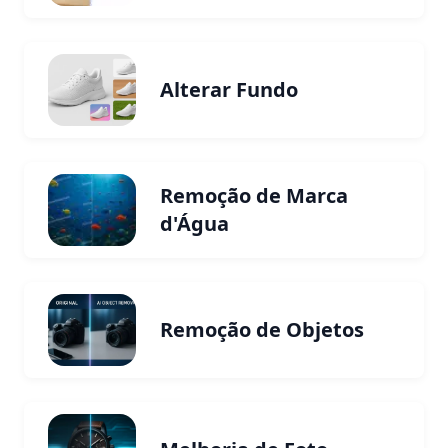
Alterar Fundo
Remoção de Marca
d'Água
Remoção de Objetos