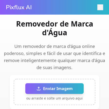
Pixflux
.
AI
Removedor de Marca
d'Água
Um removedor de marca d'água online
poderoso, simples e fácil de usar que identifica e
remove inteligentemente qualquer marca d'água
de suas imagens.
Enviar Imagem
ou arraste e solte um arquivo aqui