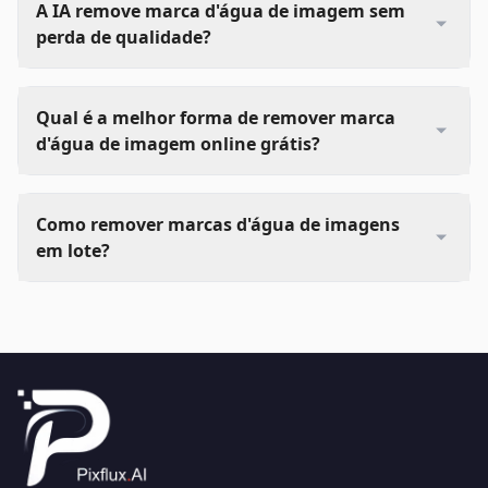
A IA remove marca d'água de imagem sem
perda de qualidade?
Qual é a melhor forma de remover marca
d'água de imagem online grátis?
Como remover marcas d'água de imagens
em lote?