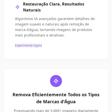
Restauração Clara, Resultados
Naturais
Algoritmos IA avançados garantem detalhes de
imagem suaves e naturais após remoção de
marca d'água, tornando imagens de produtos
mais profissionais e atrativas.
Experimente Agora
Remova Eficientemente Todos os Tipos
de Marcas d'Água
Processando mais de 5.000+ imagens diariamente