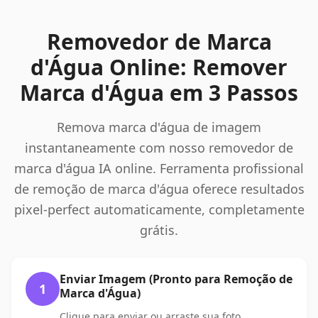
Removedor de Marca
d'Água Online: Remover
Marca d'Água em 3 Passos
Remova marca d'água de imagem
instantaneamente com nosso removedor de
marca d'água IA online. Ferramenta profissional
de remoção de marca d'água oferece resultados
pixel-perfect automaticamente, completamente
grátis.
Enviar Imagem (Pronto para Remoção de
1
Marca d'Água)
Clique para enviar ou arraste sua foto