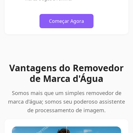
Começar Agora
Vantagens do Removedor
de Marca d'Água
Somos mais que um simples removedor de
marca d'água; somos seu poderoso assistente
de processamento de imagem.