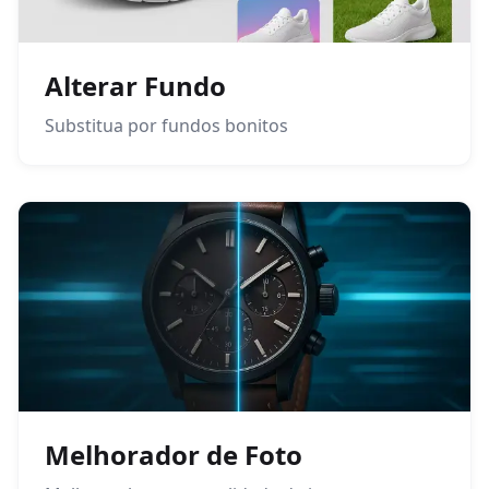
Alterar Fundo
Substitua por fundos bonitos
Melhorador de Foto