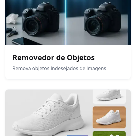
Removedor de Objetos
Remova objetos indesejados de imagens