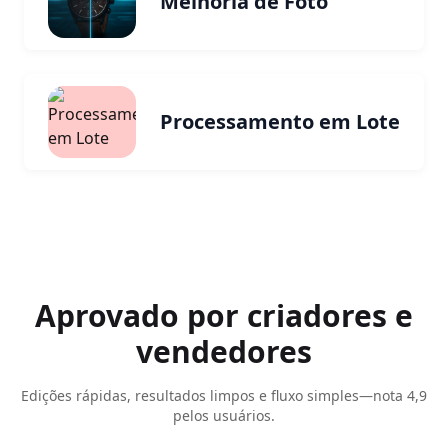
Melhoria de Foto
Processamento em Lote
Aprovado por criadores e
vendedores
Edições rápidas, resultados limpos e fluxo simples—nota 4,9
pelos usuários.