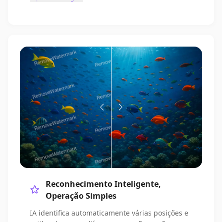
Reconhecimento Inteligente,
Operação Simples
IA identifica automaticamente várias posições e