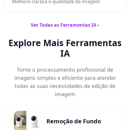
Melhore clareza e qualidade da imagem
Ver Todas as Ferramentas IA ›
Explore Mais Ferramentas
IA
Torne o processamento profissional de
imagens simples e eficiente para atender
todas as suas necessidades de edição de
imagem
Remoção de Fundo