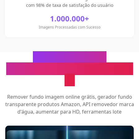
com 98% de taxa de satisfação do usuário
1.000.000+
Imagens Processadas com Sucesso
Ferramentas de
Processamento de Imagem
IA
Remover fundo imagem online grátis, gerador fundo
transparente produtos Amazon, API removedor marca
d'água, aumentar para HD, ferramentas lote