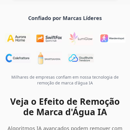
Confiado por Marcas Líderes
Milhares de empresas confiam em nossa tecnologia de
remoção de marca d'água IA
Veja o Efeito de Remoção
de Marca d'Água IA
Algoritmos IA avançados podem remover com