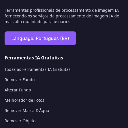
Ferramentas profissionais de processamento de imagem IA
fornecendo os serviços de processamento de imagem IA de
mais alta qualidade para usuários
Language:
Português (BR)
Ferramentas IA Gratuitas
Todas as Ferramentas IA Gratuitas
Remover Fundo
Alterar Fundo
Melhorador de Fotos
Remover Marca D'Água
Remover Objeto