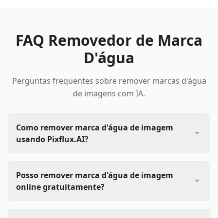
FAQ Removedor de Marca
D'água
Perguntas frequentes sobre remover marcas d'água
de imagens com IA.
Como remover marca d'água de imagem
usando Pixflux.AI?
Posso remover marca d'água de imagem
online gratuitamente?