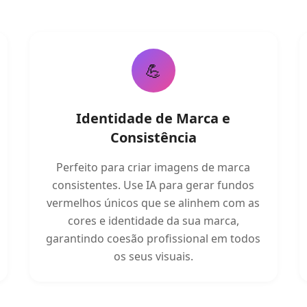
💪
Identidade de Marca e
Consistência
Perfeito para criar imagens de marca
consistentes. Use IA para gerar fundos
vermelhos únicos que se alinhem com as
cores e identidade da sua marca,
garantindo coesão profissional em todos
os seus visuais.