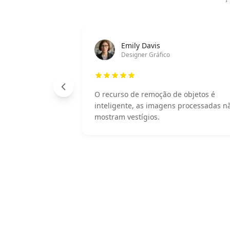
Emily Davis
Designer Gráfico
O recurso de remoção de objetos é
inteligente, as imagens processadas n
mostram vestígios.