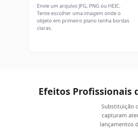
Envie um arquivo JPG, PNG ou HEIC.
Tente escolher uma imagem onde o
objeto em primeiro plano tenha bordas
claras.
Efeitos Profissionai
Substituição 
capturam ate
lançamentos d