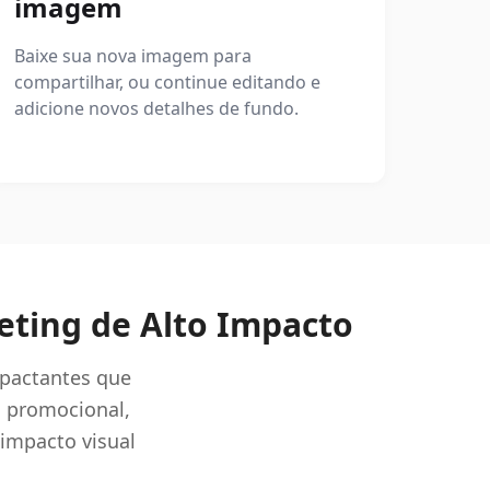
imagem
Baixe sua nova imagem para
compartilhar, ou continue editando e
adicione novos detalhes de fundo.
eting de Alto Impacto
mpactantes que
 promocional,
impacto visual