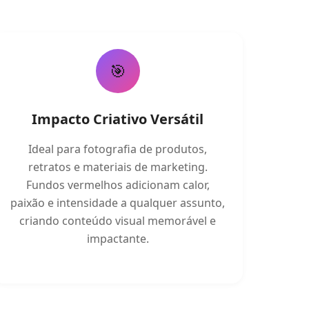
🎯
Impacto Criativo Versátil
Ideal para fotografia de produtos,
retratos e materiais de marketing.
Fundos vermelhos adicionam calor,
paixão e intensidade a qualquer assunto,
criando conteúdo visual memorável e
impactante.