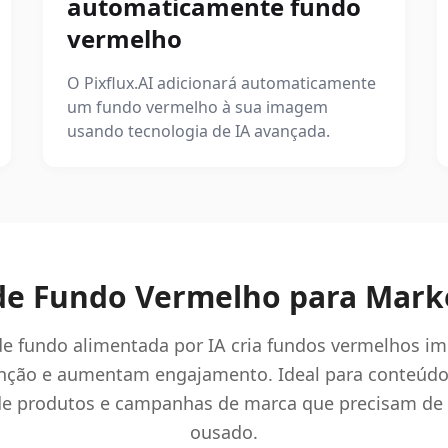
automaticamente fundo
vermelho
O Pixflux.AI adicionará automaticamente
um fundo vermelho à sua imagem
usando tecnologia de IA avançada.
s de Fundo Vermelho para Mark
de fundo alimentada por IA cria fundos vermelhos i
nção e aumentam engajamento. Ideal para conteúdo
e produtos e campanhas de marca que precisam de 
ousado.