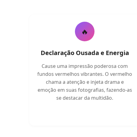
🔥
Declaração Ousada e Energia
Cause uma impressão poderosa com
fundos vermelhos vibrantes. O vermelho
chama a atenção e injeta drama e
emoção em suas fotografias, fazendo-as
se destacar da multidão.