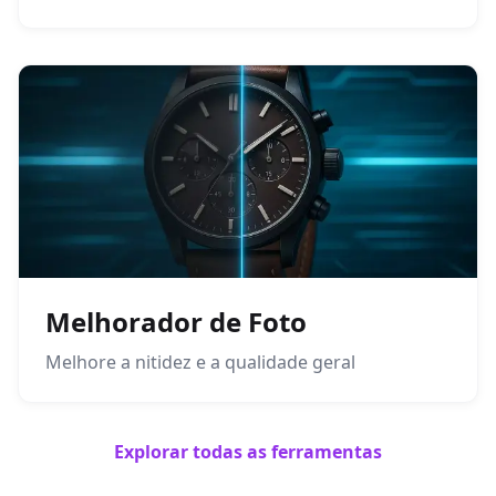
Melhorador de Foto
Melhore a nitidez e a qualidade geral
Explorar todas as ferramentas