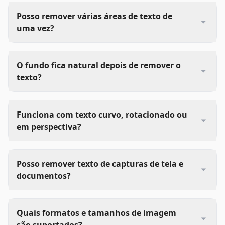
Posso remover várias áreas de texto de
uma vez?
O fundo fica natural depois de remover o
texto?
Funciona com texto curvo, rotacionado ou
em perspectiva?
Posso remover texto de capturas de tela e
documentos?
Quais formatos e tamanhos de imagem
são suportados?