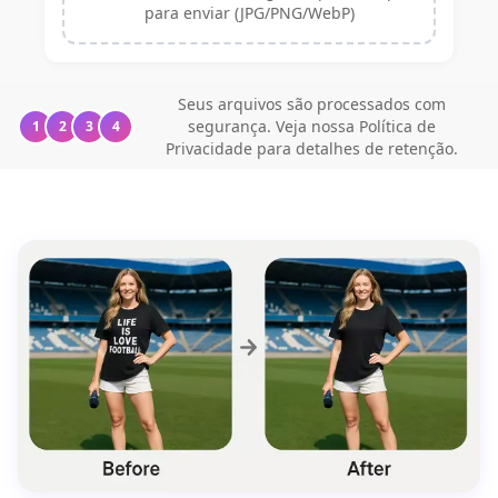
para enviar (JPG/PNG/WebP)
Seus arquivos são processados com
segurança. Veja nossa Política de
1
2
3
4
Privacidade para detalhes de retenção.