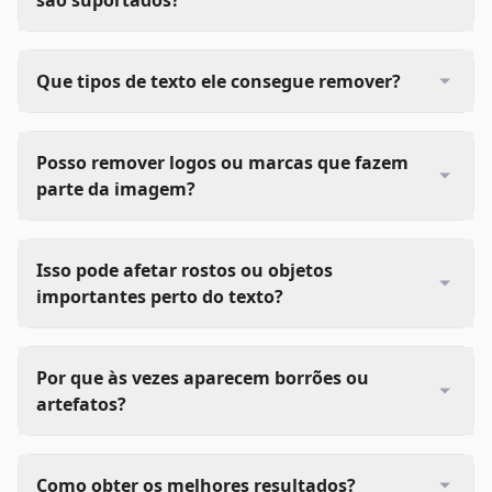
Que tipos de texto ele consegue remover?
Posso remover logos ou marcas que fazem
parte da imagem?
Isso pode afetar rostos ou objetos
importantes perto do texto?
Por que às vezes aparecem borrões ou
artefatos?
Como obter os melhores resultados?