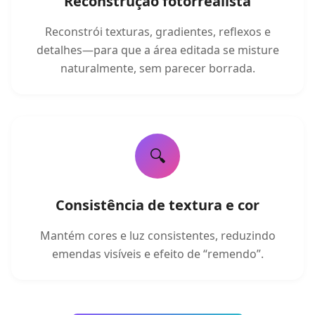
Reconstrução fotorrealista
Reconstrói texturas, gradientes, reflexos e
detalhes—para que a área editada se misture
naturalmente, sem parecer borrada.
🔍
Consistência de textura e cor
Mantém cores e luz consistentes, reduzindo
emendas visíveis e efeito de “remendo”.