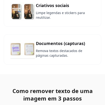
Criativos sociais
Limpe legendas e stickers para
reutilizar.
Documentos (capturas)
Remova textos destacados de
páginas capturadas.
Como remover texto de uma
imagem em 3 passos