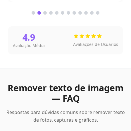
4.9
Avaliações de Usuários
Avaliação Média
Remover texto de imagem
— FAQ
Respostas para dúvidas comuns sobre remover texto
de fotos, capturas e gráficos.