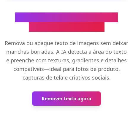
Remoção limpa de texto com
reconstrução natural
Remova ou apague texto de imagens sem deixar
manchas borradas. A IA detecta a área do texto
e preenche com texturas, gradientes e detalhes
compatíveis—ideal para fotos de produto,
capturas de tela e criativos sociais.
Remover texto agora