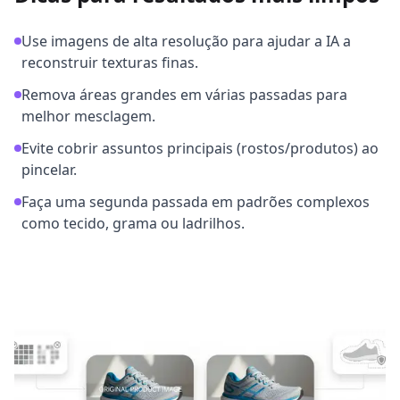
Use imagens de alta resolução para ajudar a IA a
reconstruir texturas finas.
Remova áreas grandes em várias passadas para
melhor mesclagem.
Evite cobrir assuntos principais (rostos/produtos) ao
pincelar.
Faça uma segunda passada em padrões complexos
como tecido, grama ou ladrilhos.