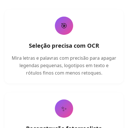
🎯
Seleção precisa com OCR
Mira letras e palavras com precisão para apagar
legendas pequenas, logotipos em texto e
rótulos finos com menos retoques.
✨