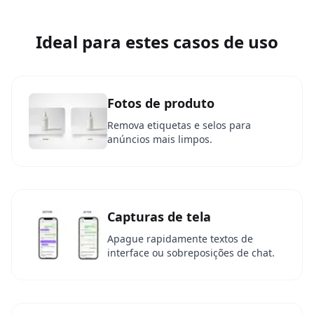
Ideal para estes casos de uso
Fotos de produto
Remova etiquetas e selos para
anúncios mais limpos.
Capturas de tela
Apague rapidamente textos de
interface ou sobreposições de chat.