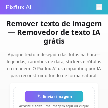
Pixflux
.
AI
Remover texto de imagem
— Removedor de texto IA
grátis
Apague texto indesejado das fotos na hora—
legendas, carimbos de data, stickers e rótulos
na imagem. O Pixflux.AI usa inpainting por IA
para reconstruir o fundo de forma natural.
Enviar imagem
Arraste e solte uma imagem aqui ou clique