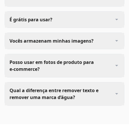
É grátis para usar?
Vocês armazenam minhas imagens?
Posso usar em fotos de produto para
e‑commerce?
Qual a diferença entre remover texto e
remover uma marca d’água?