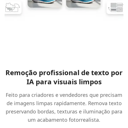
Remoção profissional de texto por
IA para visuais limpos
Feito para criadores e vendedores que precisam
de imagens limpas rapidamente. Remova texto
preservando bordas, texturas e iluminação para
um acabamento fotorrealista.