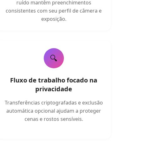
ruído mantêm preenchimentos
consistentes com seu perfil de câmera e
exposição.
🔍
Fluxo de trabalho focado na
privacidade
Transferências criptografadas e exclusão
automática opcional ajudam a proteger
cenas e rostos sensíveis.