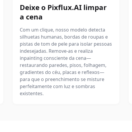
Deixe o Pixflux.AI limpar
a cena
Com um clique, nosso modelo detecta
silhuetas humanas, bordas de roupas e
pistas de tom de pele para isolar pessoas
indesejadas. Remove-as e realiza
inpainting consciente da cena—
restaurando paredes, pisos, folhagem,
gradientes do céu, placas e reflexos—
para que o preenchimento se misture
perfeitamente com luz e sombras
existentes.