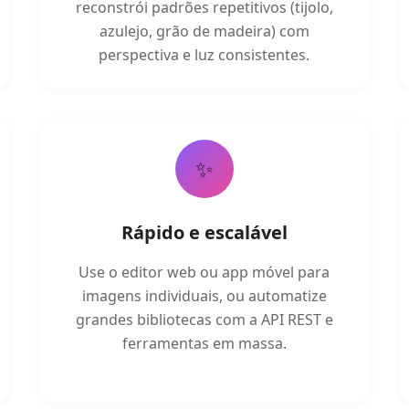
reconstrói padrões repetitivos (tijolo,
azulejo, grão de madeira) com
perspectiva e luz consistentes.
✨
Rápido e escalável
Use o editor web ou app móvel para
imagens individuais, ou automatize
grandes bibliotecas com a API REST e
ferramentas em massa.