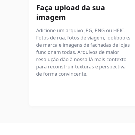
Faça upload da sua
imagem
Adicione um arquivo JPG, PNG ou HEIC.
Fotos de rua, fotos de viagem, lookbooks
de marca e imagens de fachadas de lojas
funcionam todas. Arquivos de maior
resolução dão à nossa IA mais contexto
para reconstruir texturas e perspectiva
de forma convincente.