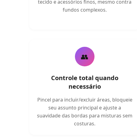
tecido e acessórios finos, mesmo contra
fundos complexos.
👥
Controle total quando
necessário
Pincel para incluir/excluir áreas, bloqueie
seu assunto principal e ajuste a
suavidade das bordas para misturas sem
costuras.