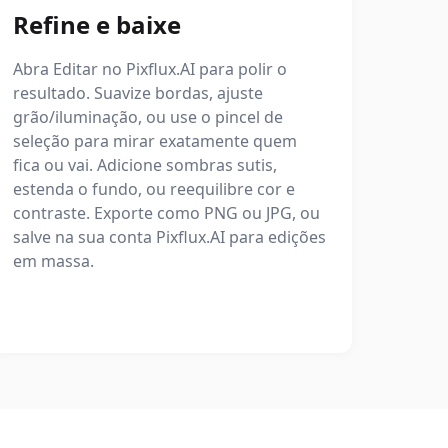
Refine e baixe
Abra Editar no Pixflux.AI para polir o
resultado. Suavize bordas, ajuste
grão/iluminação, ou use o pincel de
seleção para mirar exatamente quem
fica ou vai. Adicione sombras sutis,
estenda o fundo, ou reequilibre cor e
contraste. Exporte como PNG ou JPG, ou
salve na sua conta Pixflux.AI para edições
em massa.