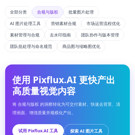
全部分类
合规与版权
批量图片处理
AI 图片处理工具
营销素材合规
市场运营流程优化
素材管理与合规
去水印指南
团队协作与版本管理
团队批处理与命名规范
商品图与缩略图优化
使用 Pixflux.AI 更快产出
高质量视觉内容
将 合规与版权 的洞察转化为可交付素材。快速去背景、清
理画面、增强质量并规模化产出。
试用 Pixflux.AI 工具
探索 AI 图片工具