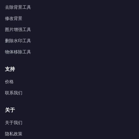
去除背景工具
修改背景
图片增强工具
删除水印工具
物体移除工具
支持
价格
联系我们
关于
关于我们
隐私政策