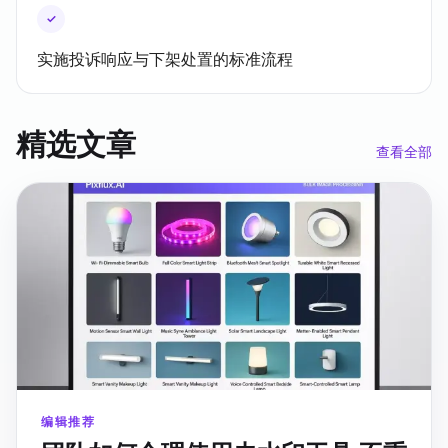
✓
实施投诉响应与下架处置的标准流程
精选文章
查看全部
编辑推荐