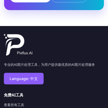
专业的AI图片处理工具，为用户提供最优质的AI图片处理服务
Language:
中文
免费AI工具
查看所有工具