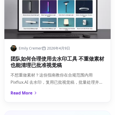
Emily Cremer
2026年4月9日
团队如何合理使用去水印工具 不重做素材
也能清理已批准视觉稿
不想重做素材？这份指南教你在合规范围内用
Pixflux.AI 去水印，复用已批视觉稿，批量处理并留
档，画质和品牌一致性都在线。
Read More