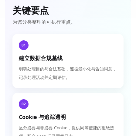
关键要点
为该分类整理的可执行重点。
01
建立数据合规基线
明确处理目的与合法基础，遵循最小化与告知同意，
记录处理活动并定期评估。
02
Cookie 与追踪透明
区分必要与非必要 Cookie，提供同等便捷的拒绝选