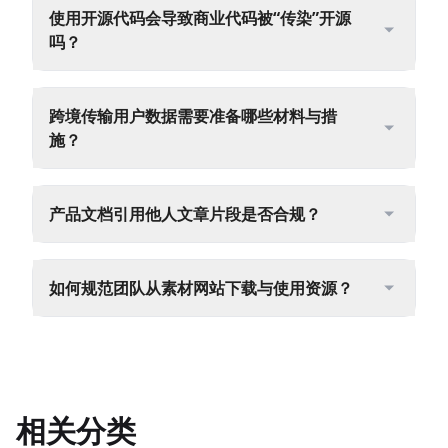
使用开源代码会导致商业代码被“传染”开源
吗？
跨境传输用户数据需要准备哪些材料与措
施？
产品文档引用他人文章片段是否合规？
如何规范团队从素材网站下载与使用资源？
相关分类