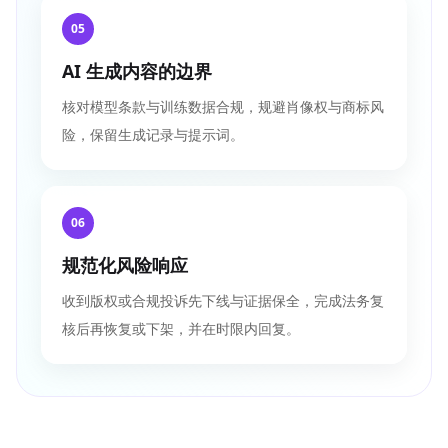
05
AI 生成内容的边界
核对模型条款与训练数据合规，规避肖像权与商标风
险，保留生成记录与提示词。
06
规范化风险响应
收到版权或合规投诉先下线与证据保全，完成法务复
核后再恢复或下架，并在时限内回复。