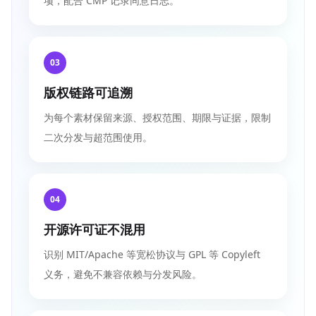
项，配合 CMP 记录同意日志。
03
版权链路可追溯
为每个素材保留来源、授权范围、期限与证据，限制
二次分发与超范围使用。
04
开源许可证不混用
识别 MIT/Apache 等宽松协议与 GPL 等 Copyleft
义务，避免不兼容依赖与分发风险。