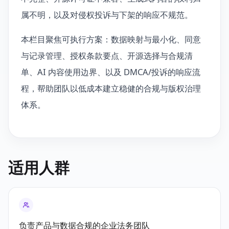
属不明，以及对侵权投诉与下架的响应不规范。
本栏目聚焦可执行方案：数据映射与最小化、同意
与记录管理、授权条款要点、开源选择与合规清
单、AI 内容使用边界、以及 DMCA/投诉的响应流
程，帮助团队以低成本建立稳健的合规与版权治理
体系。
适用人群
负责产品与数据合规的企业法务团队