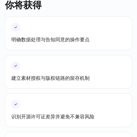
你将获得
✓
明确数据处理与告知同意的操作要点
✓
建立素材授权与版权链路的留存机制
✓
识别开源许可证差异并避免不兼容风险