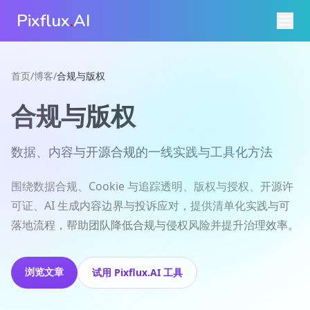
Pixflux
.
AI
首页
/
博客
/
合规与版权
合规与版权
数据、内容与开源合规的一线实践与工具化方法
围绕数据合规、Cookie 与追踪透明、版权与授权、开源许
可证、AI 生成内容边界与投诉应对，提供清单化实践与可
落地流程，帮助团队降低合规与侵权风险并提升治理效率。
浏览文章
试用 Pixflux.AI 工具