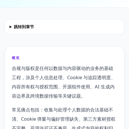
跳转到章节
概览
合规与版权是任何以数据与内容驱动的业务的基础
工程，涉及个人信息处理、Cookie 与追踪透明度、
内容所有权与授权范围、开源组件使用、AI 生成内
容边界及跨境数据传输等关键议题。
常见痛点包括：收集与处理个人数据的合法基础不
清、Cookie 弹窗与偏好管理缺失、第三方素材授权
不完整、开源许可证不兼容、生成式内容的权利归