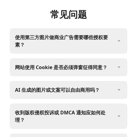
常见问题
使用第三方图片做商业广告需要哪些授权要
素？
网站使用 Cookie 是否必须弹窗征得同意？
AI 生成的图片或文案可以自由商用吗？
收到版权侵权投诉或 DMCA 通知应如何处
理？