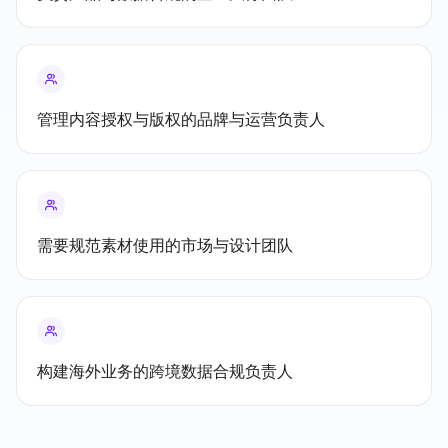
管理内容授权与版权的品牌与运营负责人
需要规范素材使用的市场与设计团队
构建海外业务的跨境数据合规负责人