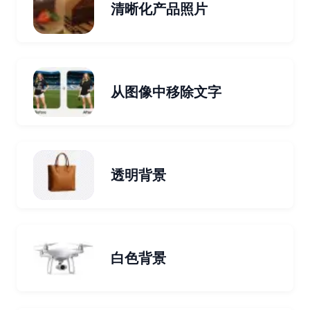
清晰化产品照片
从图像中移除文字
透明背景
白色背景