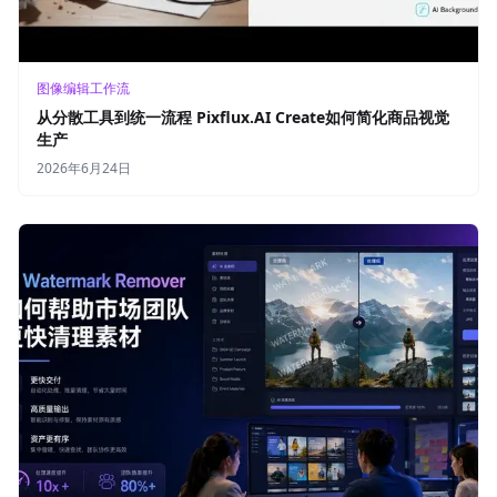
图像编辑工作流
从分散工具到统一流程 Pixflux.AI Create如何简化商品视觉
生产
2026年6月24日