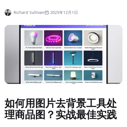
Richard Sullivan
2025年12月1日
如何用图片去背景工具处
理商品图？实战最佳实践