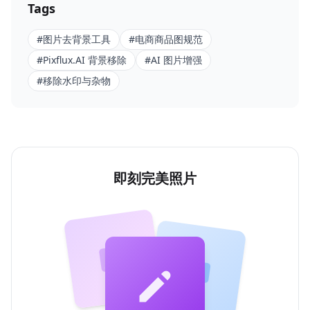
Tags
#
图片去背景工具
#
电商商品图规范
#
Pixflux.AI 背景移除
#
AI 图片增强
#
移除水印与杂物
即刻完美照片