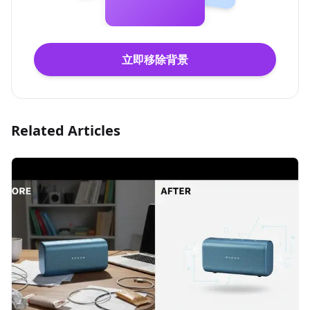
立即移除背景
Related Articles