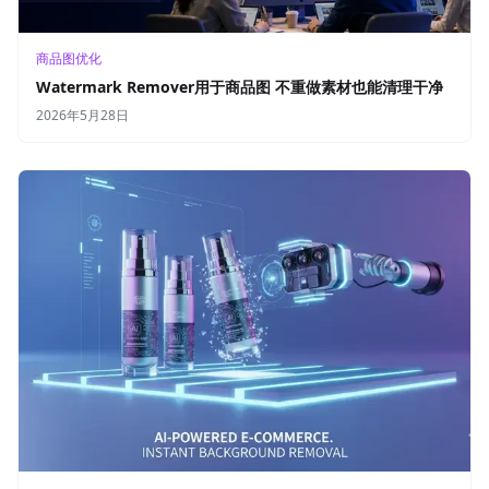
商品图优化
Watermark Remover用于商品图 不重做素材也能清理干净
2026年5月28日