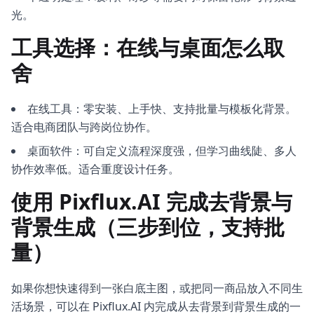
光。
工具选择：在线与桌面怎么取
舍
在线工具：零安装、上手快、支持批量与模板化背景。
适合电商团队与跨岗位协作。
桌面软件：可自定义流程深度强，但学习曲线陡、多人
协作效率低。适合重度设计任务。
使用 Pixflux.AI 完成去背景与
背景生成（三步到位，支持批
量）
如果你想快速得到一张白底主图，或把同一商品放入不同生
活场景，可以在 Pixflux.AI 内完成从去背景到背景生成的一