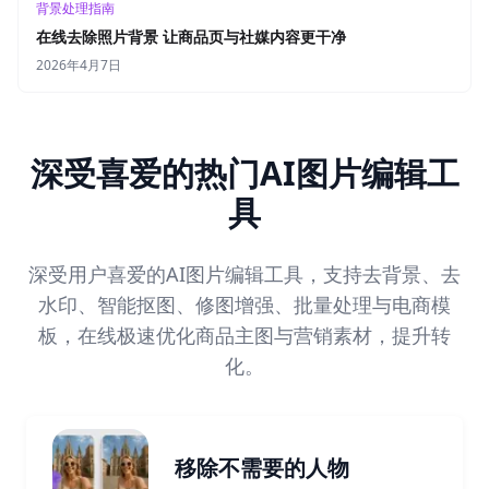
背景处理指南
在线去除照片背景 让商品页与社媒内容更干净
2026年4月7日
深受喜爱的热门AI图片编辑工
具
深受用户喜爱的AI图片编辑工具，支持去背景、去
水印、智能抠图、修图增强、批量处理与电商模
板，在线极速优化商品主图与营销素材，提升转
化。
移除不需要的人物