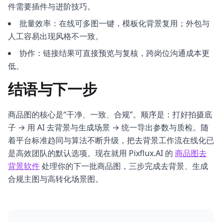
件需要插件与进阶技巧。
批量效率：在线可多图一键，模板化背景复用；外包与
人工容易出现风格不一致。
协作：链接结果可直接预览与复核，跨岗位沟通成本更
低。
结语与下一步
商品图的核心是“干净、一致、合规”。顺序是：打好拍摄底
子 → 用 AI 去背景与生成场景 → 统一导出参数与质检。随
着平台标准趋同与算法不断升级，把去背景工作流在线化已
是高效团队的默认选项。现在就用 Pixflux.AI 的
商品图去
背景软件
处理你的下一批商品图，三步完成去背景、生成
合规主图与高转化场景图。