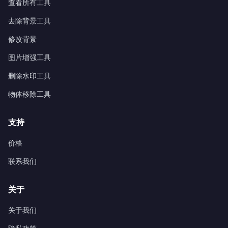
查看所有工具
去除背景工具
修改背景
图片增强工具
删除水印工具
物体移除工具
支持
价格
联系我们
关于
关于我们