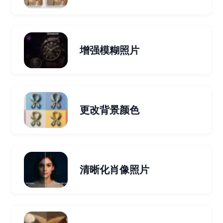
增强模糊照片
更改背景颜色
清晰化肖像照片