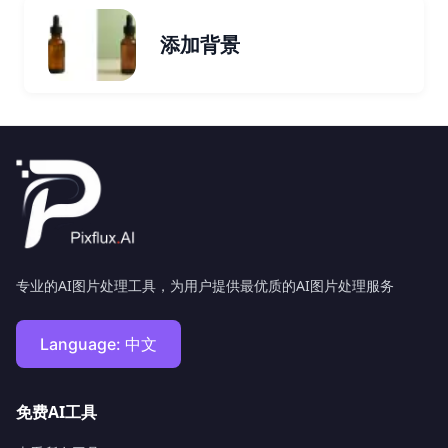
添加背景
专业的AI图片处理工具，为用户提供最优质的AI图片处理服务
Language:
中文
免费AI工具