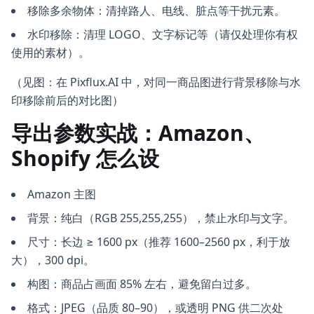
移除多余物体：清掉路人、电线、脏点等干扰元素。
水印移除：清理 LOGO、文字标记等（请仅处理你有权
使用的素材）。
（见图：在 Pixflux.AI 中，对同一商品图进行背景移除与水
印移除前后的对比图）
导出参数实战：Amazon、
Shopify 怎么设
Amazon 主图
背景：纯白（RGB 255,255,255），禁止水印与文字。
尺寸：长边 ≥ 1600 px（推荐 1600–2560 px，利于放
大），300 dpi。
构图：商品占画面 85% 左右，避免留白过多。
格式：JPEG（品质 80–90），或透明 PNG 供二次处