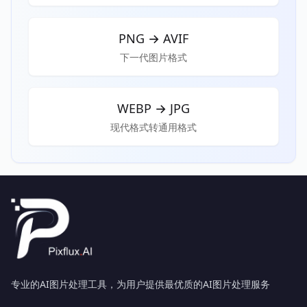
PNG
→
AVIF
下一代图片格式
WEBP
→
JPG
现代格式转通用格式
专业的AI图片处理工具，为用户提供最优质的AI图片处理服务