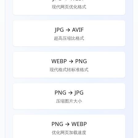
现代网页优化格式
JPG
→
AVIF
超高压缩比格式
WEBP
→
PNG
现代格式转标准格式
PNG
→
JPG
压缩图片大小
PNG
→
WEBP
优化网页加载速度