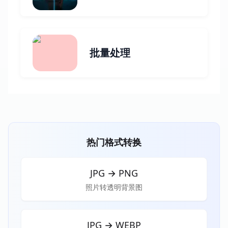
批量处理
热门格式转换
JPG
→
PNG
照片转透明背景图
JPG
→
WEBP