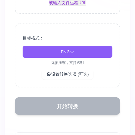
或输入文件远程URL
目标格式：
PNG
无损压缩，支持透明
设置转换选项 (可选)
开始转换