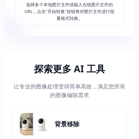
选择多个本地图片文件或输入在线图片文件的
URL，点击"开始转换"按钮将对图片文件进行批
量格式转换。
探索更多 AI 工具
让专业的图像处理变得简单高效，满足您所有
的图像编辑需求
背景移除