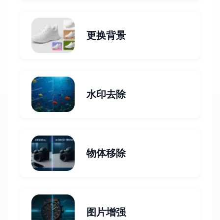
更换背景
水印去除
物体移除
图片增强