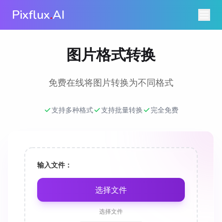
Pixflux
.
AI
图片格式转换
免费在线将图片转换为不同格式
支持多种格式
支持批量转换
完全免费
输入文件：
选择文件
选择文件