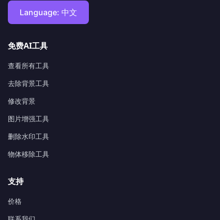
Language:
中文
免费AI工具
查看所有工具
去除背景工具
修改背景
图片增强工具
删除水印工具
物体移除工具
支持
价格
联系我们